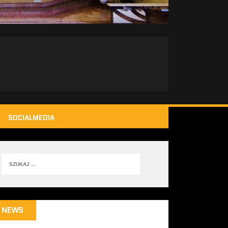
SOCIALMEDIA
NEWS