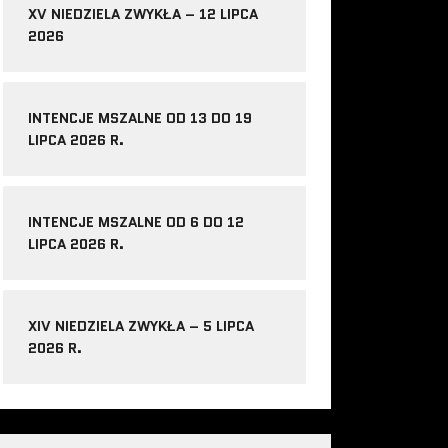
XV NIEDZIELA ZWYKŁA – 12 LIPCA
2026
INTENCJE MSZALNE OD 13 DO 19
LIPCA 2026 R.
INTENCJE MSZALNE OD 6 DO 12
LIPCA 2026 R.
XIV NIEDZIELA ZWYKŁA – 5 LIPCA
2026 R.