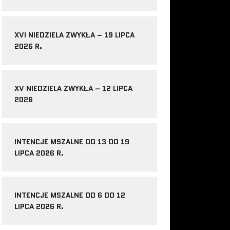
XVI NIEDZIELA ZWYKŁA – 19 LIPCA
2026 R.
XV NIEDZIELA ZWYKŁA – 12 LIPCA
2026
INTENCJE MSZALNE OD 13 DO 19
LIPCA 2026 R.
INTENCJE MSZALNE OD 6 DO 12
LIPCA 2026 R.