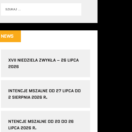
NEWS
XVII NIEDZIELA ZWYKŁA – 26 LIPCA
2026
INTENCJE MSZALNE OD 27 LIPCA DO
2 SIERPNIA 2026 R.
NTENCJE MSZALNE OD 20 DO 26
LIPCA 2026 R.