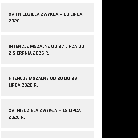
XVII NIEDZIELA ZWYKŁA – 26 LIPCA
2026
INTENCJE MSZALNE OD 27 LIPCA DO
2 SIERPNIA 2026 R.
NTENCJE MSZALNE OD 20 DO 26
LIPCA 2026 R.
XVI NIEDZIELA ZWYKŁA – 19 LIPCA
2026 R.