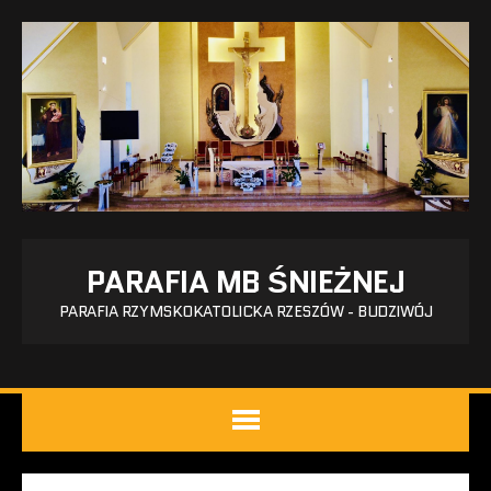
PARAFIA MB ŚNIEŻNEJ
PARAFIA RZYMSKOKATOLICKA RZESZÓW - BUDZIWÓJ