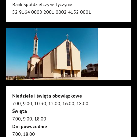
Bank Spółdzielczy w Tyczynie
52 9164 0008 2001 0002 4152 0001
Niedziele i święta obowiązkowe
7.00, 9.00, 10.30, 12.00, 16.00, 18.00
Święta
7.00, 9.00, 18.00
Dni powszednie
7.00, 18.00