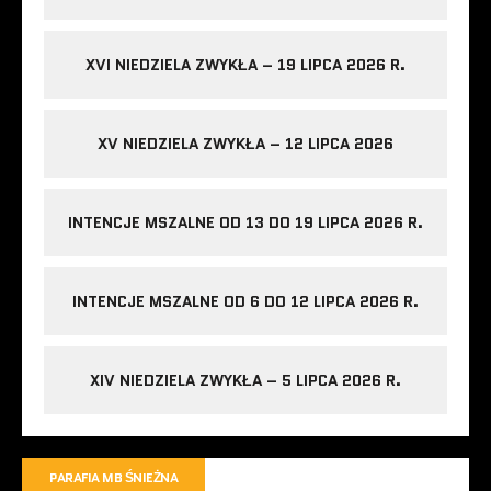
XVI NIEDZIELA ZWYKŁA – 19 LIPCA 2026 R.
XV NIEDZIELA ZWYKŁA – 12 LIPCA 2026
INTENCJE MSZALNE OD 13 DO 19 LIPCA 2026 R.
INTENCJE MSZALNE OD 6 DO 12 LIPCA 2026 R.
XIV NIEDZIELA ZWYKŁA – 5 LIPCA 2026 R.
PARAFIA MB ŚNIEŻNA