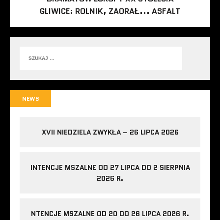
GLIWICE: ROLNIK, ZAORAŁ... ASFALT
NEWS
XVII NIEDZIELA ZWYKŁA – 26 LIPCA 2026
INTENCJE MSZALNE OD 27 LIPCA DO 2 SIERPNIA
2026 R.
NTENCJE MSZALNE OD 20 DO 26 LIPCA 2026 R.