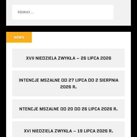
NEWS
XVII NIEDZIELA ZWYKŁA – 26 LIPCA 2026
INTENCJE MSZALNE OD 27 LIPCA DO 2 SIERPNIA
2026 R.
NTENCJE MSZALNE OD 20 DO 26 LIPCA 2026 R.
XVI NIEDZIELA ZWYKŁA – 19 LIPCA 2026 R.