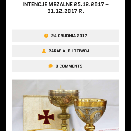
INTENCJE MSZALNE 25.12.2017 –
31.12.2017 R.
24 GRUDNIA 2017
PARAFIA_BUDZIWOJ
0 COMMENTS