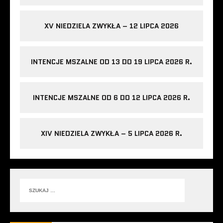
XV NIEDZIELA ZWYKŁA – 12 LIPCA 2026
INTENCJE MSZALNE OD 13 DO 19 LIPCA 2026 R.
INTENCJE MSZALNE OD 6 DO 12 LIPCA 2026 R.
XIV NIEDZIELA ZWYKŁA – 5 LIPCA 2026 R.