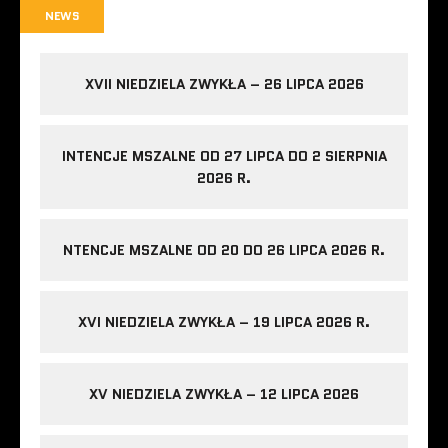
NEWS
XVII NIEDZIELA ZWYKŁA – 26 LIPCA 2026
INTENCJE MSZALNE OD 27 LIPCA DO 2 SIERPNIA
2026 R.
NTENCJE MSZALNE OD 20 DO 26 LIPCA 2026 R.
XVI NIEDZIELA ZWYKŁA – 19 LIPCA 2026 R.
XV NIEDZIELA ZWYKŁA – 12 LIPCA 2026