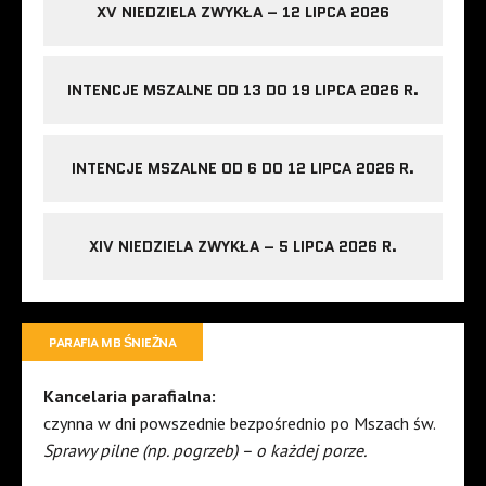
XV NIEDZIELA ZWYKŁA – 12 LIPCA 2026
INTENCJE MSZALNE OD 13 DO 19 LIPCA 2026 R.
INTENCJE MSZALNE OD 6 DO 12 LIPCA 2026 R.
XIV NIEDZIELA ZWYKŁA – 5 LIPCA 2026 R.
PARAFIA MB ŚNIEŻNA
Kancelaria parafialna:
czynna w dni powszednie bezpośrednio po Mszach św.
Sprawy pilne (np. pogrzeb) – o każdej porze.