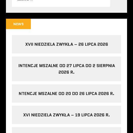
NEWS
XVII NIEDZIELA ZWYKŁA – 26 LIPCA 2026
INTENCJE MSZALNE OD 27 LIPCA DO 2 SIERPNIA
2026 R.
NTENCJE MSZALNE OD 20 DO 26 LIPCA 2026 R.
XVI NIEDZIELA ZWYKŁA – 19 LIPCA 2026 R.