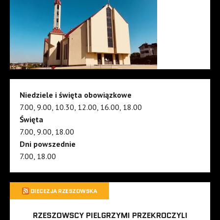
Niedziele i święta obowiązkowe
7.00, 9.00, 10.30, 12.00, 16.00, 18.00
Święta
7.00, 9.00, 18.00
Dni powszednie
7.00, 18.00
DIECEZJA RZESZOWSKA
RZESZOWSCY PIELGRZYMI PRZEKROCZYLI