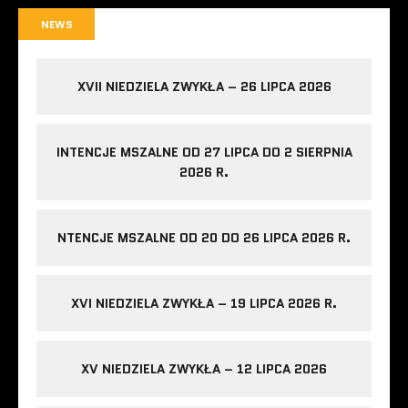
NEWS
XVII NIEDZIELA ZWYKŁA – 26 LIPCA 2026
INTENCJE MSZALNE OD 27 LIPCA DO 2 SIERPNIA
2026 R.
NTENCJE MSZALNE OD 20 DO 26 LIPCA 2026 R.
XVI NIEDZIELA ZWYKŁA – 19 LIPCA 2026 R.
XV NIEDZIELA ZWYKŁA – 12 LIPCA 2026