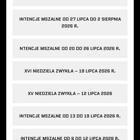
INTENCJE MSZALNE OD 27 LIPCA DO 2 SIERPNIA
2026 R.
NTENCJE MSZALNE OD 20 DO 26 LIPCA 2026 R.
XVI NIEDZIELA ZWYKŁA – 19 LIPCA 2026 R.
XV NIEDZIELA ZWYKŁA – 12 LIPCA 2026
INTENCJE MSZALNE OD 13 DO 19 LIPCA 2026 R.
INTENCJE MSZALNE OD 6 DO 12 LIPCA 2026 R.