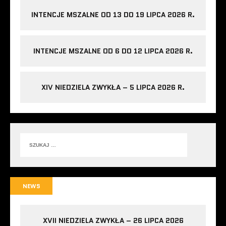
INTENCJE MSZALNE OD 13 DO 19 LIPCA 2026 R.
INTENCJE MSZALNE OD 6 DO 12 LIPCA 2026 R.
XIV NIEDZIELA ZWYKŁA – 5 LIPCA 2026 R.
NEWS
XVII NIEDZIELA ZWYKŁA – 26 LIPCA 2026