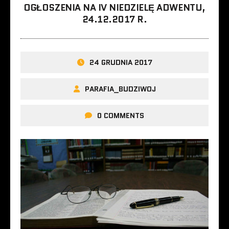
OGŁOSZENIA NA IV NIEDZIELĘ ADWENTU,
24.12.2017 R.
24 GRUDNIA 2017
PARAFIA_BUDZIWOJ
0 COMMENTS