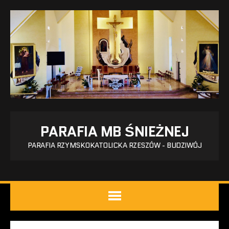
PARAFIA MB ŚNIEŻNEJ
PARAFIA RZYMSKOKATOLICKA RZESZÓW - BUDZIWÓJ