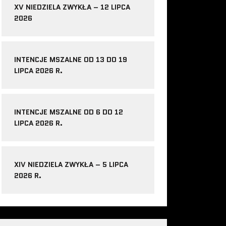
XV NIEDZIELA ZWYKŁA – 12 LIPCA
2026
INTENCJE MSZALNE OD 13 DO 19
LIPCA 2026 R.
INTENCJE MSZALNE OD 6 DO 12
LIPCA 2026 R.
XIV NIEDZIELA ZWYKŁA – 5 LIPCA
2026 R.