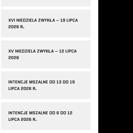
XVI NIEDZIELA ZWYKŁA – 19 LIPCA
2026 R.
XV NIEDZIELA ZWYKŁA – 12 LIPCA
2026
INTENCJE MSZALNE OD 13 DO 19
LIPCA 2026 R.
INTENCJE MSZALNE OD 6 DO 12
LIPCA 2026 R.