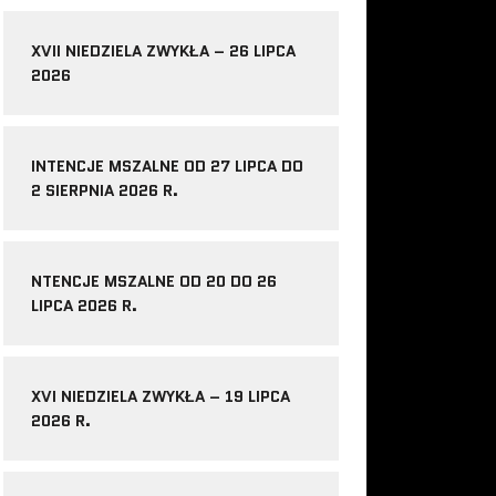
XVII NIEDZIELA ZWYKŁA – 26 LIPCA
2026
INTENCJE MSZALNE OD 27 LIPCA DO
2 SIERPNIA 2026 R.
NTENCJE MSZALNE OD 20 DO 26
LIPCA 2026 R.
XVI NIEDZIELA ZWYKŁA – 19 LIPCA
2026 R.