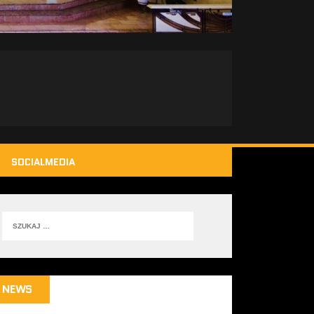
SOCIALMEDIA
NEWS