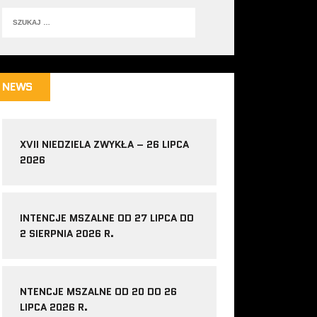
NEWS
XVII NIEDZIELA ZWYKŁA – 26 LIPCA
2026
INTENCJE MSZALNE OD 27 LIPCA DO
2 SIERPNIA 2026 R.
NTENCJE MSZALNE OD 20 DO 26
LIPCA 2026 R.