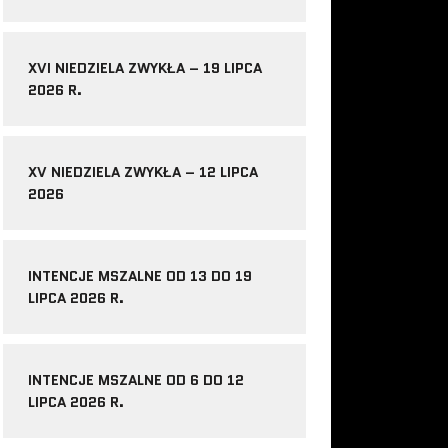
XVI NIEDZIELA ZWYKŁA – 19 LIPCA
2026 R.
XV NIEDZIELA ZWYKŁA – 12 LIPCA
2026
INTENCJE MSZALNE OD 13 DO 19
LIPCA 2026 R.
INTENCJE MSZALNE OD 6 DO 12
LIPCA 2026 R.