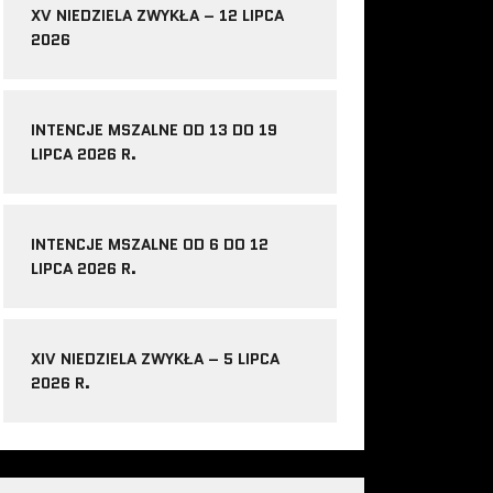
XV NIEDZIELA ZWYKŁA – 12 LIPCA
2026
INTENCJE MSZALNE OD 13 DO 19
LIPCA 2026 R.
INTENCJE MSZALNE OD 6 DO 12
LIPCA 2026 R.
XIV NIEDZIELA ZWYKŁA – 5 LIPCA
2026 R.