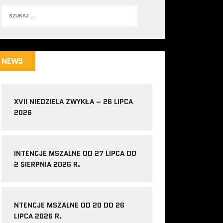
NEWS
XVII NIEDZIELA ZWYKŁA – 26 LIPCA
2026
INTENCJE MSZALNE OD 27 LIPCA DO
2 SIERPNIA 2026 R.
NTENCJE MSZALNE OD 20 DO 26
LIPCA 2026 R.