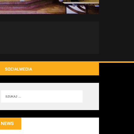
SOCIALMEDIA
NEWS