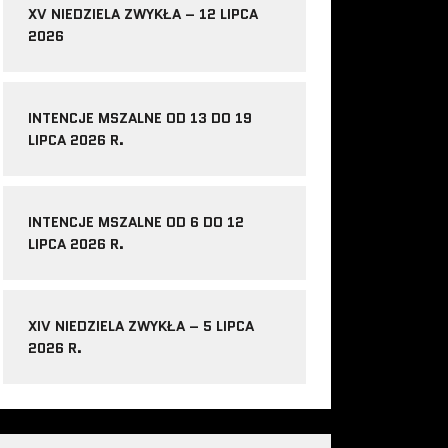
XV NIEDZIELA ZWYKŁA – 12 LIPCA
2026
INTENCJE MSZALNE OD 13 DO 19
LIPCA 2026 R.
INTENCJE MSZALNE OD 6 DO 12
LIPCA 2026 R.
XIV NIEDZIELA ZWYKŁA – 5 LIPCA
2026 R.