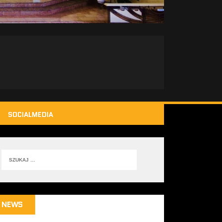
SOCIALMEDIA
NEWS