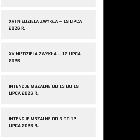
XVI NIEDZIELA ZWYKŁA – 19 LIPCA
2026 R.
XV NIEDZIELA ZWYKŁA – 12 LIPCA
2026
INTENCJE MSZALNE OD 13 DO 19
LIPCA 2026 R.
INTENCJE MSZALNE OD 6 DO 12
LIPCA 2026 R.