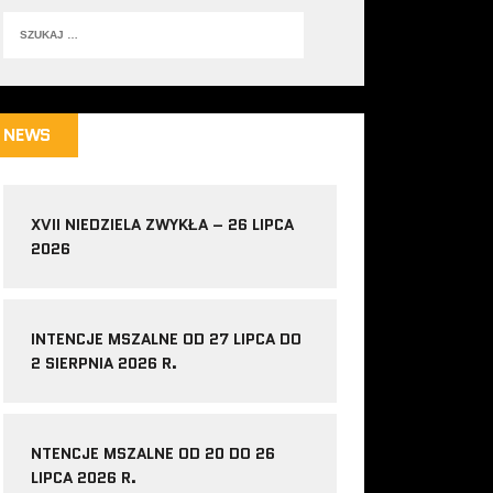
NEWS
XVII NIEDZIELA ZWYKŁA – 26 LIPCA
2026
INTENCJE MSZALNE OD 27 LIPCA DO
2 SIERPNIA 2026 R.
NTENCJE MSZALNE OD 20 DO 26
LIPCA 2026 R.