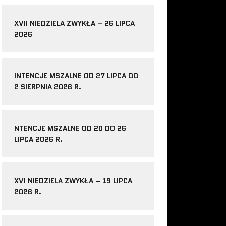
XVII NIEDZIELA ZWYKŁA – 26 LIPCA
2026
INTENCJE MSZALNE OD 27 LIPCA DO
2 SIERPNIA 2026 R.
NTENCJE MSZALNE OD 20 DO 26
LIPCA 2026 R.
XVI NIEDZIELA ZWYKŁA – 19 LIPCA
2026 R.