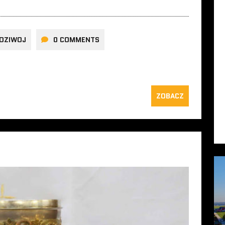
DZIWOJ
0 COMMENTS
ZOBACZ