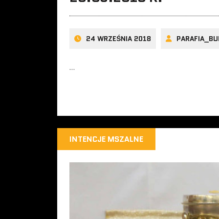
24 WRZEŚNIA 2018
PARAFIA_BU
…
INTENCJE MSZALNE