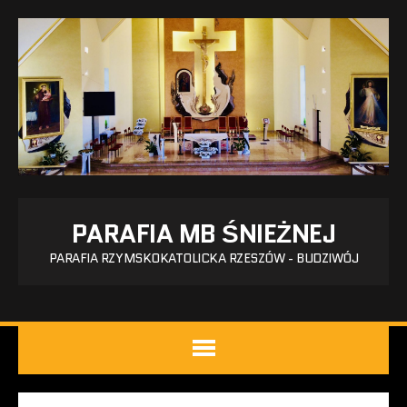
PARAFIA MB ŚNIEŻNEJ
PARAFIA RZYMSKOKATOLICKA RZESZÓW - BUDZIWÓJ