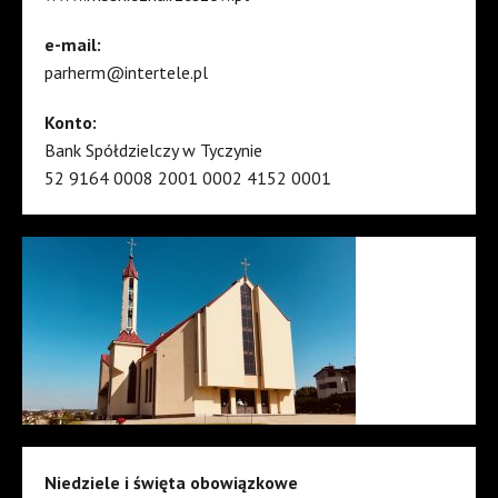
e-mail:
parherm@intertele.pl
Konto:
Bank Spółdzielczy w Tyczynie
52 9164 0008 2001 0002 4152 0001
Niedziele i święta obowiązkowe