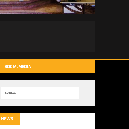
SOCIALMEDIA
NEWS