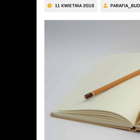
11 KWIETNIA 2019
PARAFIA_BU