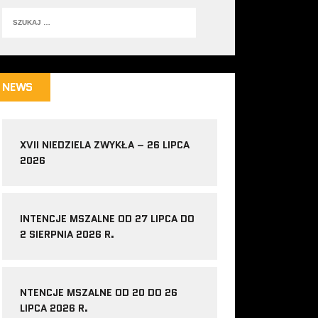
NEWS
XVII NIEDZIELA ZWYKŁA – 26 LIPCA
2026
INTENCJE MSZALNE OD 27 LIPCA DO
2 SIERPNIA 2026 R.
NTENCJE MSZALNE OD 20 DO 26
LIPCA 2026 R.