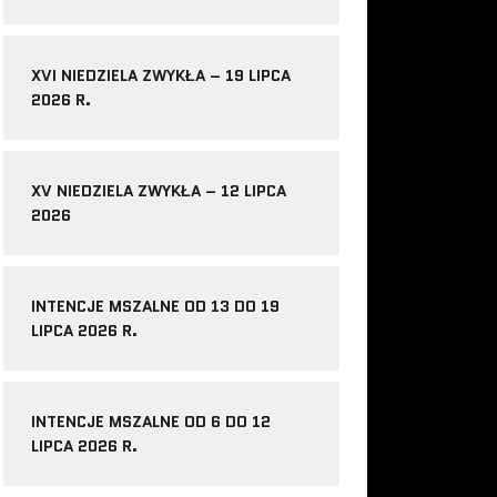
XVI NIEDZIELA ZWYKŁA – 19 LIPCA
2026 R.
XV NIEDZIELA ZWYKŁA – 12 LIPCA
2026
INTENCJE MSZALNE OD 13 DO 19
LIPCA 2026 R.
INTENCJE MSZALNE OD 6 DO 12
LIPCA 2026 R.