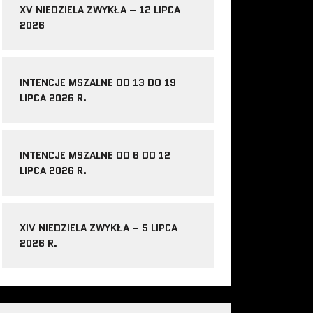
XV NIEDZIELA ZWYKŁA – 12 LIPCA
2026
INTENCJE MSZALNE OD 13 DO 19
LIPCA 2026 R.
INTENCJE MSZALNE OD 6 DO 12
LIPCA 2026 R.
XIV NIEDZIELA ZWYKŁA – 5 LIPCA
2026 R.