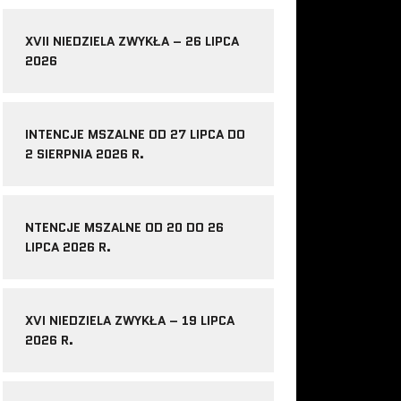
XVII NIEDZIELA ZWYKŁA – 26 LIPCA
2026
INTENCJE MSZALNE OD 27 LIPCA DO
2 SIERPNIA 2026 R.
NTENCJE MSZALNE OD 20 DO 26
LIPCA 2026 R.
XVI NIEDZIELA ZWYKŁA – 19 LIPCA
2026 R.