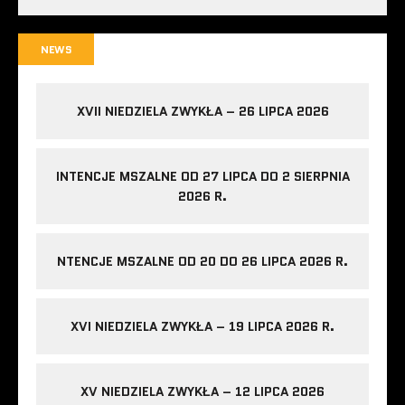
NEWS
XVII NIEDZIELA ZWYKŁA – 26 LIPCA 2026
INTENCJE MSZALNE OD 27 LIPCA DO 2 SIERPNIA
2026 R.
NTENCJE MSZALNE OD 20 DO 26 LIPCA 2026 R.
XVI NIEDZIELA ZWYKŁA – 19 LIPCA 2026 R.
XV NIEDZIELA ZWYKŁA – 12 LIPCA 2026