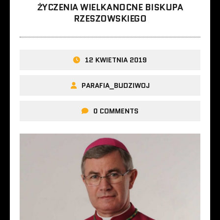
ŻYCZENIA WIELKANOCNE BISKUPA
RZESZOWSKIEGO
12 KWIETNIA 2019
PARAFIA_BUDZIWOJ
0 COMMENTS