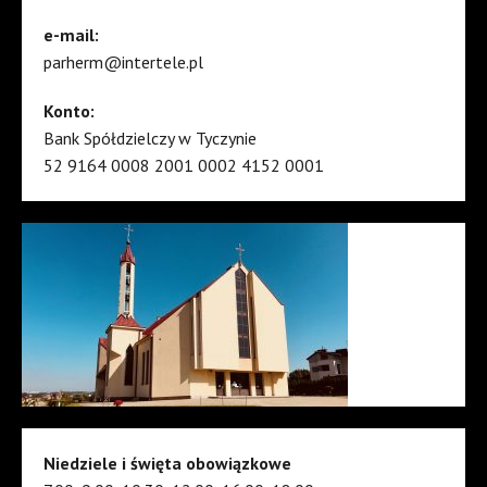
e-mail:
parherm@intertele.pl
Konto:
Bank Spółdzielczy w Tyczynie
52 9164 0008 2001 0002 4152 0001
Niedziele i święta obowiązkowe