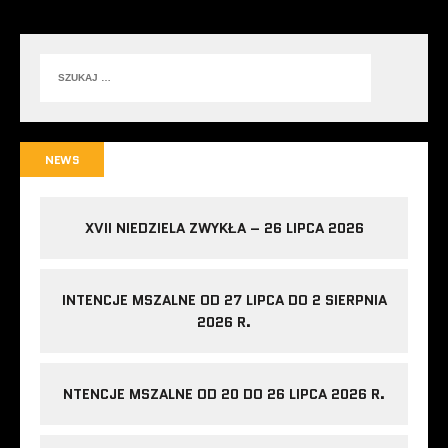
NEWS
XVII NIEDZIELA ZWYKŁA – 26 LIPCA 2026
INTENCJE MSZALNE OD 27 LIPCA DO 2 SIERPNIA
2026 R.
NTENCJE MSZALNE OD 20 DO 26 LIPCA 2026 R.