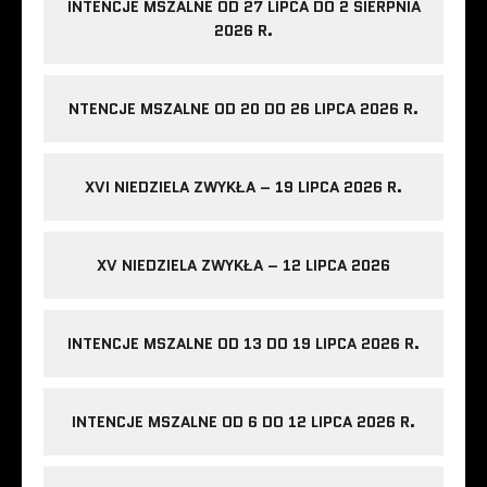
INTENCJE MSZALNE OD 27 LIPCA DO 2 SIERPNIA
2026 R.
NTENCJE MSZALNE OD 20 DO 26 LIPCA 2026 R.
XVI NIEDZIELA ZWYKŁA – 19 LIPCA 2026 R.
XV NIEDZIELA ZWYKŁA – 12 LIPCA 2026
INTENCJE MSZALNE OD 13 DO 19 LIPCA 2026 R.
INTENCJE MSZALNE OD 6 DO 12 LIPCA 2026 R.