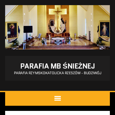
PARAFIA MB ŚNIEŻNEJ
PARAFIA RZYMSKOKATOLICKA RZESZÓW - BUDZIWÓJ