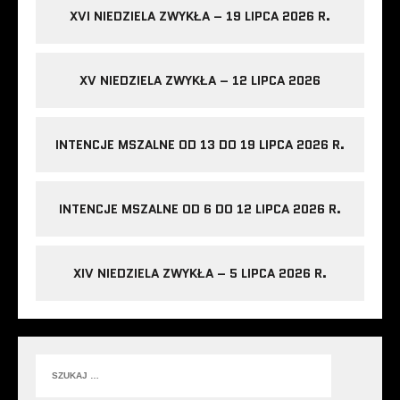
XVI NIEDZIELA ZWYKŁA – 19 LIPCA 2026 R.
XV NIEDZIELA ZWYKŁA – 12 LIPCA 2026
INTENCJE MSZALNE OD 13 DO 19 LIPCA 2026 R.
INTENCJE MSZALNE OD 6 DO 12 LIPCA 2026 R.
XIV NIEDZIELA ZWYKŁA – 5 LIPCA 2026 R.