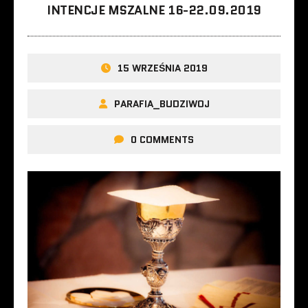
INTENCJE MSZALNE 16-22.09.2019
15 WRZEŚNIA 2019
PARAFIA_BUDZIWOJ
0 COMMENTS