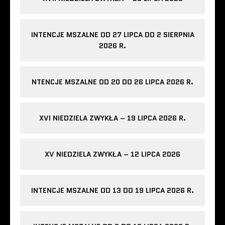
INTENCJE MSZALNE OD 27 LIPCA DO 2 SIERPNIA
2026 R.
NTENCJE MSZALNE OD 20 DO 26 LIPCA 2026 R.
XVI NIEDZIELA ZWYKŁA – 19 LIPCA 2026 R.
XV NIEDZIELA ZWYKŁA – 12 LIPCA 2026
INTENCJE MSZALNE OD 13 DO 19 LIPCA 2026 R.