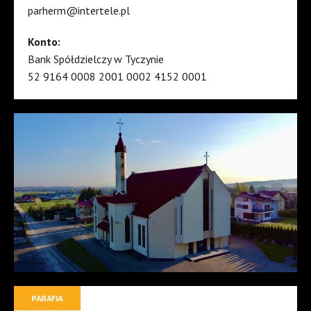
parherm@intertele.pl
Konto:
Bank Spółdzielczy w Tyczynie
52 9164 0008 2001 0002 4152 0001
PARAFIA