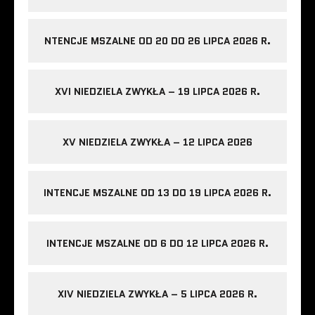
NTENCJE MSZALNE OD 20 DO 26 LIPCA 2026 R.
XVI NIEDZIELA ZWYKŁA – 19 LIPCA 2026 R.
XV NIEDZIELA ZWYKŁA – 12 LIPCA 2026
INTENCJE MSZALNE OD 13 DO 19 LIPCA 2026 R.
INTENCJE MSZALNE OD 6 DO 12 LIPCA 2026 R.
XIV NIEDZIELA ZWYKŁA – 5 LIPCA 2026 R.