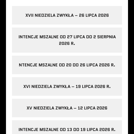
XVII NIEDZIELA ZWYKŁA – 26 LIPCA 2026
INTENCJE MSZALNE OD 27 LIPCA DO 2 SIERPNIA
2026 R.
NTENCJE MSZALNE OD 20 DO 26 LIPCA 2026 R.
XVI NIEDZIELA ZWYKŁA – 19 LIPCA 2026 R.
XV NIEDZIELA ZWYKŁA – 12 LIPCA 2026
INTENCJE MSZALNE OD 13 DO 19 LIPCA 2026 R.