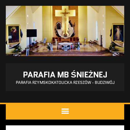
PARAFIA MB ŚNIEŻNEJ
PARAFIA RZYMSKOKATOLICKA RZESZÓW - BUDZIWÓJ