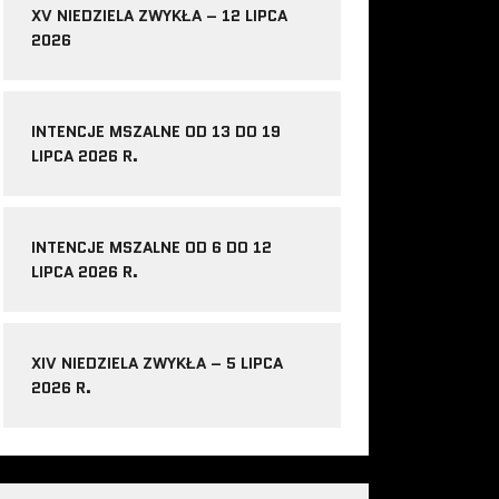
XV NIEDZIELA ZWYKŁA – 12 LIPCA
2026
INTENCJE MSZALNE OD 13 DO 19
LIPCA 2026 R.
INTENCJE MSZALNE OD 6 DO 12
LIPCA 2026 R.
XIV NIEDZIELA ZWYKŁA – 5 LIPCA
2026 R.