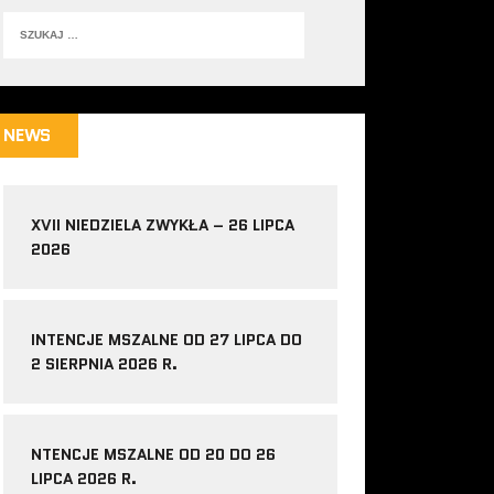
NEWS
XVII NIEDZIELA ZWYKŁA – 26 LIPCA
2026
INTENCJE MSZALNE OD 27 LIPCA DO
2 SIERPNIA 2026 R.
NTENCJE MSZALNE OD 20 DO 26
LIPCA 2026 R.