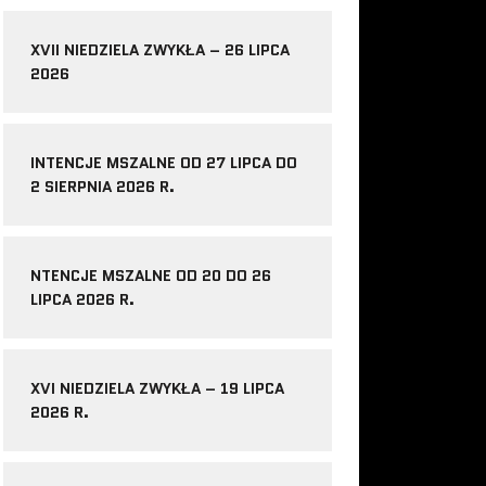
XVII NIEDZIELA ZWYKŁA – 26 LIPCA
2026
INTENCJE MSZALNE OD 27 LIPCA DO
2 SIERPNIA 2026 R.
NTENCJE MSZALNE OD 20 DO 26
LIPCA 2026 R.
XVI NIEDZIELA ZWYKŁA – 19 LIPCA
2026 R.