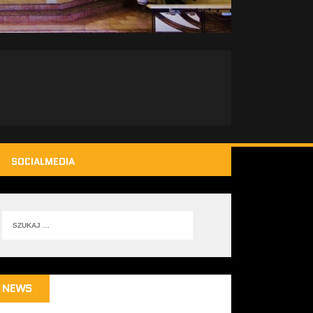
SOCIALMEDIA
NEWS