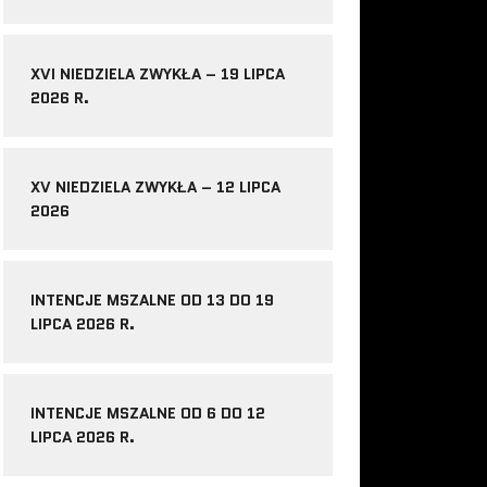
XVI NIEDZIELA ZWYKŁA – 19 LIPCA
2026 R.
XV NIEDZIELA ZWYKŁA – 12 LIPCA
2026
INTENCJE MSZALNE OD 13 DO 19
LIPCA 2026 R.
INTENCJE MSZALNE OD 6 DO 12
LIPCA 2026 R.