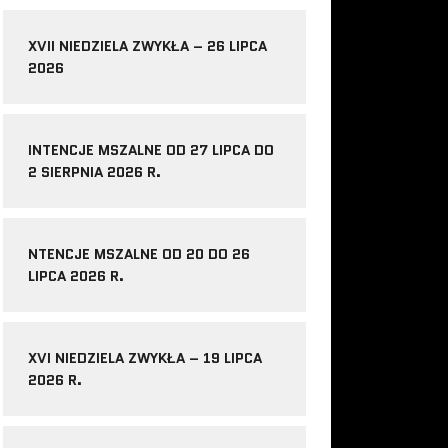
XVII NIEDZIELA ZWYKŁA – 26 LIPCA
2026
INTENCJE MSZALNE OD 27 LIPCA DO
2 SIERPNIA 2026 R.
NTENCJE MSZALNE OD 20 DO 26
LIPCA 2026 R.
XVI NIEDZIELA ZWYKŁA – 19 LIPCA
2026 R.