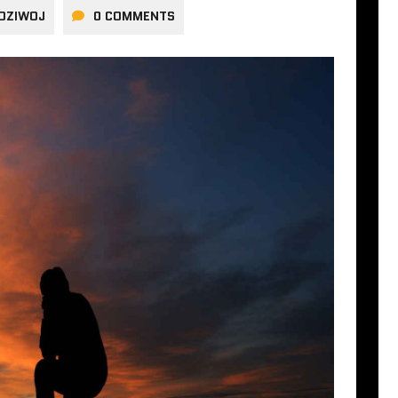
DZIWOJ
0 COMMENTS