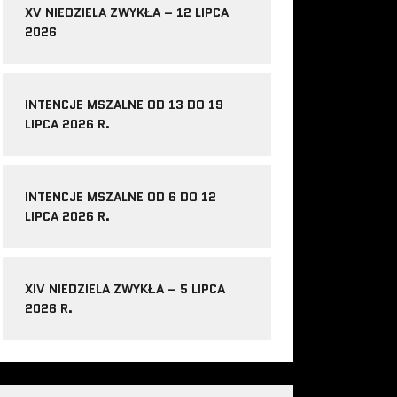
XV NIEDZIELA ZWYKŁA – 12 LIPCA
2026
INTENCJE MSZALNE OD 13 DO 19
LIPCA 2026 R.
INTENCJE MSZALNE OD 6 DO 12
LIPCA 2026 R.
XIV NIEDZIELA ZWYKŁA – 5 LIPCA
2026 R.