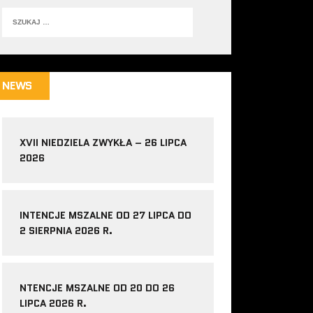
NEWS
XVII NIEDZIELA ZWYKŁA – 26 LIPCA
2026
INTENCJE MSZALNE OD 27 LIPCA DO
2 SIERPNIA 2026 R.
NTENCJE MSZALNE OD 20 DO 26
LIPCA 2026 R.