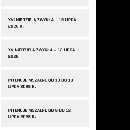
XVI NIEDZIELA ZWYKŁA – 19 LIPCA
2026 R.
XV NIEDZIELA ZWYKŁA – 12 LIPCA
2026
INTENCJE MSZALNE OD 13 DO 19
LIPCA 2026 R.
INTENCJE MSZALNE OD 6 DO 12
LIPCA 2026 R.