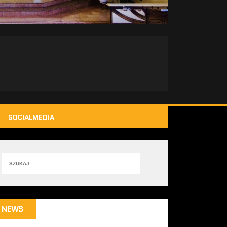
SOCIALMEDIA
NEWS