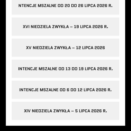
NTENCJE MSZALNE OD 20 DO 26 LIPCA 2026 R.
XVI NIEDZIELA ZWYKŁA – 19 LIPCA 2026 R.
XV NIEDZIELA ZWYKŁA – 12 LIPCA 2026
INTENCJE MSZALNE OD 13 DO 19 LIPCA 2026 R.
INTENCJE MSZALNE OD 6 DO 12 LIPCA 2026 R.
XIV NIEDZIELA ZWYKŁA – 5 LIPCA 2026 R.