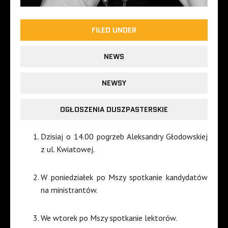
FILED UNDER
NEWS
NEWSY
OGŁOSZENIA DUSZPASTERSKIE
Dzisiaj o 14.00 pogrzeb Aleksandry Głodowskiej
z ul. Kwiatowej.
W poniedziałek po Mszy spotkanie kandydatów
na ministrantów.
We wtorek po Mszy spotkanie lektorów.