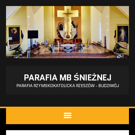
PARAFIA MB ŚNIEŻNEJ
PARAFIA RZYMSKOKATOLICKA RZESZÓW - BUDZIWÓJ