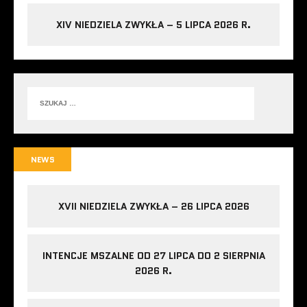
XIV NIEDZIELA ZWYKŁA – 5 LIPCA 2026 R.
NEWS
XVII NIEDZIELA ZWYKŁA – 26 LIPCA 2026
INTENCJE MSZALNE OD 27 LIPCA DO 2 SIERPNIA
2026 R.