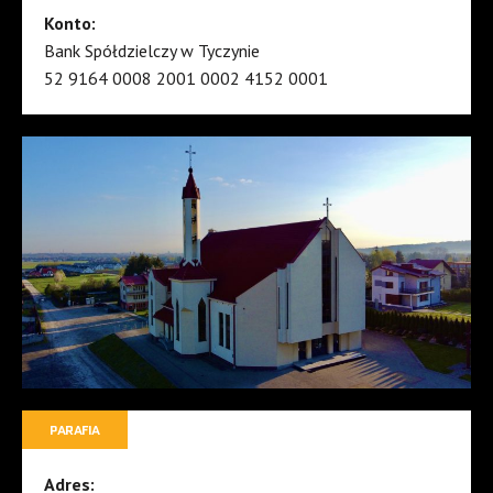
Konto:
Bank Spółdzielczy w Tyczynie
52 9164 0008 2001 0002 4152 0001
PARAFIA
Adres: