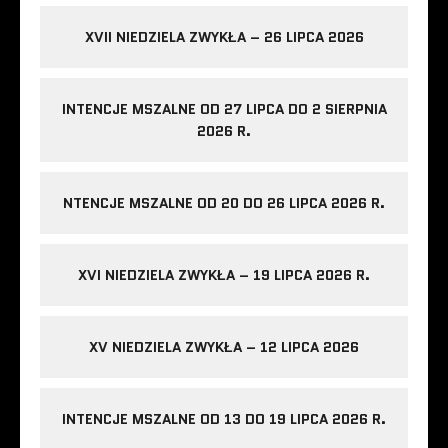
XVII NIEDZIELA ZWYKŁA – 26 LIPCA 2026
INTENCJE MSZALNE OD 27 LIPCA DO 2 SIERPNIA
2026 R.
NTENCJE MSZALNE OD 20 DO 26 LIPCA 2026 R.
XVI NIEDZIELA ZWYKŁA – 19 LIPCA 2026 R.
XV NIEDZIELA ZWYKŁA – 12 LIPCA 2026
INTENCJE MSZALNE OD 13 DO 19 LIPCA 2026 R.