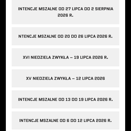
INTENCJE MSZALNE OD 27 LIPCA DO 2 SIERPNIA
2026 R.
NTENCJE MSZALNE OD 20 DO 26 LIPCA 2026 R.
XVI NIEDZIELA ZWYKŁA – 19 LIPCA 2026 R.
XV NIEDZIELA ZWYKŁA – 12 LIPCA 2026
INTENCJE MSZALNE OD 13 DO 19 LIPCA 2026 R.
INTENCJE MSZALNE OD 6 DO 12 LIPCA 2026 R.