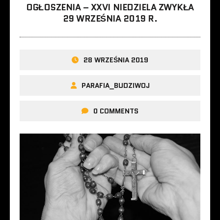
OGŁOSZENIA – XXVI NIEDZIELA ZWYKŁA
29 WRZEŚNIA 2019 R.
28 WRZEŚNIA 2019
PARAFIA_BUDZIWOJ
0 COMMENTS