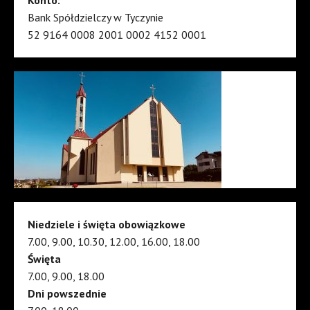
Bank Spółdzielczy w Tyczynie
52 9164 0008 2001 0002 4152 0001
Niedziele i święta obowiązkowe
7.00, 9.00, 10.30, 12.00, 16.00, 18.00
Święta
7.00, 9.00, 18.00
Dni powszednie