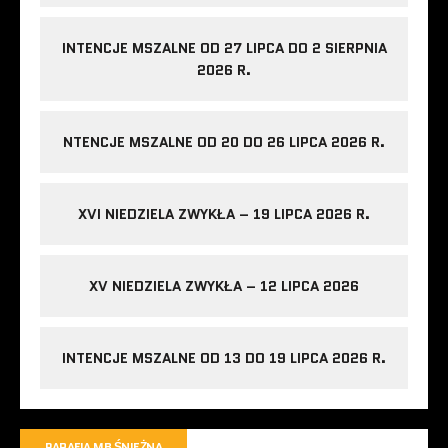
INTENCJE MSZALNE OD 27 LIPCA DO 2 SIERPNIA
2026 R.
NTENCJE MSZALNE OD 20 DO 26 LIPCA 2026 R.
XVI NIEDZIELA ZWYKŁA – 19 LIPCA 2026 R.
XV NIEDZIELA ZWYKŁA – 12 LIPCA 2026
INTENCJE MSZALNE OD 13 DO 19 LIPCA 2026 R.
PARAFIA MB ŚNIEŻNA