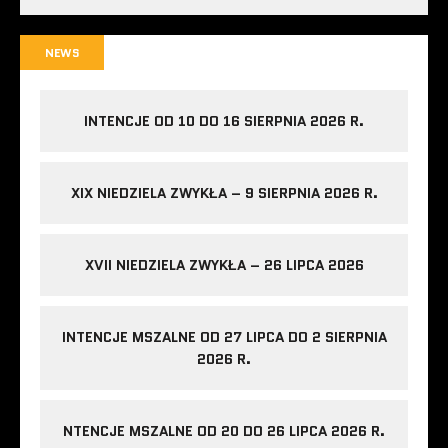
NEWS
INTENCJE OD 10 DO 16 SIERPNIA 2026 R.
XIX NIEDZIELA ZWYKŁA – 9 SIERPNIA 2026 R.
XVII NIEDZIELA ZWYKŁA – 26 LIPCA 2026
INTENCJE MSZALNE OD 27 LIPCA DO 2 SIERPNIA
2026 R.
NTENCJE MSZALNE OD 20 DO 26 LIPCA 2026 R.