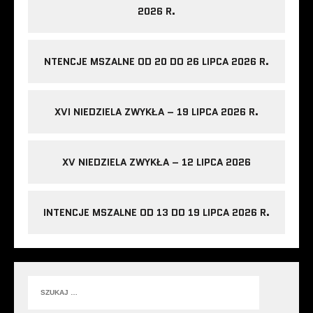
2026 R.
NTENCJE MSZALNE OD 20 DO 26 LIPCA 2026 R.
XVI NIEDZIELA ZWYKŁA – 19 LIPCA 2026 R.
XV NIEDZIELA ZWYKŁA – 12 LIPCA 2026
INTENCJE MSZALNE OD 13 DO 19 LIPCA 2026 R.