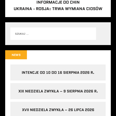
INFORMACJE DO CHIN
UKRAINA - ROSJA: TRWA WYMIANA CIOSÓW
NEWS
INTENCJE OD 10 DO 16 SIERPNIA 2026 R.
XIX NIEDZIELA ZWYKŁA – 9 SIERPNIA 2026 R.
XVII NIEDZIELA ZWYKŁA – 26 LIPCA 2026