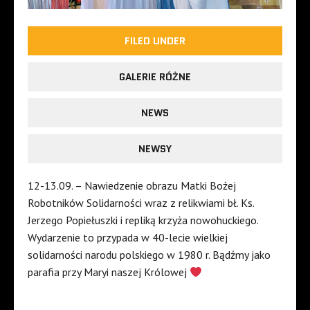
FILED UNDER
GALERIE RÓŻNE
NEWS
NEWSY
12-13.09. – Nawiedzenie obrazu Matki Bożej
Robotników Solidarności wraz z relikwiami bł. Ks.
Jerzego Popiełuszki i repliką krzyża nowohuckiego.
Wydarzenie to przypada w 40-lecie wielkiej
solidarności narodu polskiego w 1980 r. Bądźmy jako
parafia przy Maryi naszej Królowej