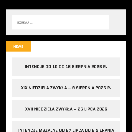
NEWS
INTENCJE OD 10 DO 16 SIERPNIA 2026 R.
XIX NIEDZIELA ZWYKŁA – 9 SIERPNIA 2026 R.
XVII NIEDZIELA ZWYKŁA – 26 LIPCA 2026
INTENCJE MSZALNE OD 27 LIPCA DO 2 SIERPNIA