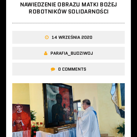
NAWIEDZENIE OBRAZU MATKI BOŻEJ
ROBOTNIKÓW SOLIDARNOŚCI
14 WRZEŚNIA 2020
PARAFIA_BUDZIWOJ
0 COMMENTS