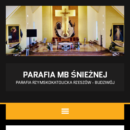
PARAFIA MB ŚNIEŻNEJ
PARAFIA RZYMSKOKATOLICKA RZESZÓW - BUDZIWÓJ