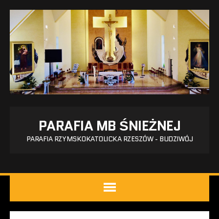
PARAFIA MB ŚNIEŻNEJ
PARAFIA RZYMSKOKATOLICKA RZESZÓW - BUDZIWÓJ