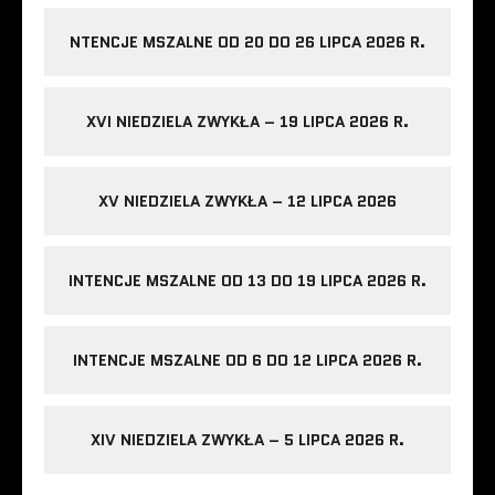
NTENCJE MSZALNE OD 20 DO 26 LIPCA 2026 R.
XVI NIEDZIELA ZWYKŁA – 19 LIPCA 2026 R.
XV NIEDZIELA ZWYKŁA – 12 LIPCA 2026
INTENCJE MSZALNE OD 13 DO 19 LIPCA 2026 R.
INTENCJE MSZALNE OD 6 DO 12 LIPCA 2026 R.
XIV NIEDZIELA ZWYKŁA – 5 LIPCA 2026 R.