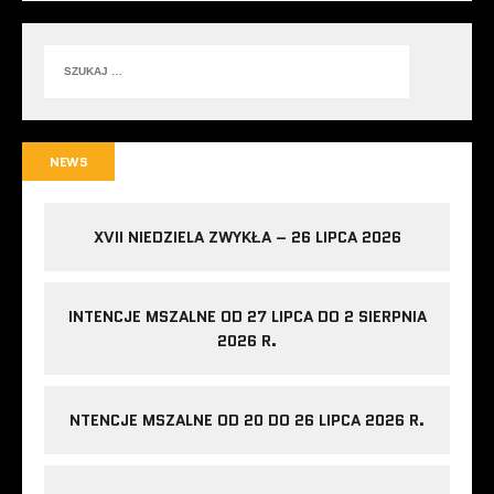
NEWS
XVII NIEDZIELA ZWYKŁA – 26 LIPCA 2026
INTENCJE MSZALNE OD 27 LIPCA DO 2 SIERPNIA
2026 R.
NTENCJE MSZALNE OD 20 DO 26 LIPCA 2026 R.