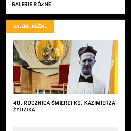
GALERIE RÓŻNE
GALERIE RÓŻNE
40. ROCZNICA ŚMIERCI KS. KAZIMIERZA
ŻYDZIKA