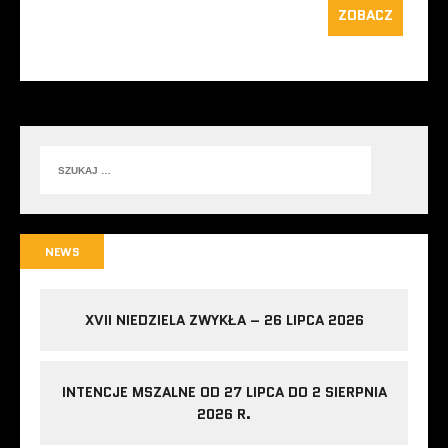
ZOBACZ
NEWS
XVII NIEDZIELA ZWYKŁA – 26 LIPCA 2026
INTENCJE MSZALNE OD 27 LIPCA DO 2 SIERPNIA
2026 R.