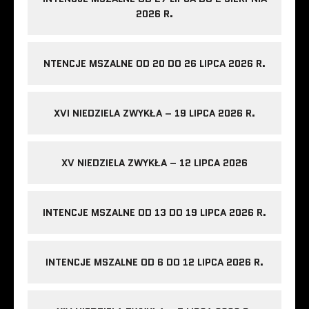
2026 R.
NTENCJE MSZALNE OD 20 DO 26 LIPCA 2026 R.
XVI NIEDZIELA ZWYKŁA – 19 LIPCA 2026 R.
XV NIEDZIELA ZWYKŁA – 12 LIPCA 2026
INTENCJE MSZALNE OD 13 DO 19 LIPCA 2026 R.
INTENCJE MSZALNE OD 6 DO 12 LIPCA 2026 R.