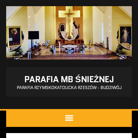
PARAFIA MB ŚNIEŻNEJ
PARAFIA RZYMSKOKATOLICKA RZESZÓW - BUDZIWÓJ