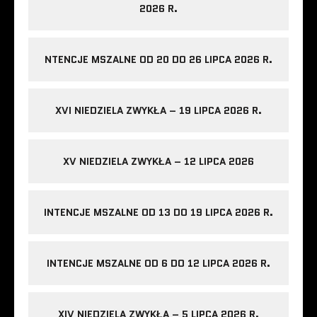
2026 R.
NTENCJE MSZALNE OD 20 DO 26 LIPCA 2026 R.
XVI NIEDZIELA ZWYKŁA – 19 LIPCA 2026 R.
XV NIEDZIELA ZWYKŁA – 12 LIPCA 2026
INTENCJE MSZALNE OD 13 DO 19 LIPCA 2026 R.
INTENCJE MSZALNE OD 6 DO 12 LIPCA 2026 R.
XIV NIEDZIELA ZWYKŁA – 5 LIPCA 2026 R.