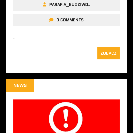
PARAFIA_BUDZIWOJ
0 COMMENTS
…
ZOBACZ
NEWS