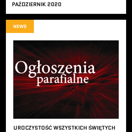
PAŹDZIERNIK 2020
NEWS
UROCZYSTOŚĆ WSZYSTKICH ŚWIĘTYCH