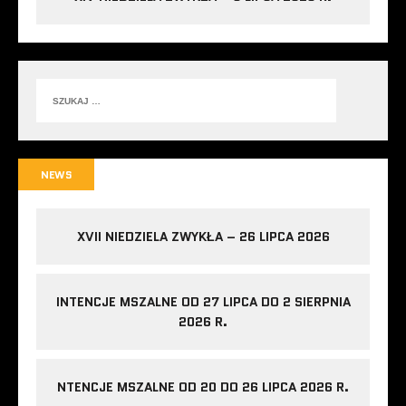
NEWS
XVII NIEDZIELA ZWYKŁA – 26 LIPCA 2026
INTENCJE MSZALNE OD 27 LIPCA DO 2 SIERPNIA
2026 R.
NTENCJE MSZALNE OD 20 DO 26 LIPCA 2026 R.