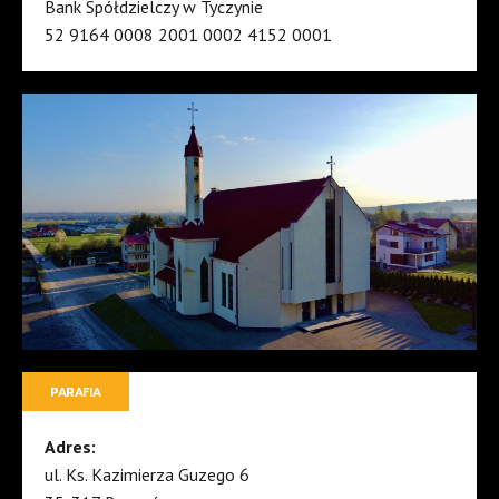
Bank Spółdzielczy w Tyczynie
52 9164 0008 2001 0002 4152 0001
PARAFIA
Adres:
ul. Ks. Kazimierza Guzego 6