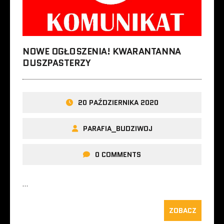
NOWE OGŁOSZENIA! KWARANTANNA
DUSZPASTERZY
20 PAŹDZIERNIKA 2020
PARAFIA_BUDZIWOJ
0 COMMENTS
…
ZOBACZ