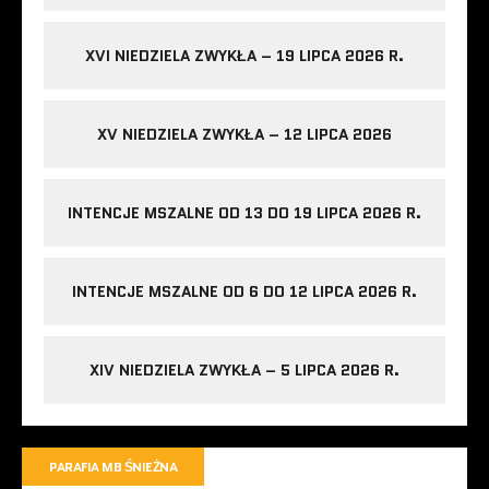
XVI NIEDZIELA ZWYKŁA – 19 LIPCA 2026 R.
XV NIEDZIELA ZWYKŁA – 12 LIPCA 2026
INTENCJE MSZALNE OD 13 DO 19 LIPCA 2026 R.
INTENCJE MSZALNE OD 6 DO 12 LIPCA 2026 R.
XIV NIEDZIELA ZWYKŁA – 5 LIPCA 2026 R.
PARAFIA MB ŚNIEŻNA