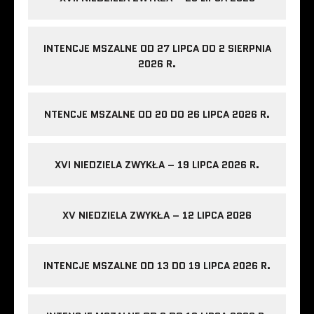
INTENCJE MSZALNE OD 27 LIPCA DO 2 SIERPNIA
2026 R.
NTENCJE MSZALNE OD 20 DO 26 LIPCA 2026 R.
XVI NIEDZIELA ZWYKŁA – 19 LIPCA 2026 R.
XV NIEDZIELA ZWYKŁA – 12 LIPCA 2026
INTENCJE MSZALNE OD 13 DO 19 LIPCA 2026 R.