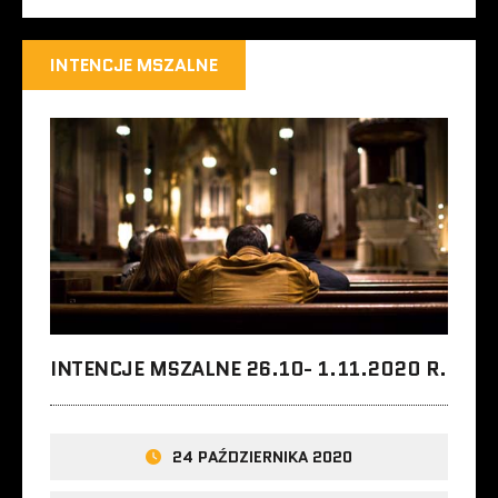
INTENCJE MSZALNE
INTENCJE MSZALNE 26.10- 1.11.2020 R.
24 PAŹDZIERNIKA 2020