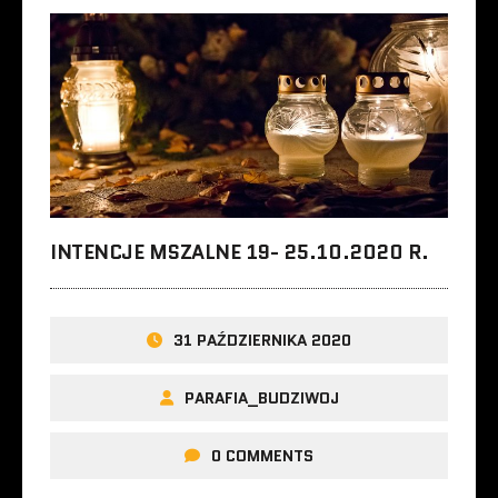
INTENCJE MSZALNE 19- 25.10.2020 R.
31 PAŹDZIERNIKA 2020
PARAFIA_BUDZIWOJ
0 COMMENTS