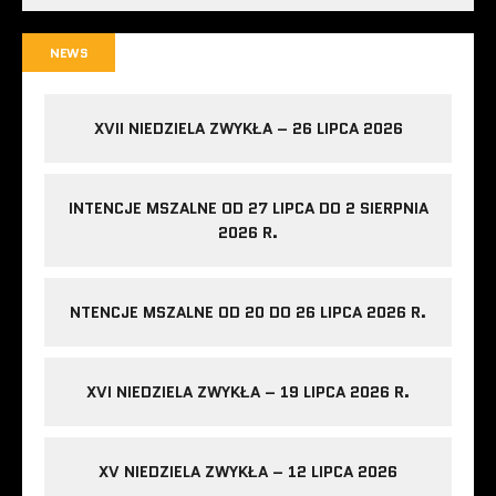
NEWS
XVII NIEDZIELA ZWYKŁA – 26 LIPCA 2026
INTENCJE MSZALNE OD 27 LIPCA DO 2 SIERPNIA
2026 R.
NTENCJE MSZALNE OD 20 DO 26 LIPCA 2026 R.
XVI NIEDZIELA ZWYKŁA – 19 LIPCA 2026 R.
XV NIEDZIELA ZWYKŁA – 12 LIPCA 2026