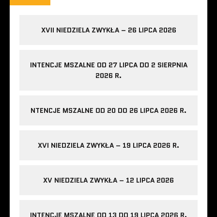
XVII NIEDZIELA ZWYKŁA – 26 LIPCA 2026
INTENCJE MSZALNE OD 27 LIPCA DO 2 SIERPNIA
2026 R.
NTENCJE MSZALNE OD 20 DO 26 LIPCA 2026 R.
XVI NIEDZIELA ZWYKŁA – 19 LIPCA 2026 R.
XV NIEDZIELA ZWYKŁA – 12 LIPCA 2026
INTENCJE MSZALNE OD 13 DO 19 LIPCA 2026 R.