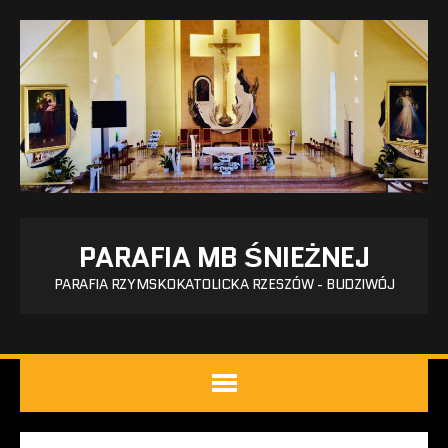
PARAFIA MB ŚNIEŻNEJ
PARAFIA RZYMSKOKATOLICKA RZESZÓW - BUDZIWÓJ