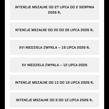
INTENCJE MSZALNE OD 27 LIPCA DO 2 SIERPNIA
2026 R.
NTENCJE MSZALNE OD 20 DO 26 LIPCA 2026 R.
XVI NIEDZIELA ZWYKŁA – 19 LIPCA 2026 R.
XV NIEDZIELA ZWYKŁA – 12 LIPCA 2026
INTENCJE MSZALNE OD 13 DO 19 LIPCA 2026 R.
INTENCJE MSZALNE OD 6 DO 12 LIPCA 2026 R.