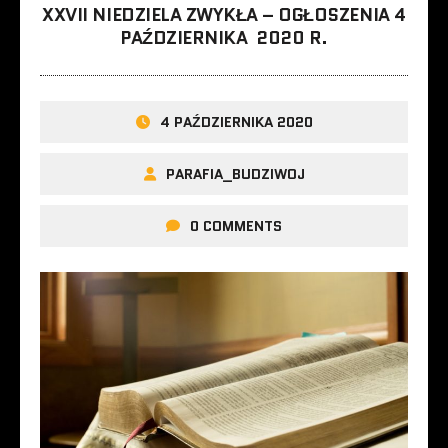
XXVII NIEDZIELA ZWYKŁA – OGŁOSZENIA 4
PAŹDZIERNIKA 2020 R.
4 PAŹDZIERNIKA 2020
PARAFIA_BUDZIWOJ
0 COMMENTS