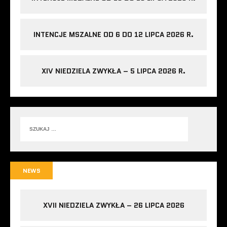
INTENCJE MSZALNE OD 6 DO 12 LIPCA 2026 R.
XIV NIEDZIELA ZWYKŁA – 5 LIPCA 2026 R.
NEWS
XVII NIEDZIELA ZWYKŁA – 26 LIPCA 2026