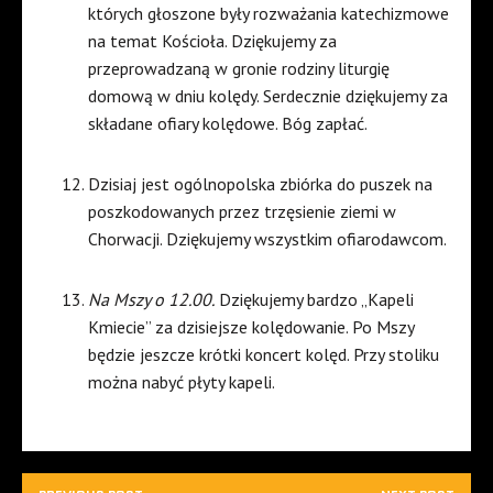
których głoszone były rozważania katechizmowe
na temat Kościoła. Dziękujemy za
przeprowadzaną w gronie rodziny liturgię
domową w dniu kolędy. Serdecznie dziękujemy za
składane ofiary kolędowe. Bóg zapłać.
Dzisiaj jest ogólnopolska zbiórka do puszek na
poszkodowanych przez trzęsienie ziemi w
Chorwacji. Dziękujemy wszystkim ofiarodawcom.
Na Mszy o 12.00.
Dziękujemy bardzo „Kapeli
Kmiecie” za dzisiejsze kolędowanie. Po Mszy
będzie jeszcze krótki koncert kolęd. Przy stoliku
można nabyć płyty kapeli.