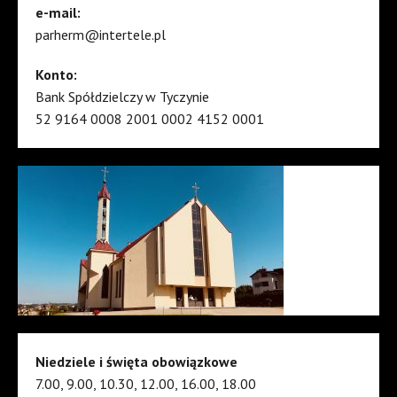
e-mail:
parherm@intertele.pl
Konto:
Bank Spółdzielczy w Tyczynie
52 9164 0008 2001 0002 4152 0001
Niedziele i święta obowiązkowe
7.00, 9.00, 10.30, 12.00, 16.00, 18.00