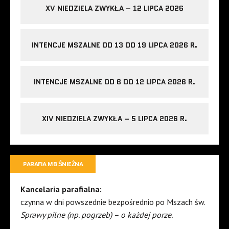
XV NIEDZIELA ZWYKŁA – 12 LIPCA 2026
INTENCJE MSZALNE OD 13 DO 19 LIPCA 2026 R.
INTENCJE MSZALNE OD 6 DO 12 LIPCA 2026 R.
XIV NIEDZIELA ZWYKŁA – 5 LIPCA 2026 R.
PARAFIA MB ŚNIEŻNA
Kancelaria parafialna:
czynna w dni powszednie bezpośrednio po Mszach św.
Sprawy pilne (np. pogrzeb) – o każdej porze.