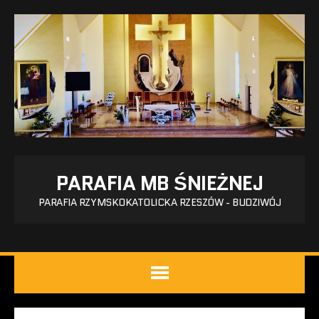
PARAFIA MB ŚNIEŻNEJ
PARAFIA RZYMSKOKATOLICKA RZESZÓW - BUDZIWÓJ