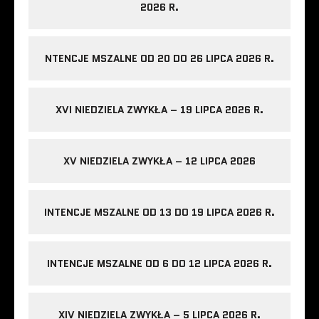
2026 R.
NTENCJE MSZALNE OD 20 DO 26 LIPCA 2026 R.
XVI NIEDZIELA ZWYKŁA – 19 LIPCA 2026 R.
XV NIEDZIELA ZWYKŁA – 12 LIPCA 2026
INTENCJE MSZALNE OD 13 DO 19 LIPCA 2026 R.
INTENCJE MSZALNE OD 6 DO 12 LIPCA 2026 R.
XIV NIEDZIELA ZWYKŁA – 5 LIPCA 2026 R.