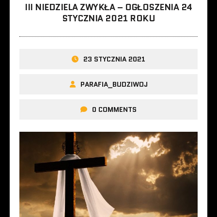
III NIEDZIELA ZWYKŁA – OGŁOSZENIA 24
STYCZNIA 2021 ROKU
23 STYCZNIA 2021
PARAFIA_BUDZIWOJ
0 COMMENTS