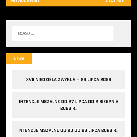
PREVIOUS POST
NEXT POST
NEWS
XVII NIEDZIELA ZWYKŁA – 26 LIPCA 2026
INTENCJE MSZALNE OD 27 LIPCA DO 2 SIERPNIA
2026 R.
NTENCJE MSZALNE OD 20 DO 26 LIPCA 2026 R.