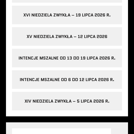
XVI NIEDZIELA ZWYKŁA – 19 LIPCA 2026 R.
XV NIEDZIELA ZWYKŁA – 12 LIPCA 2026
INTENCJE MSZALNE OD 13 DO 19 LIPCA 2026 R.
INTENCJE MSZALNE OD 6 DO 12 LIPCA 2026 R.
XIV NIEDZIELA ZWYKŁA – 5 LIPCA 2026 R.