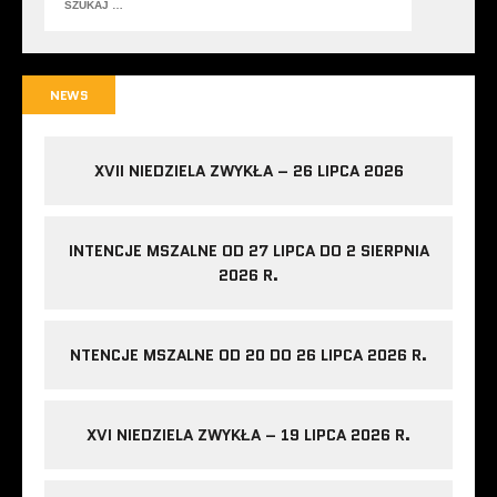
NEWS
XVII NIEDZIELA ZWYKŁA – 26 LIPCA 2026
INTENCJE MSZALNE OD 27 LIPCA DO 2 SIERPNIA
2026 R.
NTENCJE MSZALNE OD 20 DO 26 LIPCA 2026 R.
XVI NIEDZIELA ZWYKŁA – 19 LIPCA 2026 R.