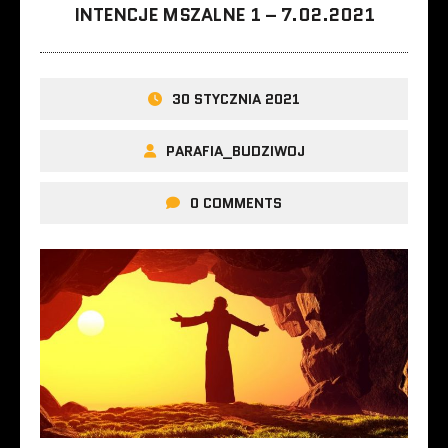
INTENCJE MSZALNE 1 – 7.02.2021
30 STYCZNIA 2021
PARAFIA_BUDZIWOJ
0 COMMENTS