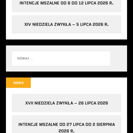
INTENCJE MSZALNE OD 6 DO 12 LIPCA 2026 R.
XIV NIEDZIELA ZWYKŁA – 5 LIPCA 2026 R.
NEWS
XVII NIEDZIELA ZWYKŁA – 26 LIPCA 2026
INTENCJE MSZALNE OD 27 LIPCA DO 2 SIERPNIA
2026 R.