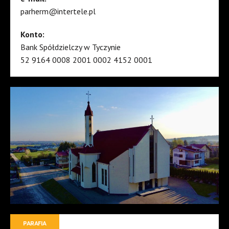
parherm@intertele.pl
Konto:
Bank Spółdzielczy w Tyczynie
52 9164 0008 2001 0002 4152 0001
PARAFIA