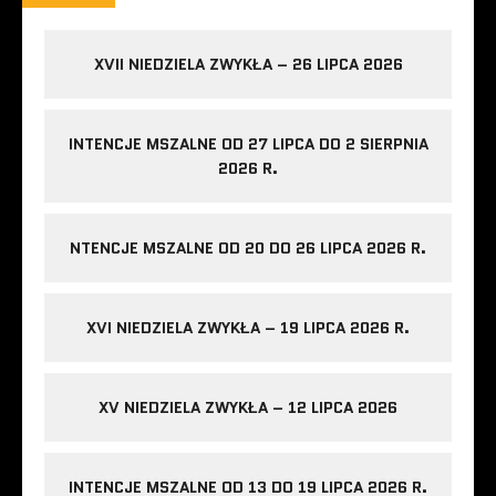
XVII NIEDZIELA ZWYKŁA – 26 LIPCA 2026
INTENCJE MSZALNE OD 27 LIPCA DO 2 SIERPNIA
2026 R.
NTENCJE MSZALNE OD 20 DO 26 LIPCA 2026 R.
XVI NIEDZIELA ZWYKŁA – 19 LIPCA 2026 R.
XV NIEDZIELA ZWYKŁA – 12 LIPCA 2026
INTENCJE MSZALNE OD 13 DO 19 LIPCA 2026 R.