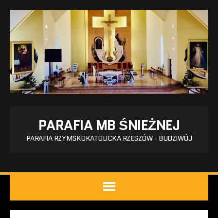
PARAFIA MB ŚNIEŻNEJ
PARAFIA RZYMSKOKATOLICKA RZESZÓW - BUDZIWÓJ