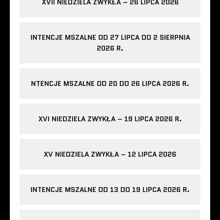
XVII NIEDZIELA ZWYKŁA – 26 LIPCA 2026
INTENCJE MSZALNE OD 27 LIPCA DO 2 SIERPNIA
2026 R.
NTENCJE MSZALNE OD 20 DO 26 LIPCA 2026 R.
XVI NIEDZIELA ZWYKŁA – 19 LIPCA 2026 R.
XV NIEDZIELA ZWYKŁA – 12 LIPCA 2026
INTENCJE MSZALNE OD 13 DO 19 LIPCA 2026 R.