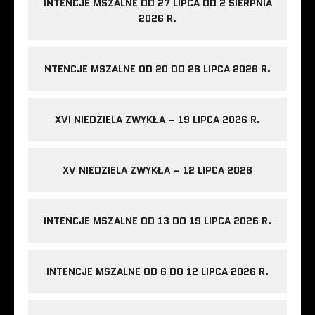
INTENCJE MSZALNE OD 27 LIPCA DO 2 SIERPNIA
2026 R.
NTENCJE MSZALNE OD 20 DO 26 LIPCA 2026 R.
XVI NIEDZIELA ZWYKŁA – 19 LIPCA 2026 R.
XV NIEDZIELA ZWYKŁA – 12 LIPCA 2026
INTENCJE MSZALNE OD 13 DO 19 LIPCA 2026 R.
INTENCJE MSZALNE OD 6 DO 12 LIPCA 2026 R.