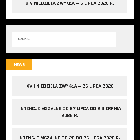
XIV NIEDZIELA ZWYKŁA – 5 LIPCA 2026 R.
NEWS
XVII NIEDZIELA ZWYKŁA – 26 LIPCA 2026
INTENCJE MSZALNE OD 27 LIPCA DO 2 SIERPNIA
2026 R.
NTENCJE MSZALNE OD 20 DO 26 LIPCA 2026 R.