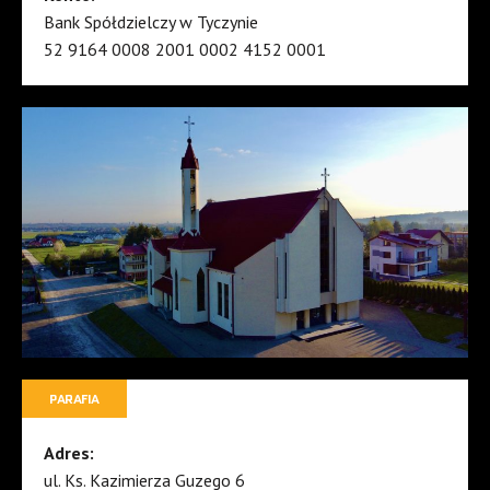
Bank Spółdzielczy w Tyczynie
52 9164 0008 2001 0002 4152 0001
PARAFIA
Adres:
ul. Ks. Kazimierza Guzego 6