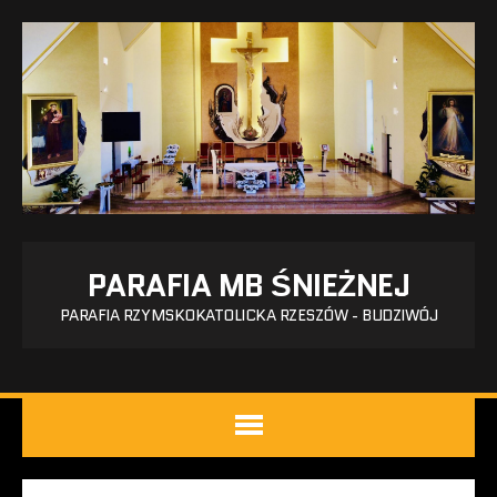
PARAFIA MB ŚNIEŻNEJ
PARAFIA RZYMSKOKATOLICKA RZESZÓW - BUDZIWÓJ