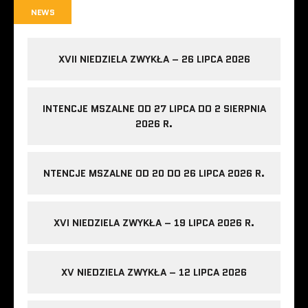
NEWS
XVII NIEDZIELA ZWYKŁA – 26 LIPCA 2026
INTENCJE MSZALNE OD 27 LIPCA DO 2 SIERPNIA
2026 R.
NTENCJE MSZALNE OD 20 DO 26 LIPCA 2026 R.
XVI NIEDZIELA ZWYKŁA – 19 LIPCA 2026 R.
XV NIEDZIELA ZWYKŁA – 12 LIPCA 2026