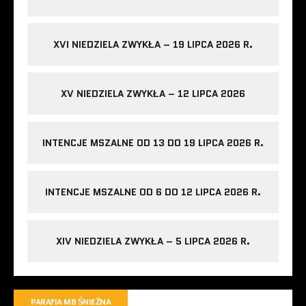
XVI NIEDZIELA ZWYKŁA – 19 LIPCA 2026 R.
XV NIEDZIELA ZWYKŁA – 12 LIPCA 2026
INTENCJE MSZALNE OD 13 DO 19 LIPCA 2026 R.
INTENCJE MSZALNE OD 6 DO 12 LIPCA 2026 R.
XIV NIEDZIELA ZWYKŁA – 5 LIPCA 2026 R.
PARAFIA MB ŚNIEŻNA