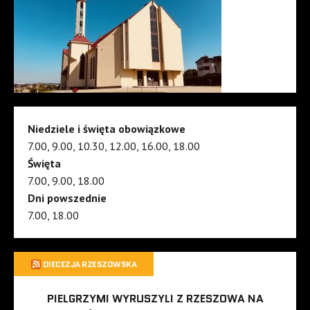
Niedziele i święta obowiązkowe
7.00, 9.00, 10.30, 12.00, 16.00, 18.00
Święta
7.00, 9.00, 18.00
Dni powszednie
7.00, 18.00
DIECEZJA RZESZOWSKA
PIELGRZYMI WYRUSZYLI Z RZESZOWA NA