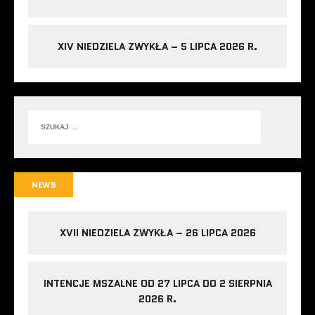
XIV NIEDZIELA ZWYKŁA – 5 LIPCA 2026 R.
NEWS
XVII NIEDZIELA ZWYKŁA – 26 LIPCA 2026
INTENCJE MSZALNE OD 27 LIPCA DO 2 SIERPNIA
2026 R.