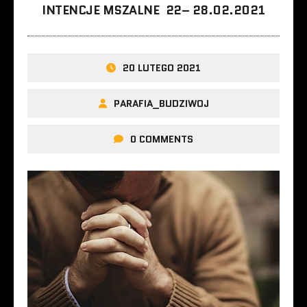
INTENCJE MSZALNE 22– 28.02.2021
20 LUTEGO 2021
PARAFIA_BUDZIWOJ
0 COMMENTS