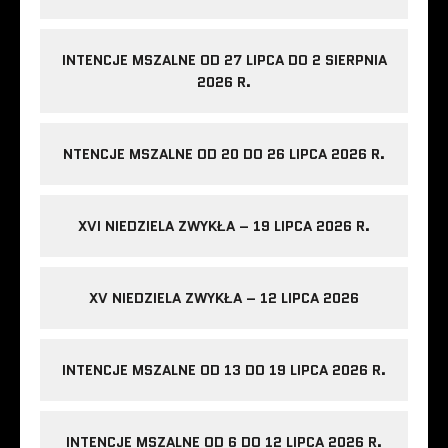
INTENCJE MSZALNE OD 27 LIPCA DO 2 SIERPNIA
2026 R.
NTENCJE MSZALNE OD 20 DO 26 LIPCA 2026 R.
XVI NIEDZIELA ZWYKŁA – 19 LIPCA 2026 R.
XV NIEDZIELA ZWYKŁA – 12 LIPCA 2026
INTENCJE MSZALNE OD 13 DO 19 LIPCA 2026 R.
INTENCJE MSZALNE OD 6 DO 12 LIPCA 2026 R.