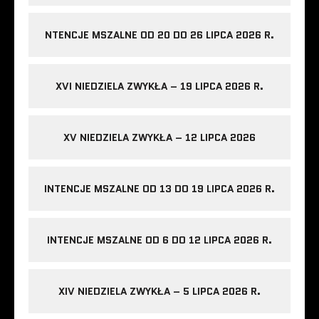
NTENCJE MSZALNE OD 20 DO 26 LIPCA 2026 R.
XVI NIEDZIELA ZWYKŁA – 19 LIPCA 2026 R.
XV NIEDZIELA ZWYKŁA – 12 LIPCA 2026
INTENCJE MSZALNE OD 13 DO 19 LIPCA 2026 R.
INTENCJE MSZALNE OD 6 DO 12 LIPCA 2026 R.
XIV NIEDZIELA ZWYKŁA – 5 LIPCA 2026 R.