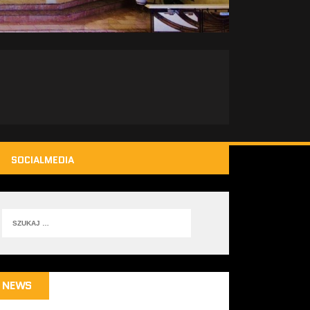
SOCIALMEDIA
NEWS