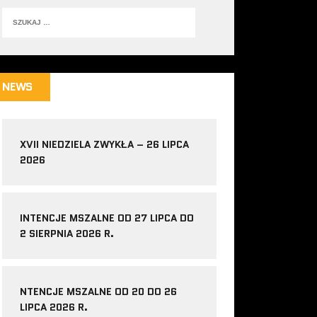
NEWS
XVII NIEDZIELA ZWYKŁA – 26 LIPCA
2026
INTENCJE MSZALNE OD 27 LIPCA DO
2 SIERPNIA 2026 R.
NTENCJE MSZALNE OD 20 DO 26
LIPCA 2026 R.