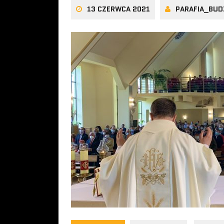
13 CZERWCA 2021
PARAFIA_BUD