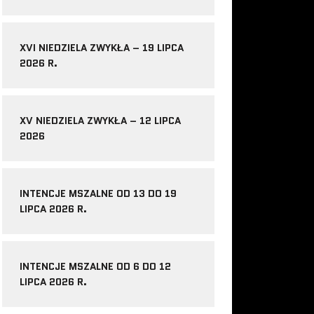
XVI NIEDZIELA ZWYKŁA – 19 LIPCA
2026 R.
XV NIEDZIELA ZWYKŁA – 12 LIPCA
2026
INTENCJE MSZALNE OD 13 DO 19
LIPCA 2026 R.
INTENCJE MSZALNE OD 6 DO 12
LIPCA 2026 R.