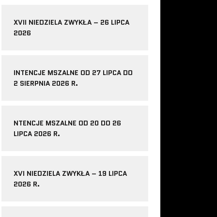
XVII NIEDZIELA ZWYKŁA – 26 LIPCA
2026
INTENCJE MSZALNE OD 27 LIPCA DO
2 SIERPNIA 2026 R.
NTENCJE MSZALNE OD 20 DO 26
LIPCA 2026 R.
XVI NIEDZIELA ZWYKŁA – 19 LIPCA
2026 R.