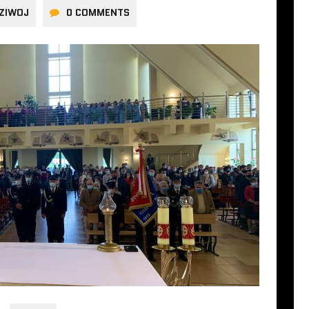
ZIWOJ
0 COMMENTS