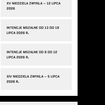
XV NIEDZIELA ZWYKŁA – 12 LIPCA
2026
INTENCJE MSZALNE OD 13 DO 19
LIPCA 2026 R.
INTENCJE MSZALNE OD 6 DO 12
LIPCA 2026 R.
XIV NIEDZIELA ZWYKŁA – 5 LIPCA
2026 R.