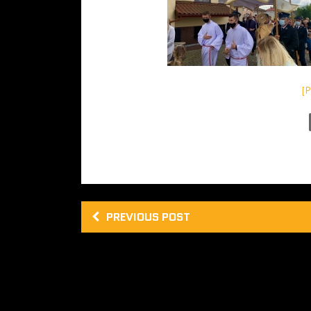
[
PREVIOUS POST