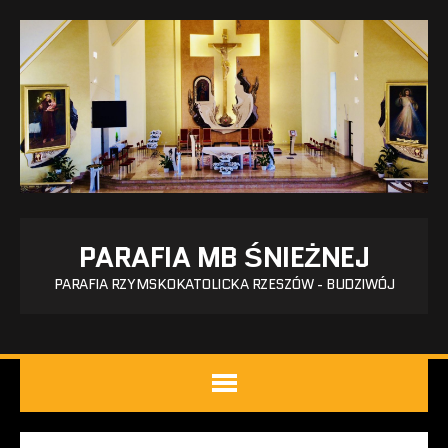
PARAFIA MB ŚNIEŻNEJ
PARAFIA RZYMSKOKATOLICKA RZESZÓW - BUDZIWÓJ