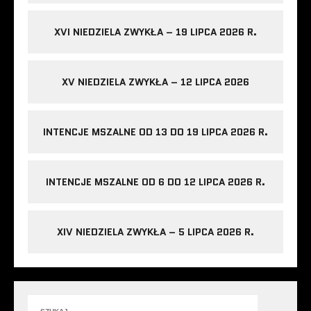
XVI NIEDZIELA ZWYKŁA – 19 LIPCA 2026 R.
XV NIEDZIELA ZWYKŁA – 12 LIPCA 2026
INTENCJE MSZALNE OD 13 DO 19 LIPCA 2026 R.
INTENCJE MSZALNE OD 6 DO 12 LIPCA 2026 R.
XIV NIEDZIELA ZWYKŁA – 5 LIPCA 2026 R.