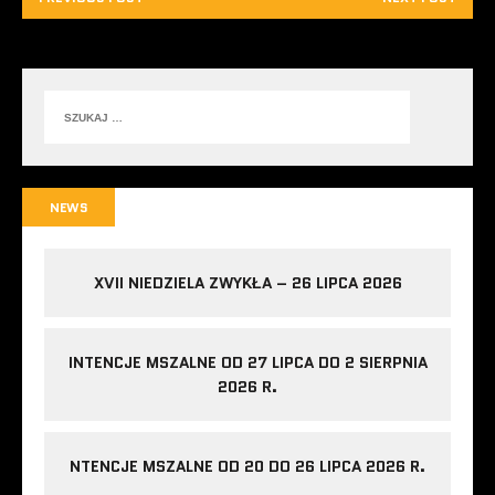
NEWS
XVII NIEDZIELA ZWYKŁA – 26 LIPCA 2026
INTENCJE MSZALNE OD 27 LIPCA DO 2 SIERPNIA
2026 R.
NTENCJE MSZALNE OD 20 DO 26 LIPCA 2026 R.