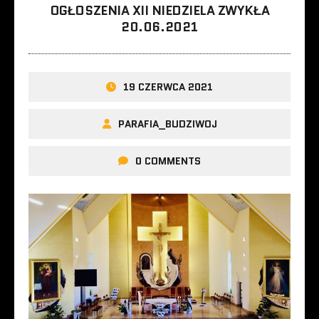
OGŁOSZENIA XII NIEDZIELA ZWYKŁA
20.06.2021
19 CZERWCA 2021
PARAFIA_BUDZIWOJ
0 COMMENTS