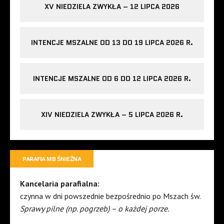
XV NIEDZIELA ZWYKŁA – 12 LIPCA 2026
INTENCJE MSZALNE OD 13 DO 19 LIPCA 2026 R.
INTENCJE MSZALNE OD 6 DO 12 LIPCA 2026 R.
XIV NIEDZIELA ZWYKŁA – 5 LIPCA 2026 R.
PARAFIA MB ŚNIEŻNA
Kancelaria parafialna:
czynna w dni powszednie bezpośrednio po Mszach św.
Sprawy pilne (np. pogrzeb) – o każdej porze.