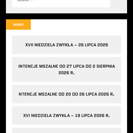
NEWS
XVII NIEDZIELA ZWYKŁA – 26 LIPCA 2026
INTENCJE MSZALNE OD 27 LIPCA DO 2 SIERPNIA
2026 R.
NTENCJE MSZALNE OD 20 DO 26 LIPCA 2026 R.
XVI NIEDZIELA ZWYKŁA – 19 LIPCA 2026 R.