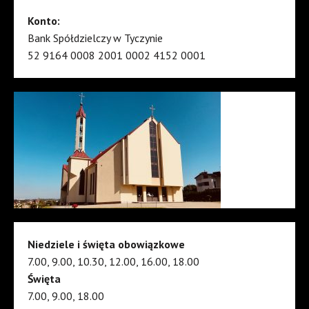
Konto:
Bank Spółdzielczy w Tyczynie
52 9164 0008 2001 0002 4152 0001
Niedziele i święta obowiązkowe
7.00, 9.00, 10.30, 12.00, 16.00, 18.00
Święta
7.00, 9.00, 18.00