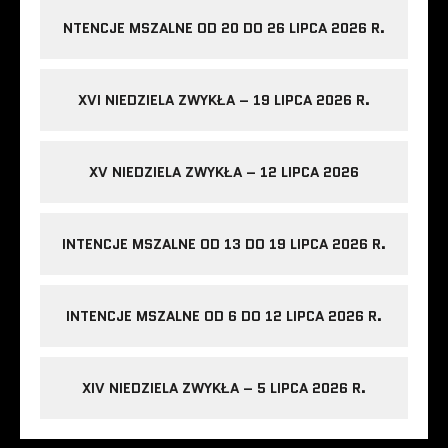
NTENCJE MSZALNE OD 20 DO 26 LIPCA 2026 R.
XVI NIEDZIELA ZWYKŁA – 19 LIPCA 2026 R.
XV NIEDZIELA ZWYKŁA – 12 LIPCA 2026
INTENCJE MSZALNE OD 13 DO 19 LIPCA 2026 R.
INTENCJE MSZALNE OD 6 DO 12 LIPCA 2026 R.
XIV NIEDZIELA ZWYKŁA – 5 LIPCA 2026 R.