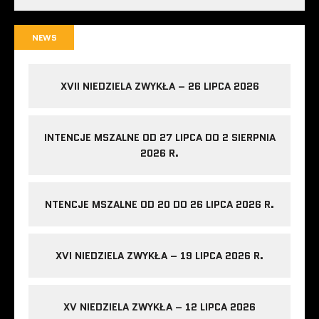
NEWS
XVII NIEDZIELA ZWYKŁA – 26 LIPCA 2026
INTENCJE MSZALNE OD 27 LIPCA DO 2 SIERPNIA
2026 R.
NTENCJE MSZALNE OD 20 DO 26 LIPCA 2026 R.
XVI NIEDZIELA ZWYKŁA – 19 LIPCA 2026 R.
XV NIEDZIELA ZWYKŁA – 12 LIPCA 2026