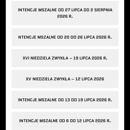
INTENCJE MSZALNE OD 27 LIPCA DO 2 SIERPNIA
2026 R.
NTENCJE MSZALNE OD 20 DO 26 LIPCA 2026 R.
XVI NIEDZIELA ZWYKŁA – 19 LIPCA 2026 R.
XV NIEDZIELA ZWYKŁA – 12 LIPCA 2026
INTENCJE MSZALNE OD 13 DO 19 LIPCA 2026 R.
INTENCJE MSZALNE OD 6 DO 12 LIPCA 2026 R.