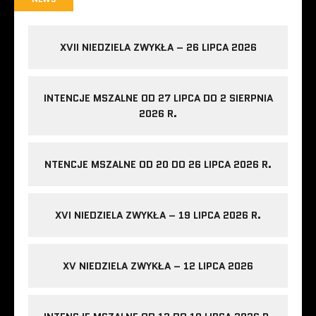
XVII NIEDZIELA ZWYKŁA – 26 LIPCA 2026
INTENCJE MSZALNE OD 27 LIPCA DO 2 SIERPNIA
2026 R.
NTENCJE MSZALNE OD 20 DO 26 LIPCA 2026 R.
XVI NIEDZIELA ZWYKŁA – 19 LIPCA 2026 R.
XV NIEDZIELA ZWYKŁA – 12 LIPCA 2026