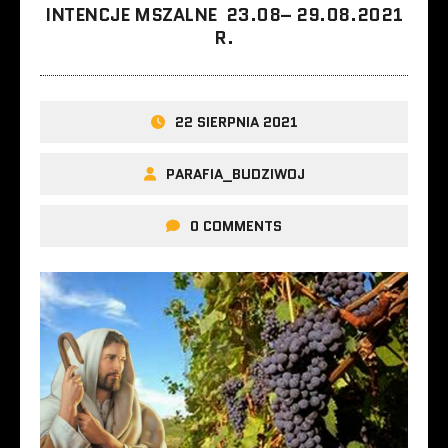
INTENCJE MSZALNE 23.08– 29.08.2021
R.
22 SIERPNIA 2021
PARAFIA_BUDZIWOJ
0 COMMENTS