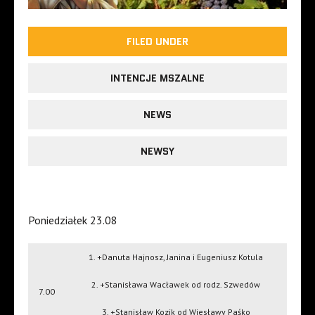
FILED UNDER
INTENCJE MSZALNE
NEWS
NEWSY
Poniedziałek 23.08
1. +Danuta Hajnosz, Janina i Eugeniusz Kotula
2. +Stanisława Wacławek od rodz. Szwedów
7.00
3. +Stanisław Kozik od Wiesławy Paśko