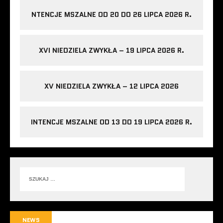
NTENCJE MSZALNE OD 20 DO 26 LIPCA 2026 R.
XVI NIEDZIELA ZWYKŁA – 19 LIPCA 2026 R.
XV NIEDZIELA ZWYKŁA – 12 LIPCA 2026
INTENCJE MSZALNE OD 13 DO 19 LIPCA 2026 R.
NEWS