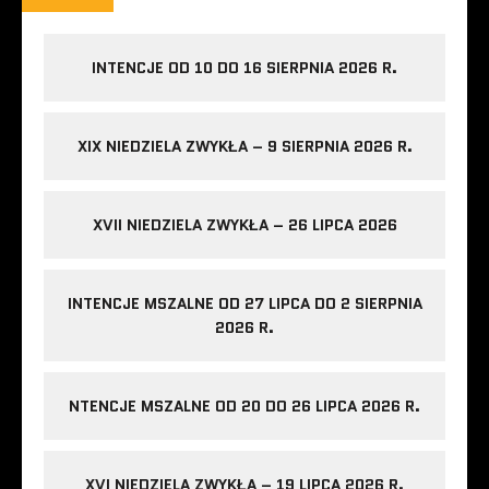
INTENCJE OD 10 DO 16 SIERPNIA 2026 R.
XIX NIEDZIELA ZWYKŁA – 9 SIERPNIA 2026 R.
XVII NIEDZIELA ZWYKŁA – 26 LIPCA 2026
INTENCJE MSZALNE OD 27 LIPCA DO 2 SIERPNIA
2026 R.
NTENCJE MSZALNE OD 20 DO 26 LIPCA 2026 R.
XVI NIEDZIELA ZWYKŁA – 19 LIPCA 2026 R.