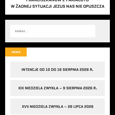
W ŻADNEJ SYTUACJI JEZUS NAS NIE OPUSZCZA
NEWS
INTENCJE OD 10 DO 16 SIERPNIA 2026 R.
XIX NIEDZIELA ZWYKŁA – 9 SIERPNIA 2026 R.
XVII NIEDZIELA ZWYKŁA – 26 LIPCA 2026