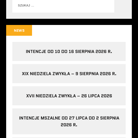
NEWS
INTENCJE OD 10 DO 16 SIERPNIA 2026 R.
XIX NIEDZIELA ZWYKŁA – 9 SIERPNIA 2026 R.
XVII NIEDZIELA ZWYKŁA – 26 LIPCA 2026
INTENCJE MSZALNE OD 27 LIPCA DO 2 SIERPNIA
2026 R.