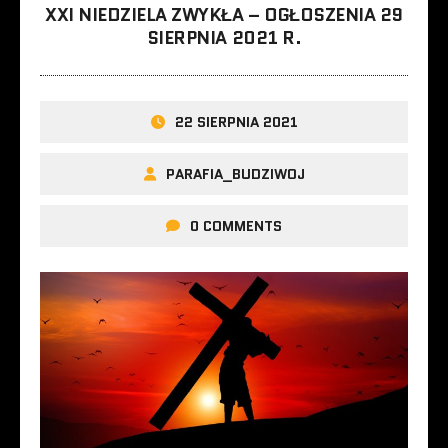
XXI NIEDZIELA ZWYKŁA – OGŁOSZENIA 29
SIERPNIA 2021 R.
22 SIERPNIA 2021
PARAFIA_BUDZIWOJ
0 COMMENTS