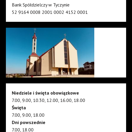
Bank Spółdzielczy w Tyczynie
52 9164 0008 2001 0002 4152 0001
Niedziele i święta obowiązkowe
7.00, 9.00, 10.30, 12.00, 16.00, 18.00
Święta
7.00, 9.00, 18.00
Dni powszednie
7.00, 18.00