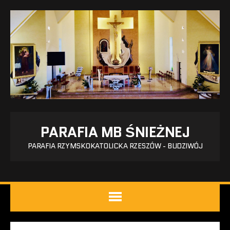
PARAFIA MB ŚNIEŻNEJ
PARAFIA RZYMSKOKATOLICKA RZESZÓW - BUDZIWÓJ