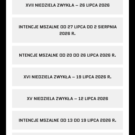
XVII NIEDZIELA ZWYKŁA – 26 LIPCA 2026
INTENCJE MSZALNE OD 27 LIPCA DO 2 SIERPNIA
2026 R.
NTENCJE MSZALNE OD 20 DO 26 LIPCA 2026 R.
XVI NIEDZIELA ZWYKŁA – 19 LIPCA 2026 R.
XV NIEDZIELA ZWYKŁA – 12 LIPCA 2026
INTENCJE MSZALNE OD 13 DO 19 LIPCA 2026 R.