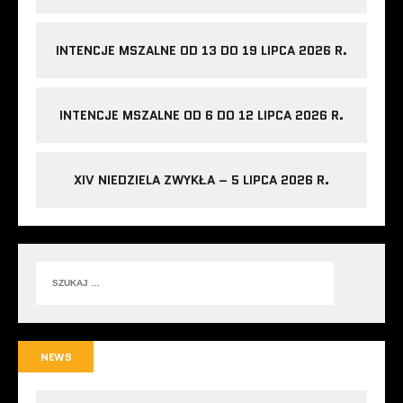
INTENCJE MSZALNE OD 13 DO 19 LIPCA 2026 R.
INTENCJE MSZALNE OD 6 DO 12 LIPCA 2026 R.
XIV NIEDZIELA ZWYKŁA – 5 LIPCA 2026 R.
NEWS