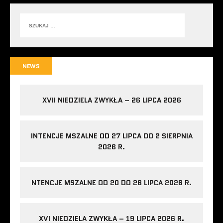
NEWS
XVII NIEDZIELA ZWYKŁA – 26 LIPCA 2026
INTENCJE MSZALNE OD 27 LIPCA DO 2 SIERPNIA
2026 R.
NTENCJE MSZALNE OD 20 DO 26 LIPCA 2026 R.
XVI NIEDZIELA ZWYKŁA – 19 LIPCA 2026 R.