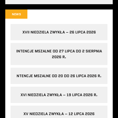
NEWS
XVII NIEDZIELA ZWYKŁA – 26 LIPCA 2026
INTENCJE MSZALNE OD 27 LIPCA DO 2 SIERPNIA
2026 R.
NTENCJE MSZALNE OD 20 DO 26 LIPCA 2026 R.
XVI NIEDZIELA ZWYKŁA – 19 LIPCA 2026 R.
XV NIEDZIELA ZWYKŁA – 12 LIPCA 2026