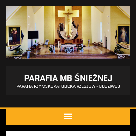
PARAFIA MB ŚNIEŻNEJ
PARAFIA RZYMSKOKATOLICKA RZESZÓW - BUDZIWÓJ