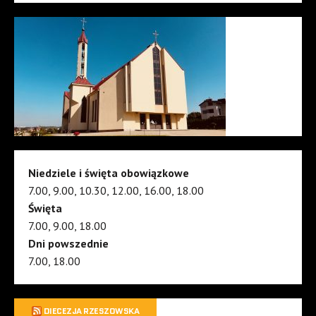
Niedziele i święta obowiązkowe
7.00, 9.00, 10.30, 12.00, 16.00, 18.00
Święta
7.00, 9.00, 18.00
Dni powszednie
7.00, 18.00
DIECEZJA RZESZOWSKA