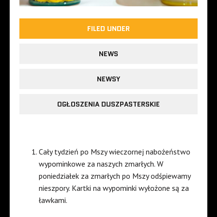
FILED UNDER
NEWS
NEWSY
OGŁOSZENIA DUSZPASTERSKIE
Cały tydzień po Mszy wieczornej nabożeństwo
wypominkowe za naszych zmarłych. W
poniedziałek za zmarłych po Mszy odśpiewamy
nieszpory. Kartki na wypominki wyłożone są za
ławkami.