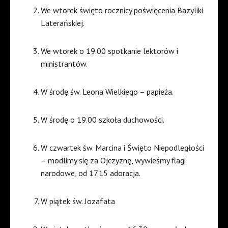
We wtorek święto rocznicy poświęcenia Bazyliki
Laterańskiej.
We wtorek o 19.00 spotkanie lektorów i
ministrantów.
W środę św. Leona Wielkiego – papieża.
W środę o 19.00 szkoła duchowości.
W czwartek św. Marcina i Święto Niepodległości
– modlimy się za Ojczyznę, wywieśmy flagi
narodowe, od 17.15 adoracja.
W piątek św. Jozafata