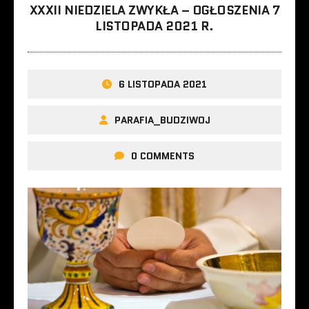
XXXII NIEDZIELA ZWYKŁA – OGŁOSZENIA 7
LISTOPADA 2021 R.
6 LISTOPADA 2021
PARAFIA_BUDZIWOJ
0 COMMENTS