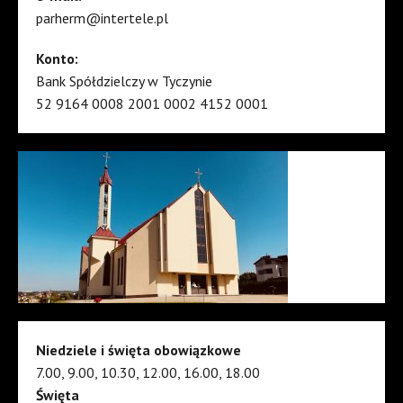
parherm@intertele.pl
Konto:
Bank Spółdzielczy w Tyczynie
52 9164 0008 2001 0002 4152 0001
Niedziele i święta obowiązkowe
7.00, 9.00, 10.30, 12.00, 16.00, 18.00
Święta