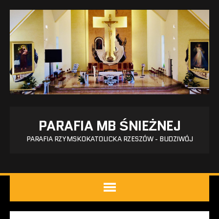
PARAFIA MB ŚNIEŻNEJ
PARAFIA RZYMSKOKATOLICKA RZESZÓW - BUDZIWÓJ