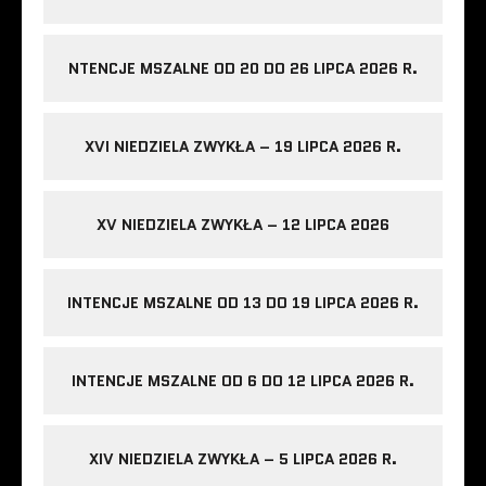
NTENCJE MSZALNE OD 20 DO 26 LIPCA 2026 R.
XVI NIEDZIELA ZWYKŁA – 19 LIPCA 2026 R.
XV NIEDZIELA ZWYKŁA – 12 LIPCA 2026
INTENCJE MSZALNE OD 13 DO 19 LIPCA 2026 R.
INTENCJE MSZALNE OD 6 DO 12 LIPCA 2026 R.
XIV NIEDZIELA ZWYKŁA – 5 LIPCA 2026 R.