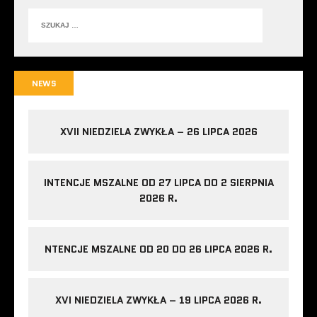
NEWS
XVII NIEDZIELA ZWYKŁA – 26 LIPCA 2026
INTENCJE MSZALNE OD 27 LIPCA DO 2 SIERPNIA
2026 R.
NTENCJE MSZALNE OD 20 DO 26 LIPCA 2026 R.
XVI NIEDZIELA ZWYKŁA – 19 LIPCA 2026 R.