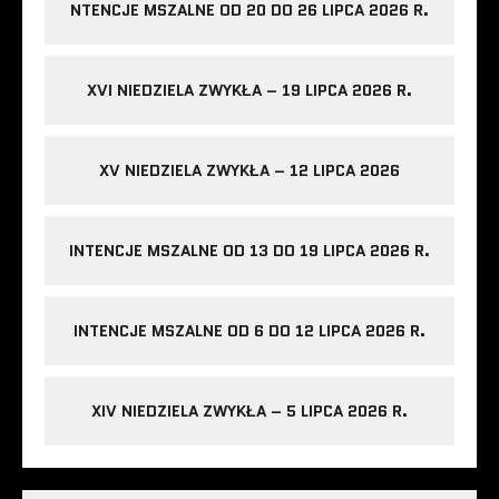
NTENCJE MSZALNE OD 20 DO 26 LIPCA 2026 R.
XVI NIEDZIELA ZWYKŁA – 19 LIPCA 2026 R.
XV NIEDZIELA ZWYKŁA – 12 LIPCA 2026
INTENCJE MSZALNE OD 13 DO 19 LIPCA 2026 R.
INTENCJE MSZALNE OD 6 DO 12 LIPCA 2026 R.
XIV NIEDZIELA ZWYKŁA – 5 LIPCA 2026 R.