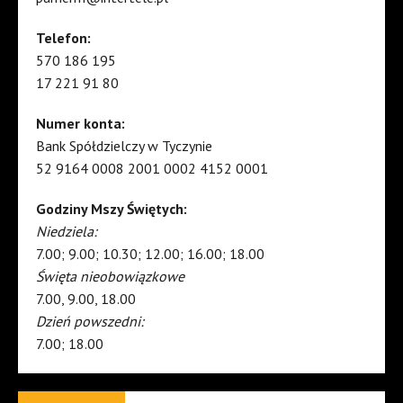
Telefon:
570 186 195
17 221 91 80
Numer konta:
Bank Spółdzielczy w Tyczynie
52 9164 0008 2001 0002 4152 0001
Godziny Mszy Świętych:
Niedziela:
7.00; 9.00; 10.30; 12.00; 16.00; 18.00
Święta nieobowiązkowe
7.00, 9.00, 18.00
Dzień powszedni:
7.00; 18.00