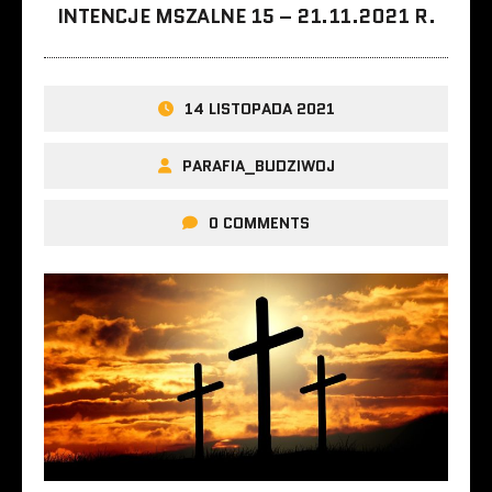
INTENCJE MSZALNE 15 – 21.11.2021 R.
14 LISTOPADA 2021
PARAFIA_BUDZIWOJ
0 COMMENTS