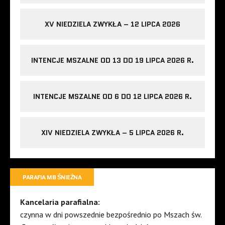
XV NIEDZIELA ZWYKŁA – 12 LIPCA 2026
INTENCJE MSZALNE OD 13 DO 19 LIPCA 2026 R.
INTENCJE MSZALNE OD 6 DO 12 LIPCA 2026 R.
XIV NIEDZIELA ZWYKŁA – 5 LIPCA 2026 R.
PARAFIA MB ŚNIEŻNA
Kancelaria parafialna:
czynna w dni powszednie bezpośrednio po Mszach św.