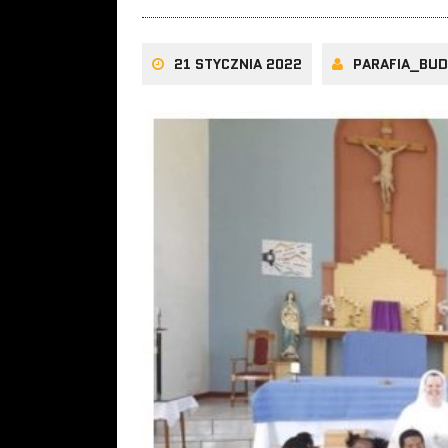
21 STYCZNIA 2022
PARAFIA_BU