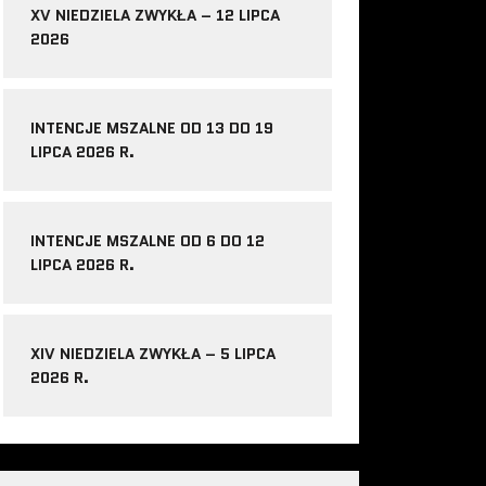
XV NIEDZIELA ZWYKŁA – 12 LIPCA
2026
INTENCJE MSZALNE OD 13 DO 19
LIPCA 2026 R.
INTENCJE MSZALNE OD 6 DO 12
LIPCA 2026 R.
XIV NIEDZIELA ZWYKŁA – 5 LIPCA
2026 R.