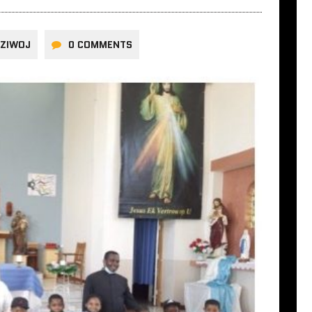
DZIWOJ
0 COMMENTS