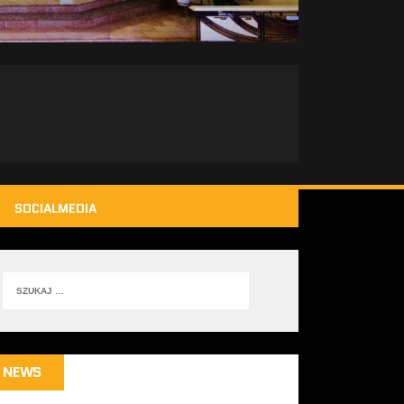
SOCIALMEDIA
NEWS