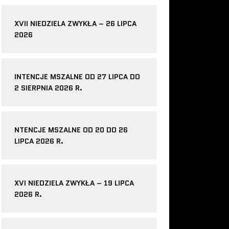
XVII NIEDZIELA ZWYKŁA – 26 LIPCA
2026
INTENCJE MSZALNE OD 27 LIPCA DO
2 SIERPNIA 2026 R.
NTENCJE MSZALNE OD 20 DO 26
LIPCA 2026 R.
XVI NIEDZIELA ZWYKŁA – 19 LIPCA
2026 R.