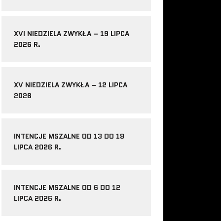
XVI NIEDZIELA ZWYKŁA – 19 LIPCA
2026 R.
XV NIEDZIELA ZWYKŁA – 12 LIPCA
2026
INTENCJE MSZALNE OD 13 DO 19
LIPCA 2026 R.
INTENCJE MSZALNE OD 6 DO 12
LIPCA 2026 R.