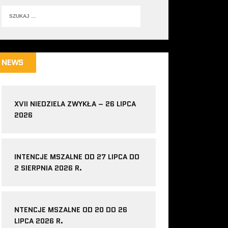
NEWS
XVII NIEDZIELA ZWYKŁA – 26 LIPCA
2026
INTENCJE MSZALNE OD 27 LIPCA DO
2 SIERPNIA 2026 R.
NTENCJE MSZALNE OD 20 DO 26
LIPCA 2026 R.