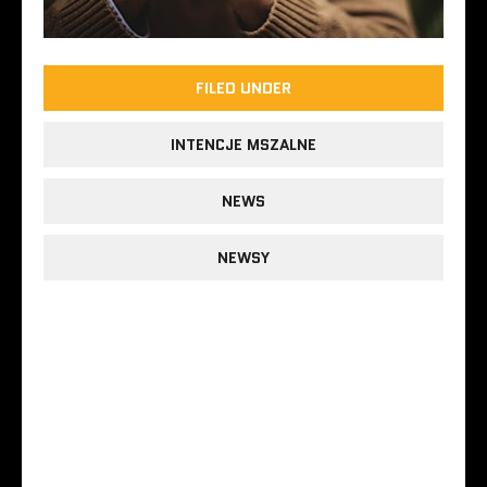
FILED UNDER
INTENCJE MSZALNE
NEWS
NEWSY