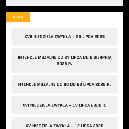
NEWS
XVII NIEDZIELA ZWYKŁA – 26 LIPCA 2026
INTENCJE MSZALNE OD 27 LIPCA DO 2 SIERPNIA
2026 R.
NTENCJE MSZALNE OD 20 DO 26 LIPCA 2026 R.
XVI NIEDZIELA ZWYKŁA – 19 LIPCA 2026 R.
XV NIEDZIELA ZWYKŁA – 12 LIPCA 2026