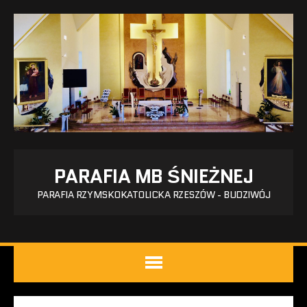
PARAFIA MB ŚNIEŻNEJ
PARAFIA RZYMSKOKATOLICKA RZESZÓW - BUDZIWÓJ