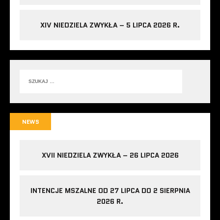
XIV NIEDZIELA ZWYKŁA – 5 LIPCA 2026 R.
NEWS
XVII NIEDZIELA ZWYKŁA – 26 LIPCA 2026
INTENCJE MSZALNE OD 27 LIPCA DO 2 SIERPNIA
2026 R.