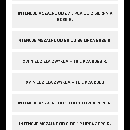
INTENCJE MSZALNE OD 27 LIPCA DO 2 SIERPNIA
2026 R.
NTENCJE MSZALNE OD 20 DO 26 LIPCA 2026 R.
XVI NIEDZIELA ZWYKŁA – 19 LIPCA 2026 R.
XV NIEDZIELA ZWYKŁA – 12 LIPCA 2026
INTENCJE MSZALNE OD 13 DO 19 LIPCA 2026 R.
INTENCJE MSZALNE OD 6 DO 12 LIPCA 2026 R.