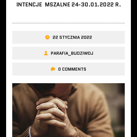
INTENCJE MSZALNE 24-30.01.2022 R.
22 STYCZNIA 2022
PARAFIA_BUDZIWOJ
0 COMMENTS