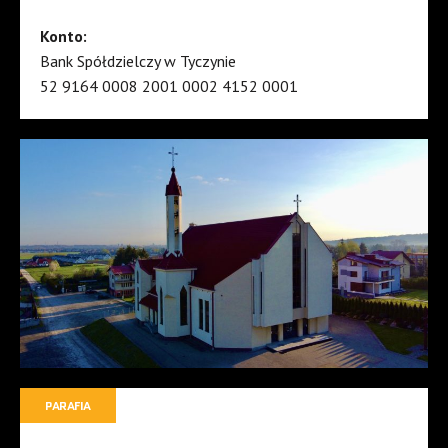
Konto:
Bank Spółdzielczy w Tyczynie
52 9164 0008 2001 0002 4152 0001
PARAFIA