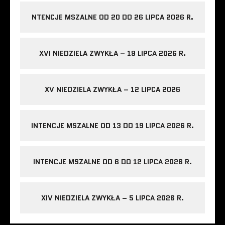
NTENCJE MSZALNE OD 20 DO 26 LIPCA 2026 R.
XVI NIEDZIELA ZWYKŁA – 19 LIPCA 2026 R.
XV NIEDZIELA ZWYKŁA – 12 LIPCA 2026
INTENCJE MSZALNE OD 13 DO 19 LIPCA 2026 R.
INTENCJE MSZALNE OD 6 DO 12 LIPCA 2026 R.
XIV NIEDZIELA ZWYKŁA – 5 LIPCA 2026 R.