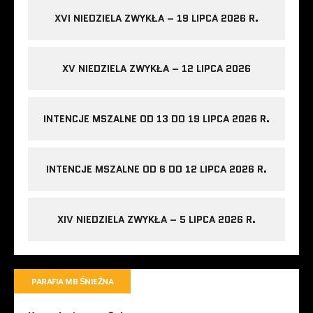
XVI NIEDZIELA ZWYKŁA – 19 LIPCA 2026 R.
XV NIEDZIELA ZWYKŁA – 12 LIPCA 2026
INTENCJE MSZALNE OD 13 DO 19 LIPCA 2026 R.
INTENCJE MSZALNE OD 6 DO 12 LIPCA 2026 R.
XIV NIEDZIELA ZWYKŁA – 5 LIPCA 2026 R.
PARAFIA MB ŚNIEŻNA