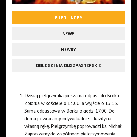
FILED UNDER
NEWS
NEWSY
OGŁOSZENIA DUSZPASTERSKIE
Dzisiaj pielgrzymka piesza na odpust do Borku.
Zbiórka w kościele o 13.00, a wyjście o 13.15.
Suma odpustowa w Borku o godz. 17.00. Do
domu powracamy indywidualnie – każdy na
własną rękę. Pielgrzymkę poprowadzi ks. Michał.
Zapraszamy do wspólnego pielgrzymowania