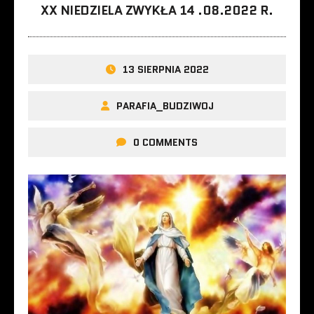
XX NIEDZIELA ZWYKŁA 14 .08.2022 R.
13 SIERPNIA 2022
PARAFIA_BUDZIWOJ
0 COMMENTS