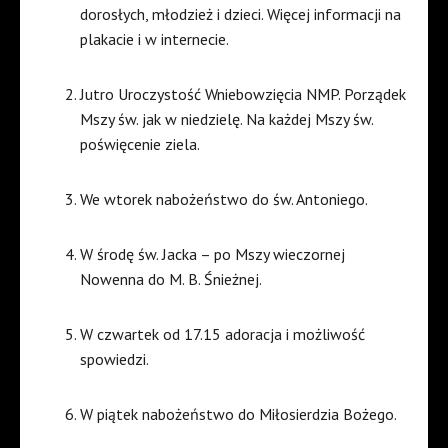
dorosłych, młodzież i dzieci. Więcej informacji na
plakacie i w internecie.
Jutro Uroczystość Wniebowzięcia NMP. Porządek
Mszy św. jak w niedzielę. Na każdej Mszy św.
poświęcenie ziela.
We wtorek nabożeństwo do św. Antoniego.
W środę św. Jacka – po Mszy wieczornej
Nowenna do M. B. Śnieżnej.
W czwartek od 17.15 adoracja i możliwość
spowiedzi.
W piątek nabożeństwo do Miłosierdzia Bożego.