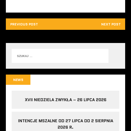
PREVIOUS POST
NEXT POST
NEWS
XVII NIEDZIELA ZWYKŁA – 26 LIPCA 2026
INTENCJE MSZALNE OD 27 LIPCA DO 2 SIERPNIA
2026 R.