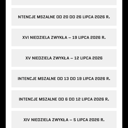
NTENCJE MSZALNE OD 20 DO 26 LIPCA 2026 R.
XVI NIEDZIELA ZWYKŁA – 19 LIPCA 2026 R.
XV NIEDZIELA ZWYKŁA – 12 LIPCA 2026
INTENCJE MSZALNE OD 13 DO 19 LIPCA 2026 R.
INTENCJE MSZALNE OD 6 DO 12 LIPCA 2026 R.
XIV NIEDZIELA ZWYKŁA – 5 LIPCA 2026 R.