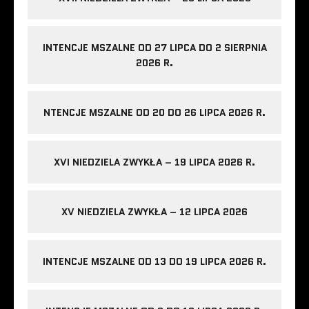
INTENCJE MSZALNE OD 27 LIPCA DO 2 SIERPNIA
2026 R.
NTENCJE MSZALNE OD 20 DO 26 LIPCA 2026 R.
XVI NIEDZIELA ZWYKŁA – 19 LIPCA 2026 R.
XV NIEDZIELA ZWYKŁA – 12 LIPCA 2026
INTENCJE MSZALNE OD 13 DO 19 LIPCA 2026 R.