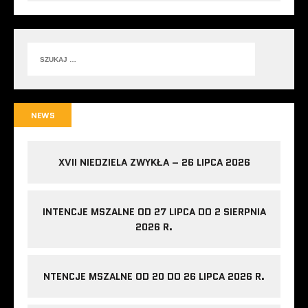
NEWS
XVII NIEDZIELA ZWYKŁA – 26 LIPCA 2026
INTENCJE MSZALNE OD 27 LIPCA DO 2 SIERPNIA
2026 R.
NTENCJE MSZALNE OD 20 DO 26 LIPCA 2026 R.