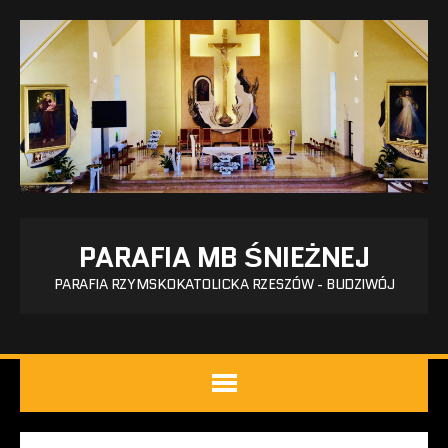
PARAFIA MB ŚNIEŻNEJ
PARAFIA RZYMSKOKATOLICKA RZESZÓW - BUDZIWÓJ