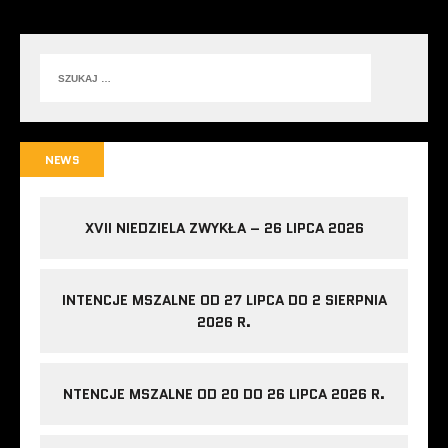
NEWS
XVII NIEDZIELA ZWYKŁA – 26 LIPCA 2026
INTENCJE MSZALNE OD 27 LIPCA DO 2 SIERPNIA
2026 R.
NTENCJE MSZALNE OD 20 DO 26 LIPCA 2026 R.