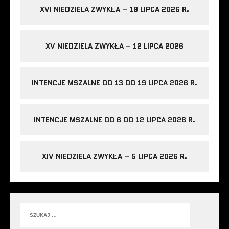
XVI NIEDZIELA ZWYKŁA – 19 LIPCA 2026 R.
XV NIEDZIELA ZWYKŁA – 12 LIPCA 2026
INTENCJE MSZALNE OD 13 DO 19 LIPCA 2026 R.
INTENCJE MSZALNE OD 6 DO 12 LIPCA 2026 R.
XIV NIEDZIELA ZWYKŁA – 5 LIPCA 2026 R.