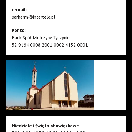
e-mail:
parherm@intertele.pl
Konto:
Bank Spółdzielczy w Tyczynie
52 9164 0008 2001 0002 4152 0001
Niedziele i święta obowiązkowe