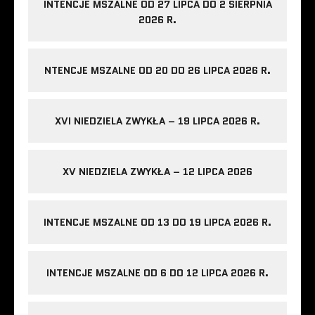
INTENCJE MSZALNE OD 27 LIPCA DO 2 SIERPNIA
2026 R.
NTENCJE MSZALNE OD 20 DO 26 LIPCA 2026 R.
XVI NIEDZIELA ZWYKŁA – 19 LIPCA 2026 R.
XV NIEDZIELA ZWYKŁA – 12 LIPCA 2026
INTENCJE MSZALNE OD 13 DO 19 LIPCA 2026 R.
INTENCJE MSZALNE OD 6 DO 12 LIPCA 2026 R.