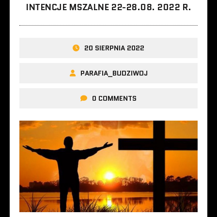
INTENCJE MSZALNE 22-28.08. 2022 R.
20 SIERPNIA 2022
PARAFIA_BUDZIWOJ
0 COMMENTS