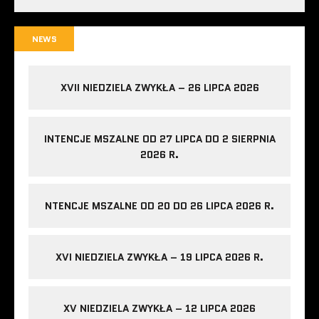
NEWS
XVII NIEDZIELA ZWYKŁA – 26 LIPCA 2026
INTENCJE MSZALNE OD 27 LIPCA DO 2 SIERPNIA
2026 R.
NTENCJE MSZALNE OD 20 DO 26 LIPCA 2026 R.
XVI NIEDZIELA ZWYKŁA – 19 LIPCA 2026 R.
XV NIEDZIELA ZWYKŁA – 12 LIPCA 2026