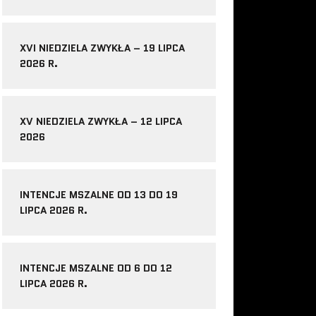
XVI NIEDZIELA ZWYKŁA – 19 LIPCA
2026 R.
XV NIEDZIELA ZWYKŁA – 12 LIPCA
2026
INTENCJE MSZALNE OD 13 DO 19
LIPCA 2026 R.
INTENCJE MSZALNE OD 6 DO 12
LIPCA 2026 R.