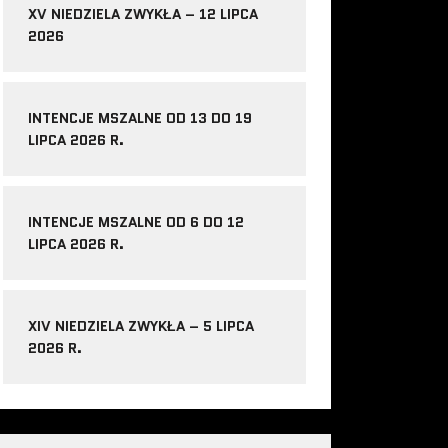
XV NIEDZIELA ZWYKŁA – 12 LIPCA
2026
INTENCJE MSZALNE OD 13 DO 19
LIPCA 2026 R.
INTENCJE MSZALNE OD 6 DO 12
LIPCA 2026 R.
XIV NIEDZIELA ZWYKŁA – 5 LIPCA
2026 R.