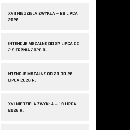
XVII NIEDZIELA ZWYKŁA – 26 LIPCA
2026
INTENCJE MSZALNE OD 27 LIPCA DO
2 SIERPNIA 2026 R.
NTENCJE MSZALNE OD 20 DO 26
LIPCA 2026 R.
XVI NIEDZIELA ZWYKŁA – 19 LIPCA
2026 R.