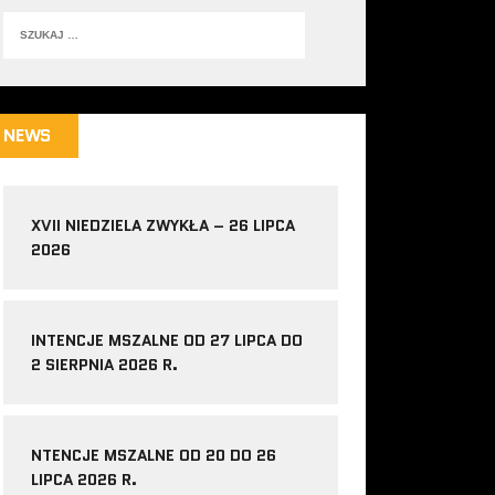
NEWS
XVII NIEDZIELA ZWYKŁA – 26 LIPCA
2026
INTENCJE MSZALNE OD 27 LIPCA DO
2 SIERPNIA 2026 R.
NTENCJE MSZALNE OD 20 DO 26
LIPCA 2026 R.