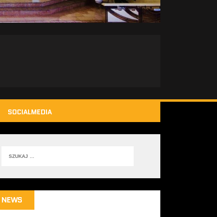
SOCIALMEDIA
NEWS