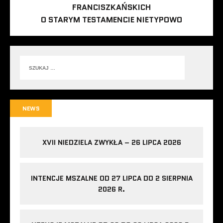
FRANCISZKAŃSKICH
O STARYM TESTAMENCIE NIETYPOWO
NEWS
XVII NIEDZIELA ZWYKŁA – 26 LIPCA 2026
INTENCJE MSZALNE OD 27 LIPCA DO 2 SIERPNIA
2026 R.