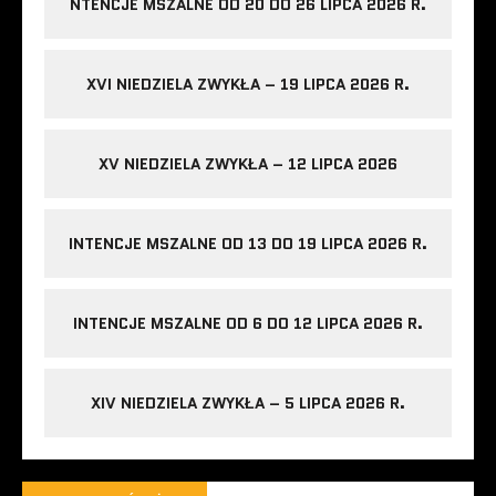
NTENCJE MSZALNE OD 20 DO 26 LIPCA 2026 R.
XVI NIEDZIELA ZWYKŁA – 19 LIPCA 2026 R.
XV NIEDZIELA ZWYKŁA – 12 LIPCA 2026
INTENCJE MSZALNE OD 13 DO 19 LIPCA 2026 R.
INTENCJE MSZALNE OD 6 DO 12 LIPCA 2026 R.
XIV NIEDZIELA ZWYKŁA – 5 LIPCA 2026 R.