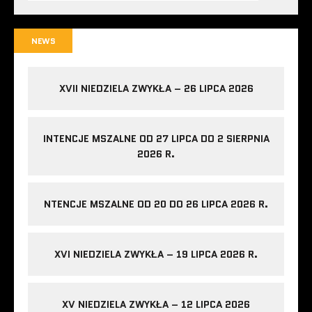
NEWS
XVII NIEDZIELA ZWYKŁA – 26 LIPCA 2026
INTENCJE MSZALNE OD 27 LIPCA DO 2 SIERPNIA
2026 R.
NTENCJE MSZALNE OD 20 DO 26 LIPCA 2026 R.
XVI NIEDZIELA ZWYKŁA – 19 LIPCA 2026 R.
XV NIEDZIELA ZWYKŁA – 12 LIPCA 2026