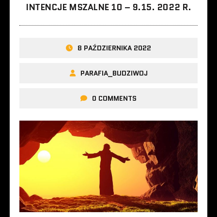
INTENCJE MSZALNE 10 – 9.15. 2022 R.
8 PAŹDZIERNIKA 2022
PARAFIA_BUDZIWOJ
0 COMMENTS