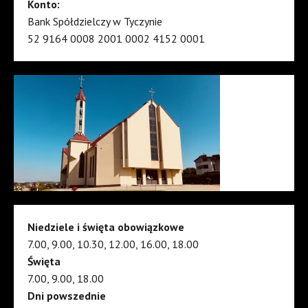
Konto:
Bank Spółdzielczy w Tyczynie
52 9164 0008 2001 0002 4152 0001
Niedziele i święta obowiązkowe
7.00, 9.00, 10.30, 12.00, 16.00, 18.00
Święta
7.00, 9.00, 18.00
Dni powszednie