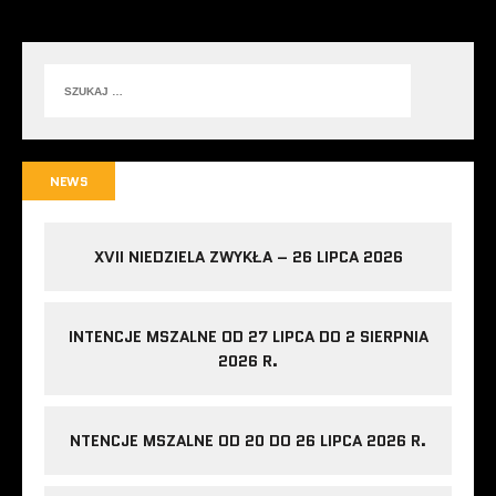
NEWS
XVII NIEDZIELA ZWYKŁA – 26 LIPCA 2026
INTENCJE MSZALNE OD 27 LIPCA DO 2 SIERPNIA
2026 R.
NTENCJE MSZALNE OD 20 DO 26 LIPCA 2026 R.