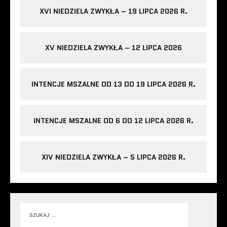
XVI NIEDZIELA ZWYKŁA – 19 LIPCA 2026 R.
XV NIEDZIELA ZWYKŁA – 12 LIPCA 2026
INTENCJE MSZALNE OD 13 DO 19 LIPCA 2026 R.
INTENCJE MSZALNE OD 6 DO 12 LIPCA 2026 R.
XIV NIEDZIELA ZWYKŁA – 5 LIPCA 2026 R.