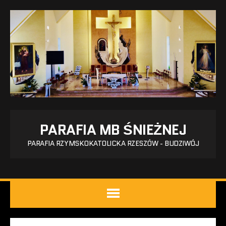
PARAFIA MB ŚNIEŻNEJ
PARAFIA RZYMSKOKATOLICKA RZESZÓW - BUDZIWÓJ