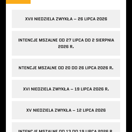
XVII NIEDZIELA ZWYKŁA – 26 LIPCA 2026
INTENCJE MSZALNE OD 27 LIPCA DO 2 SIERPNIA
2026 R.
NTENCJE MSZALNE OD 20 DO 26 LIPCA 2026 R.
XVI NIEDZIELA ZWYKŁA – 19 LIPCA 2026 R.
XV NIEDZIELA ZWYKŁA – 12 LIPCA 2026
INTENCJE MSZALNE OD 13 DO 19 LIPCA 2026 R.