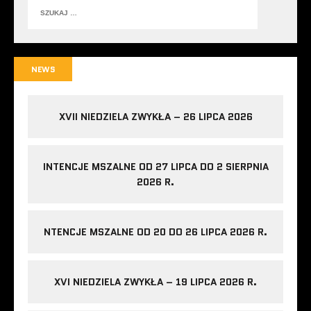
NEWS
XVII NIEDZIELA ZWYKŁA – 26 LIPCA 2026
INTENCJE MSZALNE OD 27 LIPCA DO 2 SIERPNIA
2026 R.
NTENCJE MSZALNE OD 20 DO 26 LIPCA 2026 R.
XVI NIEDZIELA ZWYKŁA – 19 LIPCA 2026 R.