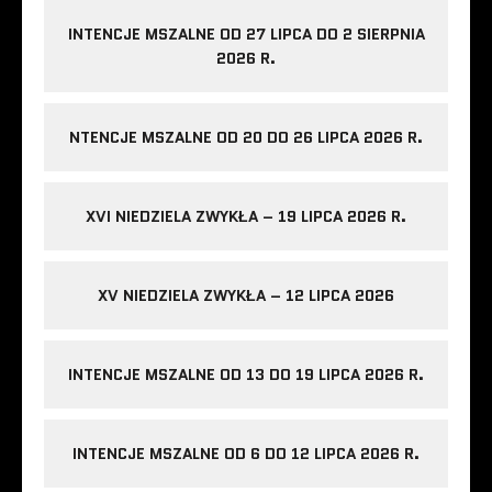
INTENCJE MSZALNE OD 27 LIPCA DO 2 SIERPNIA
2026 R.
NTENCJE MSZALNE OD 20 DO 26 LIPCA 2026 R.
XVI NIEDZIELA ZWYKŁA – 19 LIPCA 2026 R.
XV NIEDZIELA ZWYKŁA – 12 LIPCA 2026
INTENCJE MSZALNE OD 13 DO 19 LIPCA 2026 R.
INTENCJE MSZALNE OD 6 DO 12 LIPCA 2026 R.