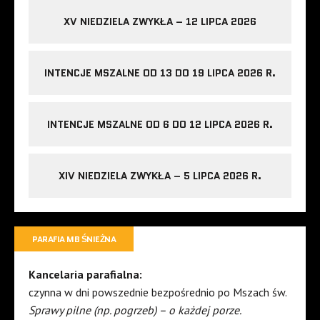
XV NIEDZIELA ZWYKŁA – 12 LIPCA 2026
INTENCJE MSZALNE OD 13 DO 19 LIPCA 2026 R.
INTENCJE MSZALNE OD 6 DO 12 LIPCA 2026 R.
XIV NIEDZIELA ZWYKŁA – 5 LIPCA 2026 R.
PARAFIA MB ŚNIEŻNA
Kancelaria parafialna:
czynna w dni powszednie bezpośrednio po Mszach św.
Sprawy pilne (np. pogrzeb) – o każdej porze.