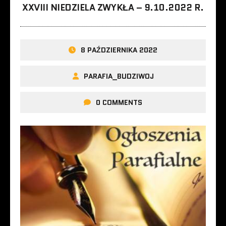
XXVIII NIEDZIELA ZWYKŁA – 9.10.2022 R.
8 PAŹDZIERNIKA 2022
PARAFIA_BUDZIWOJ
0 COMMENTS