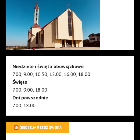
Niedziele i święta obowiązkowe
7.00, 9.00, 10.30, 12.00, 16.00, 18.00
Święta
7.00, 9.00, 18.00
Dni powszednie
7.00, 18.00
DIECEZJA RZESZOWSKA