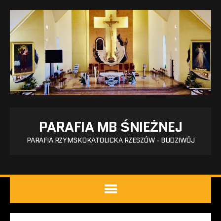
PARAFIA MB ŚNIEŻNEJ
PARAFIA RZYMSKOKATOLICKA RZESZÓW - BUDZIWÓJ