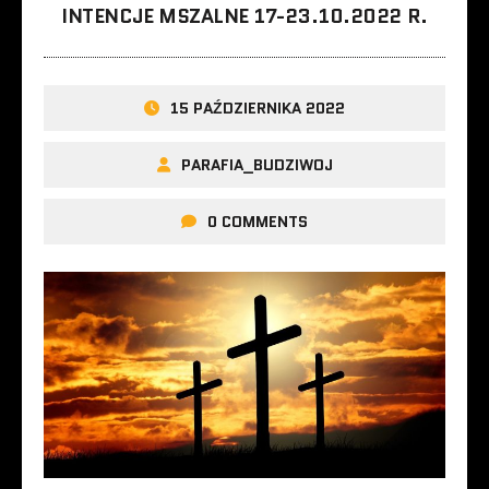
INTENCJE MSZALNE 17-23.10.2022 R.
15 PAŹDZIERNIKA 2022
PARAFIA_BUDZIWOJ
0 COMMENTS