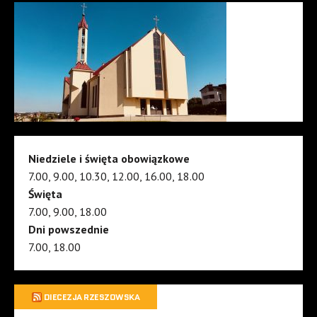
Niedziele i święta obowiązkowe
7.00, 9.00, 10.30, 12.00, 16.00, 18.00
Święta
7.00, 9.00, 18.00
Dni powszednie
7.00, 18.00
DIECEZJA RZESZOWSKA