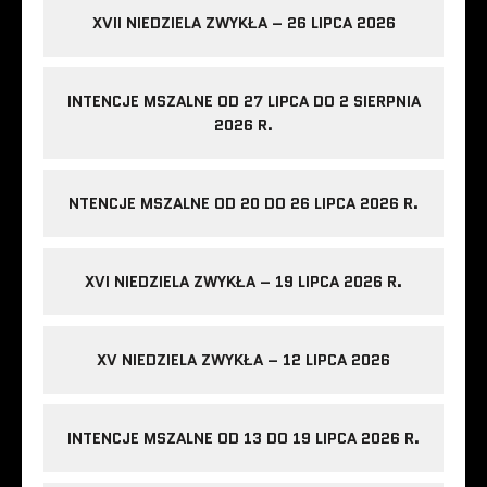
XVII NIEDZIELA ZWYKŁA – 26 LIPCA 2026
INTENCJE MSZALNE OD 27 LIPCA DO 2 SIERPNIA
2026 R.
NTENCJE MSZALNE OD 20 DO 26 LIPCA 2026 R.
XVI NIEDZIELA ZWYKŁA – 19 LIPCA 2026 R.
XV NIEDZIELA ZWYKŁA – 12 LIPCA 2026
INTENCJE MSZALNE OD 13 DO 19 LIPCA 2026 R.