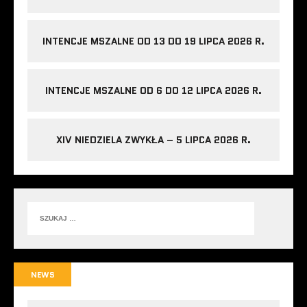
INTENCJE MSZALNE OD 13 DO 19 LIPCA 2026 R.
INTENCJE MSZALNE OD 6 DO 12 LIPCA 2026 R.
XIV NIEDZIELA ZWYKŁA – 5 LIPCA 2026 R.
NEWS