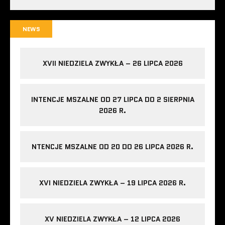
NEWS
XVII NIEDZIELA ZWYKŁA – 26 LIPCA 2026
INTENCJE MSZALNE OD 27 LIPCA DO 2 SIERPNIA
2026 R.
NTENCJE MSZALNE OD 20 DO 26 LIPCA 2026 R.
XVI NIEDZIELA ZWYKŁA – 19 LIPCA 2026 R.
XV NIEDZIELA ZWYKŁA – 12 LIPCA 2026