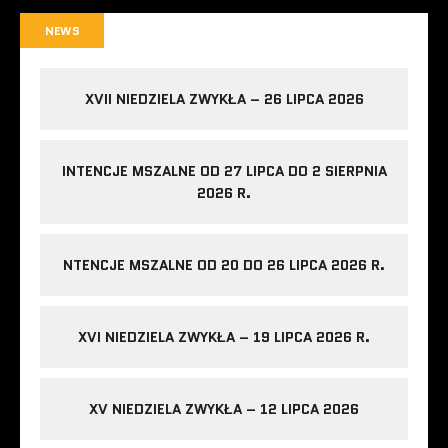
NEWS
XVII NIEDZIELA ZWYKŁA – 26 LIPCA 2026
INTENCJE MSZALNE OD 27 LIPCA DO 2 SIERPNIA
2026 R.
NTENCJE MSZALNE OD 20 DO 26 LIPCA 2026 R.
XVI NIEDZIELA ZWYKŁA – 19 LIPCA 2026 R.
XV NIEDZIELA ZWYKŁA – 12 LIPCA 2026