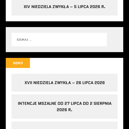
XIV NIEDZIELA ZWYKŁA – 5 LIPCA 2026 R.
NEWS
XVII NIEDZIELA ZWYKŁA – 26 LIPCA 2026
INTENCJE MSZALNE OD 27 LIPCA DO 2 SIERPNIA
2026 R.