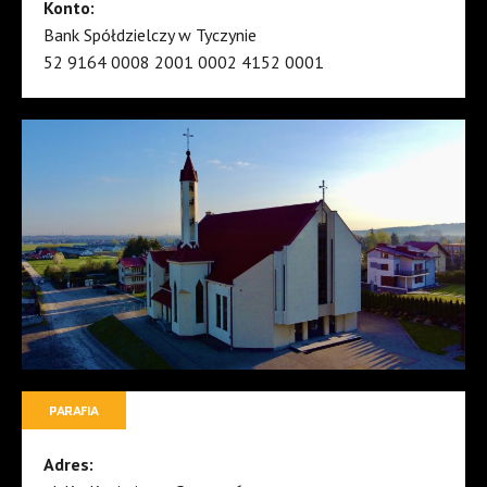
Konto:
Bank Spółdzielczy w Tyczynie
52 9164 0008 2001 0002 4152 0001
PARAFIA
Adres: