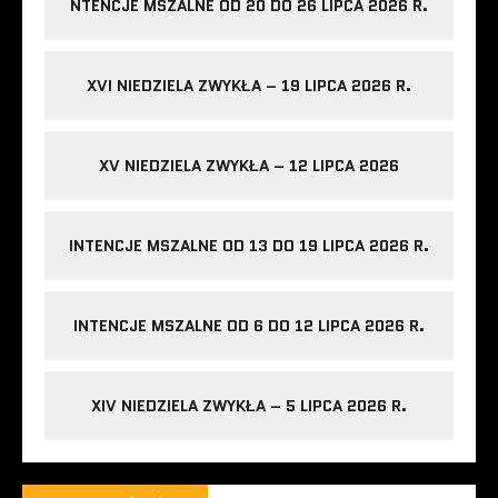
NTENCJE MSZALNE OD 20 DO 26 LIPCA 2026 R.
XVI NIEDZIELA ZWYKŁA – 19 LIPCA 2026 R.
XV NIEDZIELA ZWYKŁA – 12 LIPCA 2026
INTENCJE MSZALNE OD 13 DO 19 LIPCA 2026 R.
INTENCJE MSZALNE OD 6 DO 12 LIPCA 2026 R.
XIV NIEDZIELA ZWYKŁA – 5 LIPCA 2026 R.