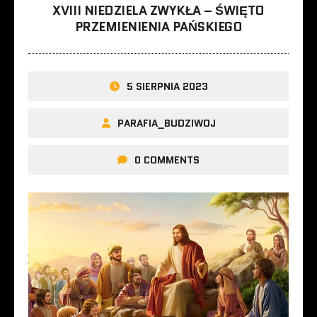
XVIII NIEDZIELA ZWYKŁA – ŚWIĘTO
PRZEMIENIENIA PAŃSKIEGO
5 SIERPNIA 2023
PARAFIA_BUDZIWOJ
0 COMMENTS