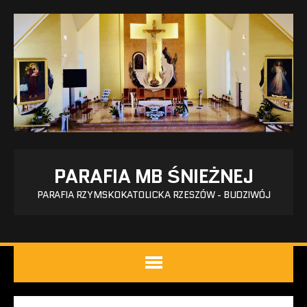
PARAFIA MB ŚNIEŻNEJ
PARAFIA RZYMSKOKATOLICKA RZESZÓW - BUDZIWÓJ