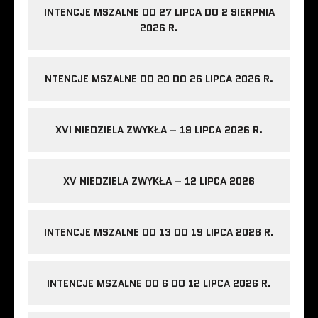
INTENCJE MSZALNE OD 27 LIPCA DO 2 SIERPNIA
2026 R.
NTENCJE MSZALNE OD 20 DO 26 LIPCA 2026 R.
XVI NIEDZIELA ZWYKŁA – 19 LIPCA 2026 R.
XV NIEDZIELA ZWYKŁA – 12 LIPCA 2026
INTENCJE MSZALNE OD 13 DO 19 LIPCA 2026 R.
INTENCJE MSZALNE OD 6 DO 12 LIPCA 2026 R.