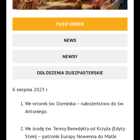
FILED UNDER
NEWS
NEWSY
OGŁOSZENIA DUSZPASTERSKIE
6 sierpnia 2023 r.
We wtorek św. Dominika – nabożeństwo do św.
Antoniego.
We środę św. Teresy Benedykty od Krzyża (Edyty
Stein) – patronki Europy. Nowenna do Matki