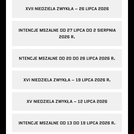
XVII NIEDZIELA ZWYKŁA – 26 LIPCA 2026
INTENCJE MSZALNE OD 27 LIPCA DO 2 SIERPNIA
2026 R.
NTENCJE MSZALNE OD 20 DO 26 LIPCA 2026 R.
XVI NIEDZIELA ZWYKŁA – 19 LIPCA 2026 R.
XV NIEDZIELA ZWYKŁA – 12 LIPCA 2026
INTENCJE MSZALNE OD 13 DO 19 LIPCA 2026 R.