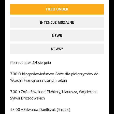
FILED UNDER
INTENCJE MSZALNE
NEWS
NEWSY
Poniedziałek 14 sierpnia
7.00 O błogosławieństwo Boże dla pielgrzymów do
Włoch i Francji oraz dla ich rodzin
7.00 +Zofia Siwak od Elżbiety, Mariusza, Wojciecha i
Sylwii Drozdowskich
18.00 +Edwarda Danilczuk (3 rocz.)