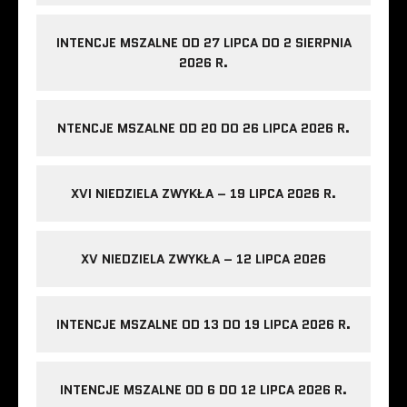
INTENCJE MSZALNE OD 27 LIPCA DO 2 SIERPNIA
2026 R.
NTENCJE MSZALNE OD 20 DO 26 LIPCA 2026 R.
XVI NIEDZIELA ZWYKŁA – 19 LIPCA 2026 R.
XV NIEDZIELA ZWYKŁA – 12 LIPCA 2026
INTENCJE MSZALNE OD 13 DO 19 LIPCA 2026 R.
INTENCJE MSZALNE OD 6 DO 12 LIPCA 2026 R.