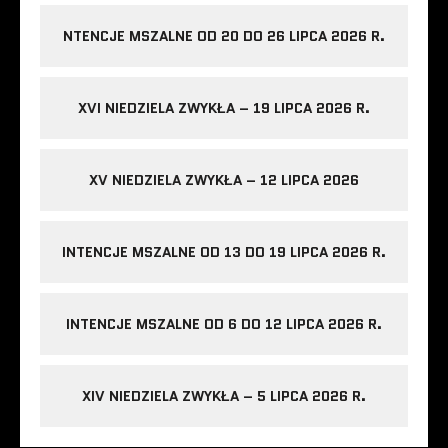
NTENCJE MSZALNE OD 20 DO 26 LIPCA 2026 R.
XVI NIEDZIELA ZWYKŁA – 19 LIPCA 2026 R.
XV NIEDZIELA ZWYKŁA – 12 LIPCA 2026
INTENCJE MSZALNE OD 13 DO 19 LIPCA 2026 R.
INTENCJE MSZALNE OD 6 DO 12 LIPCA 2026 R.
XIV NIEDZIELA ZWYKŁA – 5 LIPCA 2026 R.