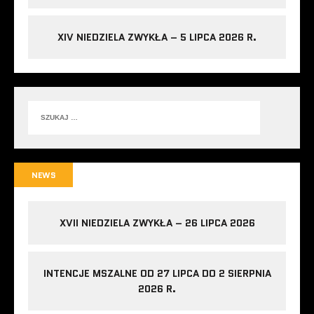
XIV NIEDZIELA ZWYKŁA – 5 LIPCA 2026 R.
NEWS
XVII NIEDZIELA ZWYKŁA – 26 LIPCA 2026
INTENCJE MSZALNE OD 27 LIPCA DO 2 SIERPNIA
2026 R.