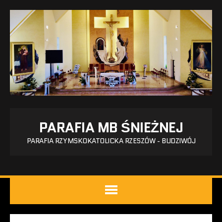
PARAFIA MB ŚNIEŻNEJ
PARAFIA RZYMSKOKATOLICKA RZESZÓW - BUDZIWÓJ