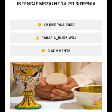
INTENCJE MSZALNE 14-20 SIERPNIA
12 SIERPNIA 2023
PARAFIA_BUDZIWOJ
0 COMMENTS