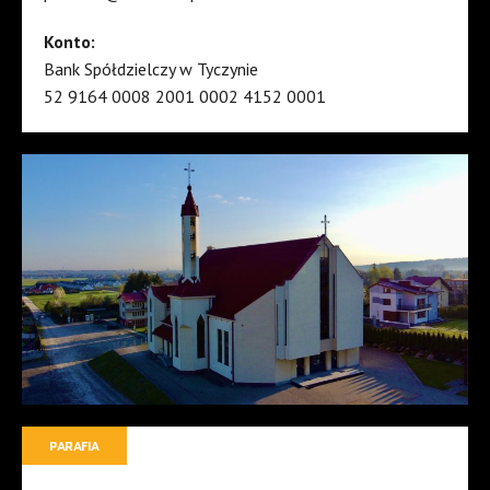
Konto:
Bank Spółdzielczy w Tyczynie
52 9164 0008 2001 0002 4152 0001
PARAFIA