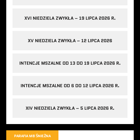
XVI NIEDZIELA ZWYKŁA – 19 LIPCA 2026 R.
XV NIEDZIELA ZWYKŁA – 12 LIPCA 2026
INTENCJE MSZALNE OD 13 DO 19 LIPCA 2026 R.
INTENCJE MSZALNE OD 6 DO 12 LIPCA 2026 R.
XIV NIEDZIELA ZWYKŁA – 5 LIPCA 2026 R.
PARAFIA MB ŚNIEŻNA