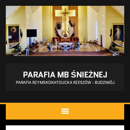
PARAFIA MB ŚNIEŻNEJ
PARAFIA RZYMSKOKATOLICKA RZESZÓW - BUDZIWÓJ