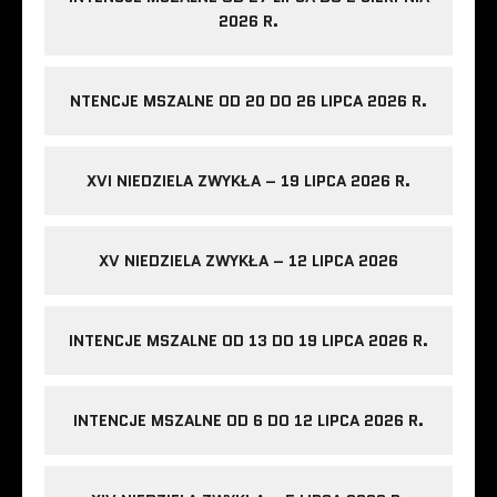
2026 R.
NTENCJE MSZALNE OD 20 DO 26 LIPCA 2026 R.
XVI NIEDZIELA ZWYKŁA – 19 LIPCA 2026 R.
XV NIEDZIELA ZWYKŁA – 12 LIPCA 2026
INTENCJE MSZALNE OD 13 DO 19 LIPCA 2026 R.
INTENCJE MSZALNE OD 6 DO 12 LIPCA 2026 R.