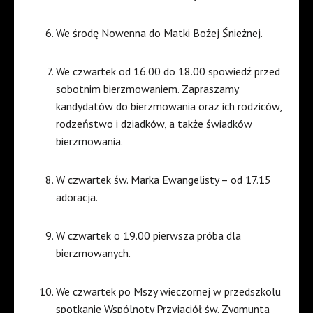
We środę Nowenna do Matki Bożej Śnieżnej.
We czwartek od 16.00 do 18.00 spowiedź przed
sobotnim bierzmowaniem. Zapraszamy
kandydatów do bierzmowania oraz ich rodziców,
rodzeństwo i dziadków, a także świadków
bierzmowania.
W czwartek św. Marka Ewangelisty – od 17.15
adoracja.
W czwartek o 19.00 pierwsza próba dla
bierzmowanych.
We czwartek po Mszy wieczornej w przedszkolu
spotkanie Wspólnoty Przyjaciół św. Zygmunta