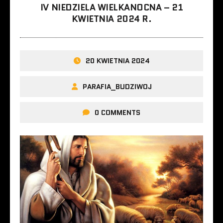
IV NIEDZIELA WIELKANOCNA – 21
KWIETNIA 2024 R.
20 KWIETNIA 2024
PARAFIA_BUDZIWOJ
0 COMMENTS