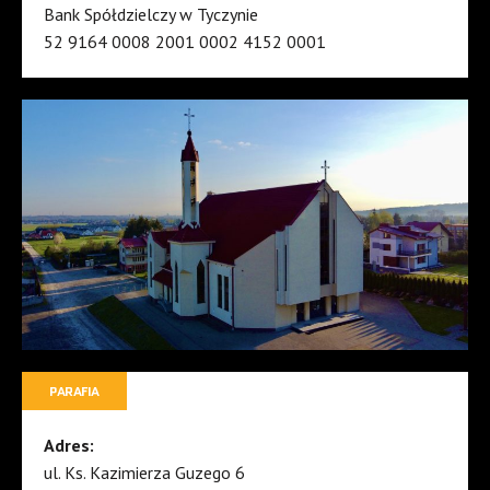
Bank Spółdzielczy w Tyczynie
52 9164 0008 2001 0002 4152 0001
PARAFIA
Adres:
ul. Ks. Kazimierza Guzego 6