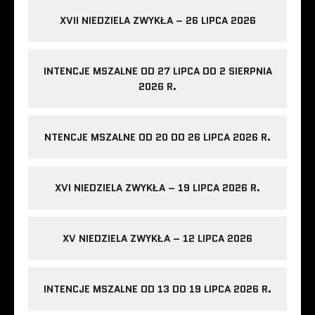
XVII NIEDZIELA ZWYKŁA – 26 LIPCA 2026
INTENCJE MSZALNE OD 27 LIPCA DO 2 SIERPNIA
2026 R.
NTENCJE MSZALNE OD 20 DO 26 LIPCA 2026 R.
XVI NIEDZIELA ZWYKŁA – 19 LIPCA 2026 R.
XV NIEDZIELA ZWYKŁA – 12 LIPCA 2026
INTENCJE MSZALNE OD 13 DO 19 LIPCA 2026 R.