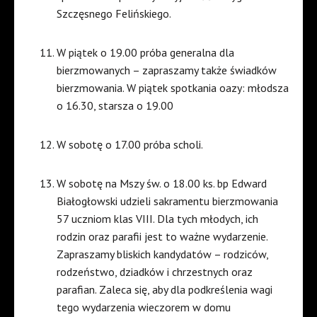
Szczęsnego Felińskiego.
W piątek o 19.00 próba generalna dla
bierzmowanych – zapraszamy także świadków
bierzmowania. W piątek spotkania oazy: młodsza
o 16.30, starsza o 19.00
W sobotę o 17.00 próba scholi.
W sobotę na Mszy św. o 18.00 ks. bp Edward
Białogłowski udzieli sakramentu bierzmowania
57 uczniom klas VIII. Dla tych młodych, ich
rodzin oraz parafii jest to ważne wydarzenie.
Zapraszamy bliskich kandydatów – rodziców,
rodzeństwo, dziadków i chrzestnych oraz
parafian. Zaleca się, aby dla podkreślenia wagi
tego wydarzenia wieczorem w domu