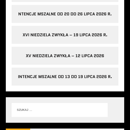
NTENCJE MSZALNE OD 20 DO 26 LIPCA 2026 R.
XVI NIEDZIELA ZWYKŁA – 19 LIPCA 2026 R.
XV NIEDZIELA ZWYKŁA – 12 LIPCA 2026
INTENCJE MSZALNE OD 13 DO 19 LIPCA 2026 R.