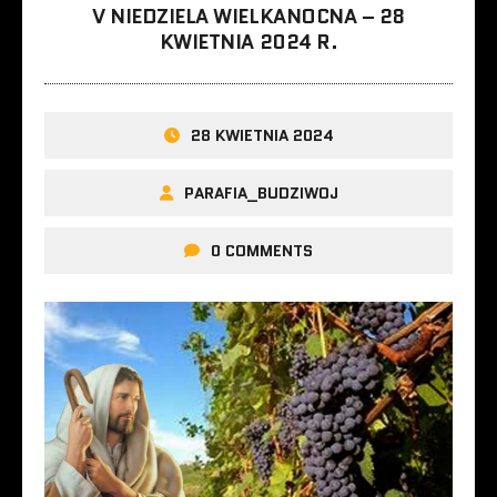
V NIEDZIELA WIELKANOCNA – 28
KWIETNIA 2024 R.
28 KWIETNIA 2024
PARAFIA_BUDZIWOJ
0 COMMENTS