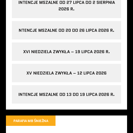
INTENCJE MSZALNE OD 27 LIPCA DO 2 SIERPNIA
2026 R.
NTENCJE MSZALNE OD 20 DO 26 LIPCA 2026 R.
XVI NIEDZIELA ZWYKŁA – 19 LIPCA 2026 R.
XV NIEDZIELA ZWYKŁA – 12 LIPCA 2026
INTENCJE MSZALNE OD 13 DO 19 LIPCA 2026 R.
PARAFIA MB ŚNIEŻNA