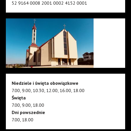
52 9164 0008 2001 0002 4152 0001
Niedziele i święta obowiązkowe
7.00, 9.00, 10.30, 12.00, 16.00, 18.00
Święta
7.00, 9.00, 18.00
Dni powszednie
7.00, 18.00