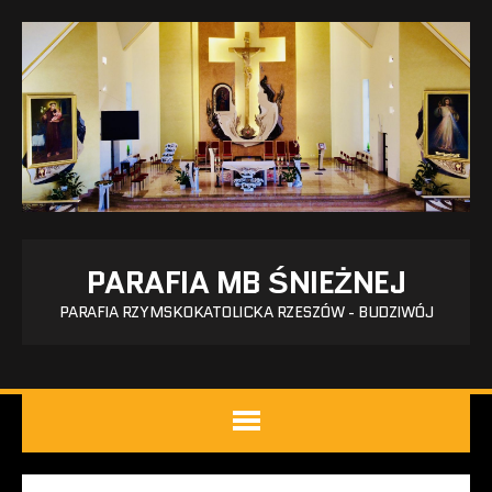
PARAFIA MB ŚNIEŻNEJ
PARAFIA RZYMSKOKATOLICKA RZESZÓW - BUDZIWÓJ