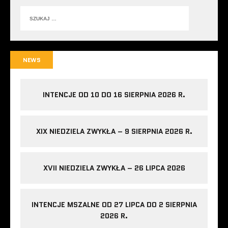
NEWS
INTENCJE OD 10 DO 16 SIERPNIA 2026 R.
XIX NIEDZIELA ZWYKŁA – 9 SIERPNIA 2026 R.
XVII NIEDZIELA ZWYKŁA – 26 LIPCA 2026
INTENCJE MSZALNE OD 27 LIPCA DO 2 SIERPNIA
2026 R.