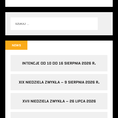
NEWS
INTENCJE OD 10 DO 16 SIERPNIA 2026 R.
XIX NIEDZIELA ZWYKŁA – 9 SIERPNIA 2026 R.
XVII NIEDZIELA ZWYKŁA – 26 LIPCA 2026