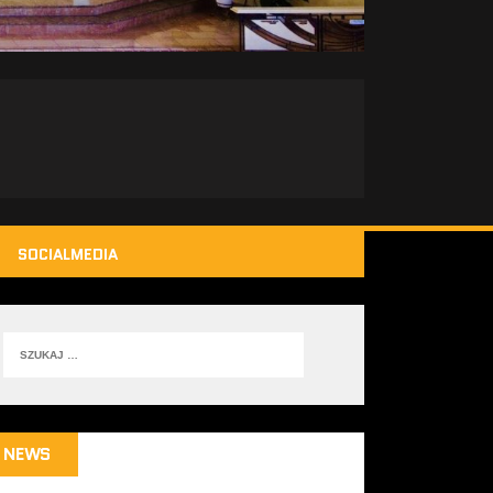
SOCIALMEDIA
NEWS