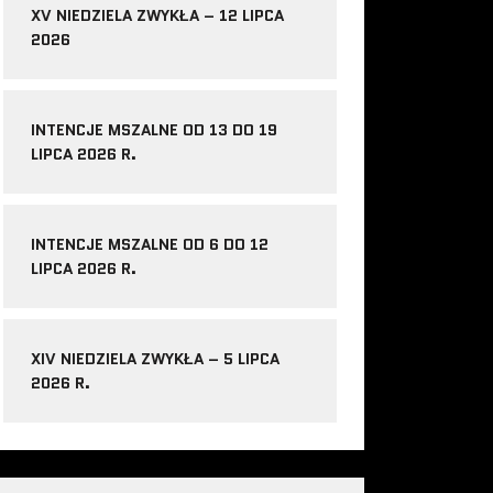
XV NIEDZIELA ZWYKŁA – 12 LIPCA
2026
INTENCJE MSZALNE OD 13 DO 19
LIPCA 2026 R.
INTENCJE MSZALNE OD 6 DO 12
LIPCA 2026 R.
XIV NIEDZIELA ZWYKŁA – 5 LIPCA
2026 R.