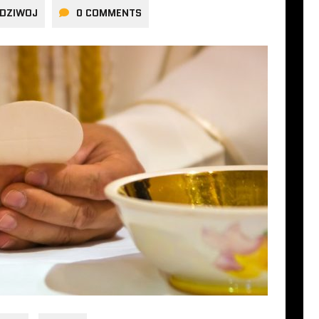
UDZIWOJ
0 COMMENTS