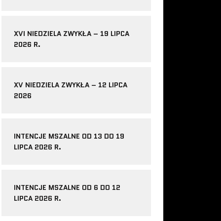
XVI NIEDZIELA ZWYKŁA – 19 LIPCA
2026 R.
XV NIEDZIELA ZWYKŁA – 12 LIPCA
2026
INTENCJE MSZALNE OD 13 DO 19
LIPCA 2026 R.
INTENCJE MSZALNE OD 6 DO 12
LIPCA 2026 R.