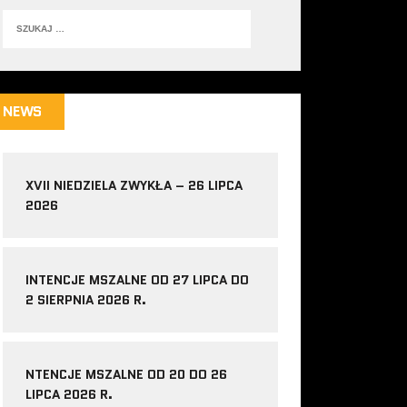
NEWS
XVII NIEDZIELA ZWYKŁA – 26 LIPCA
2026
INTENCJE MSZALNE OD 27 LIPCA DO
2 SIERPNIA 2026 R.
NTENCJE MSZALNE OD 20 DO 26
LIPCA 2026 R.