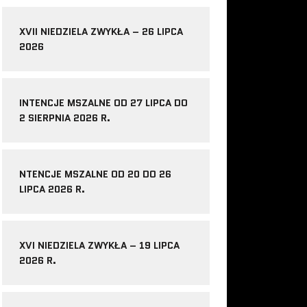
XVII NIEDZIELA ZWYKŁA – 26 LIPCA
2026
INTENCJE MSZALNE OD 27 LIPCA DO
2 SIERPNIA 2026 R.
NTENCJE MSZALNE OD 20 DO 26
LIPCA 2026 R.
XVI NIEDZIELA ZWYKŁA – 19 LIPCA
2026 R.