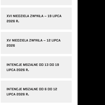
XVI NIEDZIELA ZWYKŁA – 19 LIPCA
2026 R.
XV NIEDZIELA ZWYKŁA – 12 LIPCA
2026
INTENCJE MSZALNE OD 13 DO 19
LIPCA 2026 R.
INTENCJE MSZALNE OD 6 DO 12
LIPCA 2026 R.