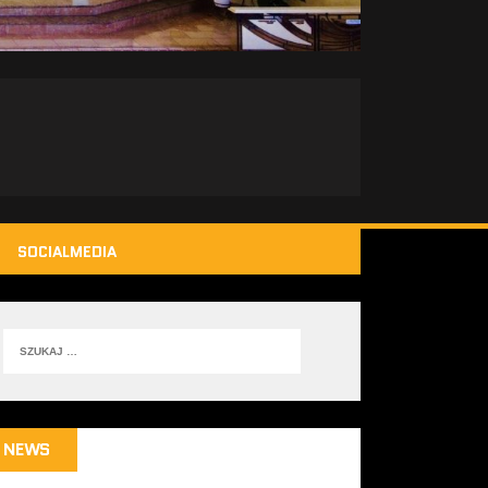
SOCIALMEDIA
NEWS