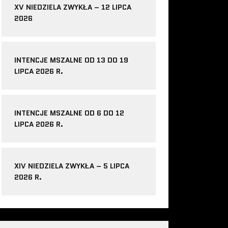
XV NIEDZIELA ZWYKŁA – 12 LIPCA
2026
INTENCJE MSZALNE OD 13 DO 19
LIPCA 2026 R.
INTENCJE MSZALNE OD 6 DO 12
LIPCA 2026 R.
XIV NIEDZIELA ZWYKŁA – 5 LIPCA
2026 R.