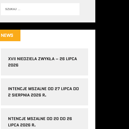
NEWS
XVII NIEDZIELA ZWYKŁA – 26 LIPCA
2026
INTENCJE MSZALNE OD 27 LIPCA DO
2 SIERPNIA 2026 R.
NTENCJE MSZALNE OD 20 DO 26
LIPCA 2026 R.