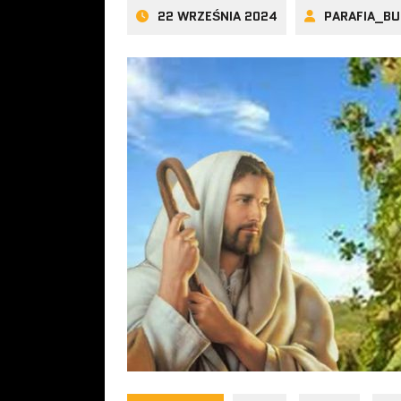
22 WRZEŚNIA 2024
PARAFIA_B