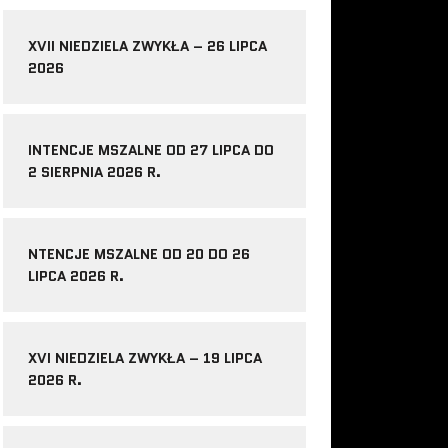
XVII NIEDZIELA ZWYKŁA – 26 LIPCA
2026
INTENCJE MSZALNE OD 27 LIPCA DO
2 SIERPNIA 2026 R.
NTENCJE MSZALNE OD 20 DO 26
LIPCA 2026 R.
XVI NIEDZIELA ZWYKŁA – 19 LIPCA
2026 R.