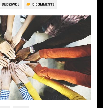
A_BUDZIWOJ
0 COMMENTS