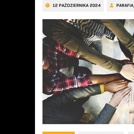
12 PAŹDZIERNIKA 2024
PARAFI