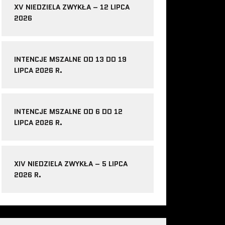
XV NIEDZIELA ZWYKŁA – 12 LIPCA
2026
INTENCJE MSZALNE OD 13 DO 19
LIPCA 2026 R.
INTENCJE MSZALNE OD 6 DO 12
LIPCA 2026 R.
XIV NIEDZIELA ZWYKŁA – 5 LIPCA
2026 R.