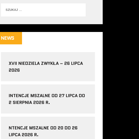
NEWS
XVII NIEDZIELA ZWYKŁA – 26 LIPCA
2026
INTENCJE MSZALNE OD 27 LIPCA DO
2 SIERPNIA 2026 R.
NTENCJE MSZALNE OD 20 DO 26
LIPCA 2026 R.