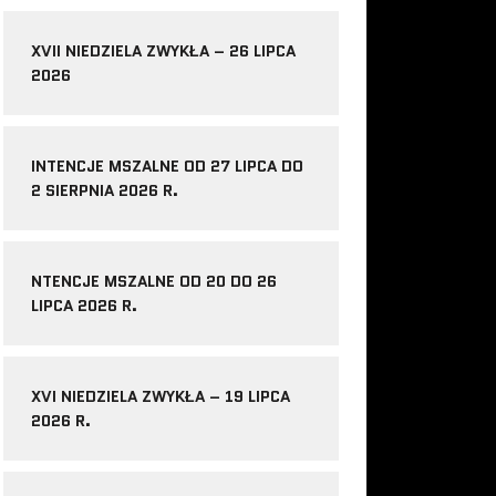
XVII NIEDZIELA ZWYKŁA – 26 LIPCA
2026
INTENCJE MSZALNE OD 27 LIPCA DO
2 SIERPNIA 2026 R.
NTENCJE MSZALNE OD 20 DO 26
LIPCA 2026 R.
XVI NIEDZIELA ZWYKŁA – 19 LIPCA
2026 R.