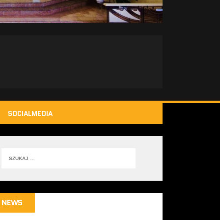
SOCIALMEDIA
NEWS