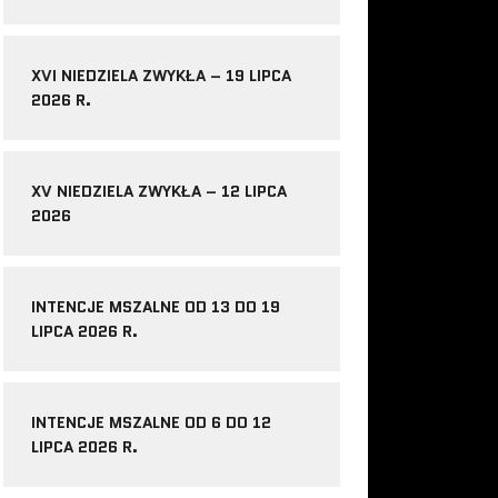
XVI NIEDZIELA ZWYKŁA – 19 LIPCA
2026 R.
XV NIEDZIELA ZWYKŁA – 12 LIPCA
2026
INTENCJE MSZALNE OD 13 DO 19
LIPCA 2026 R.
INTENCJE MSZALNE OD 6 DO 12
LIPCA 2026 R.