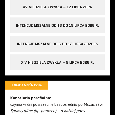
XV NIEDZIELA ZWYKŁA – 12 LIPCA 2026
INTENCJE MSZALNE OD 13 DO 19 LIPCA 2026 R.
INTENCJE MSZALNE OD 6 DO 12 LIPCA 2026 R.
XIV NIEDZIELA ZWYKŁA – 5 LIPCA 2026 R.
PARAFIA MB ŚNIEŻNA
Kancelaria parafialna:
czynna w dni powszednie bezpośrednio po Mszach św.
Sprawy pilne (np. pogrzeb) – o każdej porze.