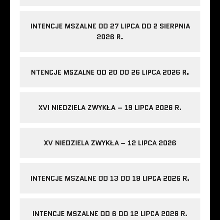
INTENCJE MSZALNE OD 27 LIPCA DO 2 SIERPNIA
2026 R.
NTENCJE MSZALNE OD 20 DO 26 LIPCA 2026 R.
XVI NIEDZIELA ZWYKŁA – 19 LIPCA 2026 R.
XV NIEDZIELA ZWYKŁA – 12 LIPCA 2026
INTENCJE MSZALNE OD 13 DO 19 LIPCA 2026 R.
INTENCJE MSZALNE OD 6 DO 12 LIPCA 2026 R.