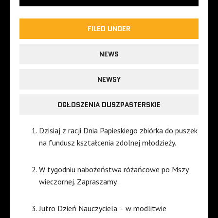
FILED UNDER
NEWS
NEWSY
OGŁOSZENIA DUSZPASTERSKIE
Dzisiaj z racji Dnia Papieskiego zbiórka do puszek
na fundusz kształcenia zdolnej młodzieży.
W tygodniu nabożeństwa różańcowe po Mszy
wieczornej. Zapraszamy.
Jutro Dzień Nauczyciela – w modlitwie