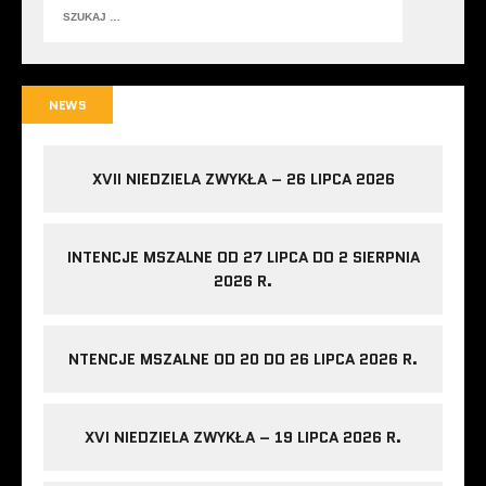
NEWS
XVII NIEDZIELA ZWYKŁA – 26 LIPCA 2026
INTENCJE MSZALNE OD 27 LIPCA DO 2 SIERPNIA
2026 R.
NTENCJE MSZALNE OD 20 DO 26 LIPCA 2026 R.
XVI NIEDZIELA ZWYKŁA – 19 LIPCA 2026 R.