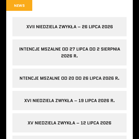
NEWS
XVII NIEDZIELA ZWYKŁA – 26 LIPCA 2026
INTENCJE MSZALNE OD 27 LIPCA DO 2 SIERPNIA
2026 R.
NTENCJE MSZALNE OD 20 DO 26 LIPCA 2026 R.
XVI NIEDZIELA ZWYKŁA – 19 LIPCA 2026 R.
XV NIEDZIELA ZWYKŁA – 12 LIPCA 2026