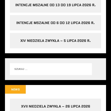
INTENCJE MSZALNE OD 13 DO 19 LIPCA 2026 R.
INTENCJE MSZALNE OD 6 DO 12 LIPCA 2026 R.
XIV NIEDZIELA ZWYKŁA – 5 LIPCA 2026 R.
NEWS
XVII NIEDZIELA ZWYKŁA – 26 LIPCA 2026