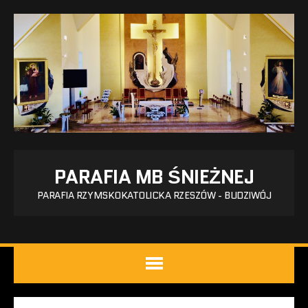
PARAFIA MB ŚNIEŻNEJ
PARAFIA RZYMSKOKATOLICKA RZESZÓW - BUDZIWÓJ