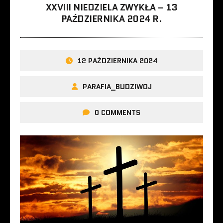
XXVIII NIEDZIELA ZWYKŁA – 13
PAŹDZIERNIKA 2024 R.
12 PAŹDZIERNIKA 2024
PARAFIA_BUDZIWOJ
0 COMMENTS