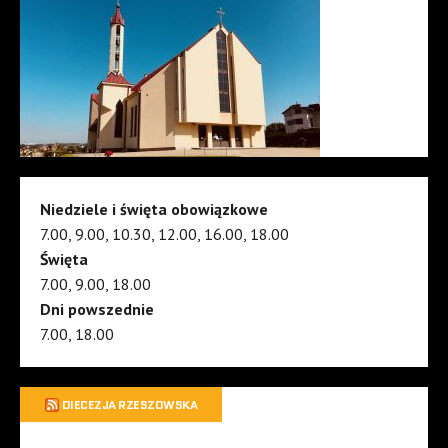
Niedziele i święta obowiązkowe
7.00, 9.00, 10.30, 12.00, 16.00, 18.00
Święta
7.00, 9.00, 18.00
Dni powszednie
7.00, 18.00
DIECEZJA RZESZOWSKA