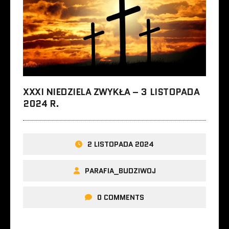
XXXI NIEDZIELA ZWYKŁA – 3 LISTOPADA
2024 R.
2 LISTOPADA 2024
PARAFIA_BUDZIWOJ
0 COMMENTS
…