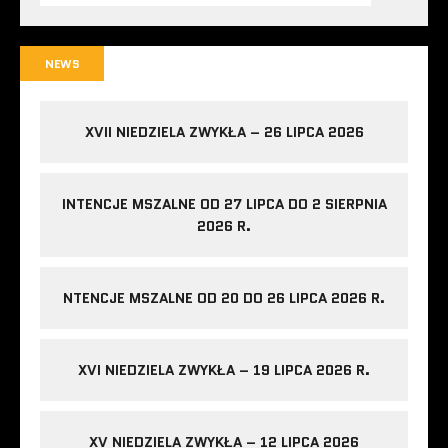
NEWS
XVII NIEDZIELA ZWYKŁA – 26 LIPCA 2026
INTENCJE MSZALNE OD 27 LIPCA DO 2 SIERPNIA
2026 R.
NTENCJE MSZALNE OD 20 DO 26 LIPCA 2026 R.
XVI NIEDZIELA ZWYKŁA – 19 LIPCA 2026 R.
XV NIEDZIELA ZWYKŁA – 12 LIPCA 2026