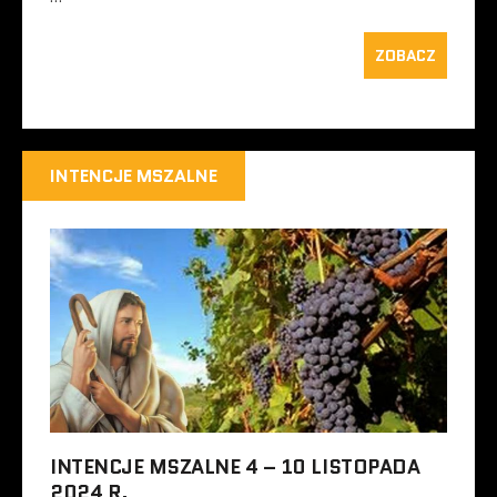
ZOBACZ
INTENCJE MSZALNE
INTENCJE MSZALNE 4 – 10 LISTOPADA
2024 R.