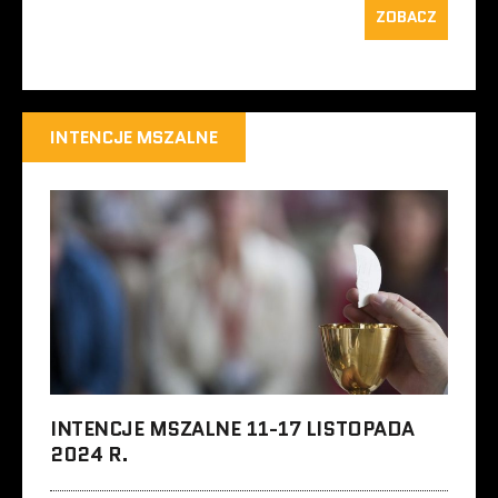
ZOBACZ
INTENCJE MSZALNE
INTENCJE MSZALNE 11-17 LISTOPADA
2024 R.