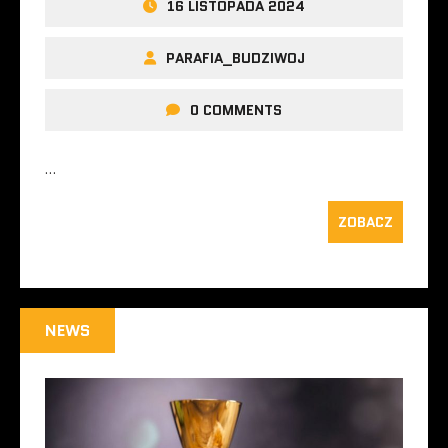
16 LISTOPADA 2024
PARAFIA_BUDZIWOJ
0 COMMENTS
…
ZOBACZ
NEWS