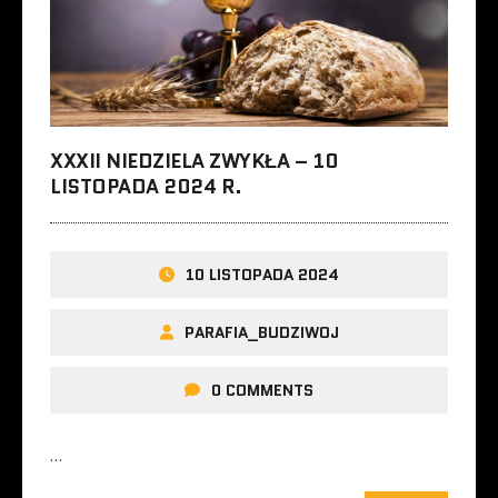
XXXII NIEDZIELA ZWYKŁA – 10
LISTOPADA 2024 R.
10 LISTOPADA 2024
PARAFIA_BUDZIWOJ
0 COMMENTS
…