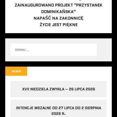
ZAINAUGUROWANO PROJEKT "PRZYSTANEK
DOMINIKAŃSKA"
NAPAŚĆ NA ZAKONNICĘ
ŻYCIE JEST PIĘKNE
NEWS
XVII NIEDZIELA ZWYKŁA – 26 LIPCA 2026
INTENCJE MSZALNE OD 27 LIPCA DO 2 SIERPNIA
2026 R.