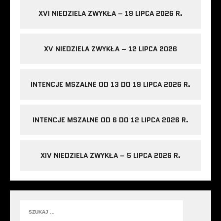
XVI NIEDZIELA ZWYKŁA – 19 LIPCA 2026 R.
XV NIEDZIELA ZWYKŁA – 12 LIPCA 2026
INTENCJE MSZALNE OD 13 DO 19 LIPCA 2026 R.
INTENCJE MSZALNE OD 6 DO 12 LIPCA 2026 R.
XIV NIEDZIELA ZWYKŁA – 5 LIPCA 2026 R.