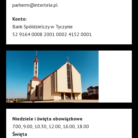
parherm@intertele.pl
Konto:
Bank Spółdzielczy w Tyczynie
52 9164 0008 2001 0002 4152 0001
Niedziele i święta obowiązkowe
7.00, 9.00, 10.30, 12.00, 16.00, 18.00
Święta