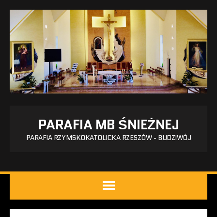
PARAFIA MB ŚNIEŻNEJ
PARAFIA RZYMSKOKATOLICKA RZESZÓW - BUDZIWÓJ