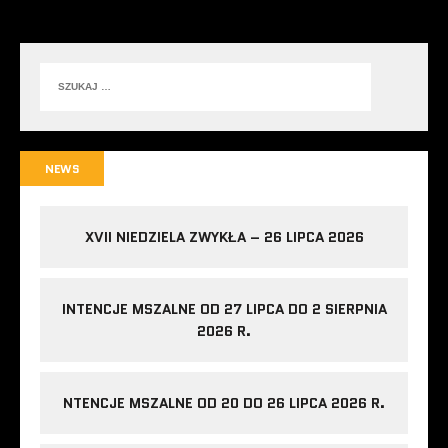
NEWS
XVII NIEDZIELA ZWYKŁA – 26 LIPCA 2026
INTENCJE MSZALNE OD 27 LIPCA DO 2 SIERPNIA
2026 R.
NTENCJE MSZALNE OD 20 DO 26 LIPCA 2026 R.