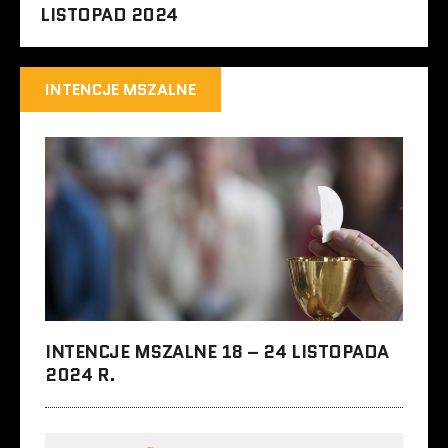
LISTOPAD 2024
INTENCJE MSZALNE
INTENCJE MSZALNE 18 – 24 LISTOPADA
2024 R.