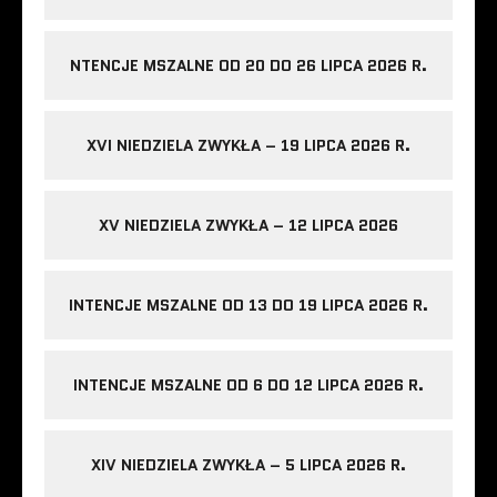
NTENCJE MSZALNE OD 20 DO 26 LIPCA 2026 R.
XVI NIEDZIELA ZWYKŁA – 19 LIPCA 2026 R.
XV NIEDZIELA ZWYKŁA – 12 LIPCA 2026
INTENCJE MSZALNE OD 13 DO 19 LIPCA 2026 R.
INTENCJE MSZALNE OD 6 DO 12 LIPCA 2026 R.
XIV NIEDZIELA ZWYKŁA – 5 LIPCA 2026 R.