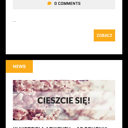
0 COMMENTS
…
ZOBACZ
NEWS