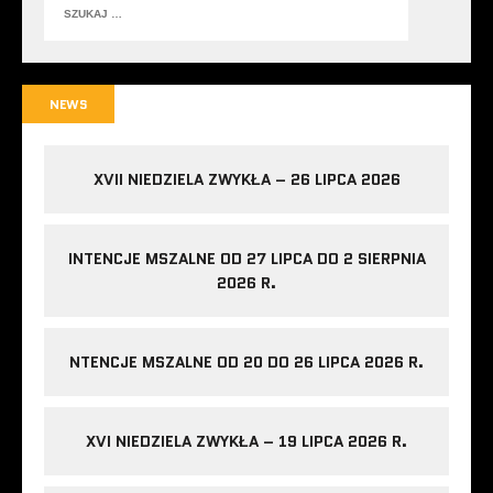
NEWS
XVII NIEDZIELA ZWYKŁA – 26 LIPCA 2026
INTENCJE MSZALNE OD 27 LIPCA DO 2 SIERPNIA
2026 R.
NTENCJE MSZALNE OD 20 DO 26 LIPCA 2026 R.
XVI NIEDZIELA ZWYKŁA – 19 LIPCA 2026 R.