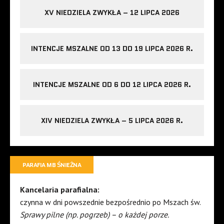
XV NIEDZIELA ZWYKŁA – 12 LIPCA 2026
INTENCJE MSZALNE OD 13 DO 19 LIPCA 2026 R.
INTENCJE MSZALNE OD 6 DO 12 LIPCA 2026 R.
XIV NIEDZIELA ZWYKŁA – 5 LIPCA 2026 R.
PARAFIA MB ŚNIEŻNA
Kancelaria parafialna:
czynna w dni powszednie bezpośrednio po Mszach św.
Sprawy pilne (np. pogrzeb) – o każdej porze.