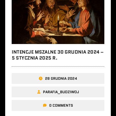
INTENCJE MSZALNE 30 GRUDNIA 2024 –
5 STYCZNIA 2025 R.
28 GRUDNIA 2024
PARAFIA_BUDZIWOJ
0 COMMENTS