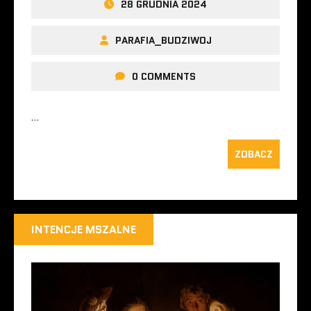
28 GRUDNIA 2024
PARAFIA_BUDZIWOJ
0 COMMENTS
…
ZOBACZ
INTENCJE MSZALNE