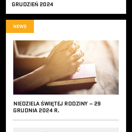
GRUDZIEŃ 2024
NEWS
NIEDZIELA ŚWIĘTEJ RODZINY – 29
GRUDNIA 2024 R.