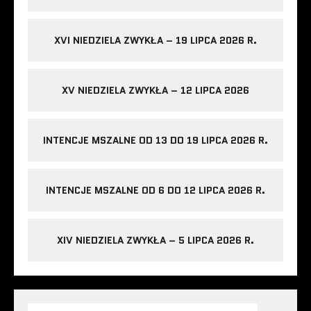
XVI NIEDZIELA ZWYKŁA – 19 LIPCA 2026 R.
XV NIEDZIELA ZWYKŁA – 12 LIPCA 2026
INTENCJE MSZALNE OD 13 DO 19 LIPCA 2026 R.
INTENCJE MSZALNE OD 6 DO 12 LIPCA 2026 R.
XIV NIEDZIELA ZWYKŁA – 5 LIPCA 2026 R.