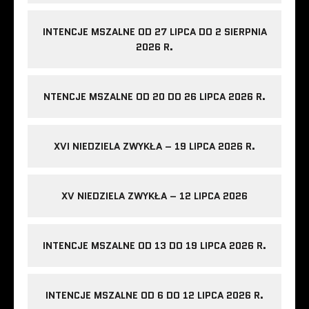
INTENCJE MSZALNE OD 27 LIPCA DO 2 SIERPNIA
2026 R.
NTENCJE MSZALNE OD 20 DO 26 LIPCA 2026 R.
XVI NIEDZIELA ZWYKŁA – 19 LIPCA 2026 R.
XV NIEDZIELA ZWYKŁA – 12 LIPCA 2026
INTENCJE MSZALNE OD 13 DO 19 LIPCA 2026 R.
INTENCJE MSZALNE OD 6 DO 12 LIPCA 2026 R.