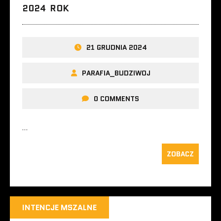
2024 ROK
21 GRUDNIA 2024
PARAFIA_BUDZIWOJ
0 COMMENTS
…
ZOBACZ
INTENCJE MSZALNE