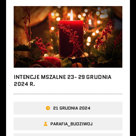
INTENCJE MSZALNE 23- 29 GRUDNIA
2024 R.
21 GRUDNIA 2024
PARAFIA_BUDZIWOJ