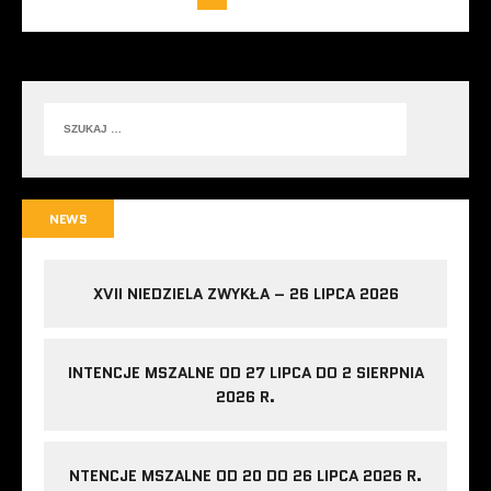
NEWS
XVII NIEDZIELA ZWYKŁA – 26 LIPCA 2026
INTENCJE MSZALNE OD 27 LIPCA DO 2 SIERPNIA
2026 R.
NTENCJE MSZALNE OD 20 DO 26 LIPCA 2026 R.