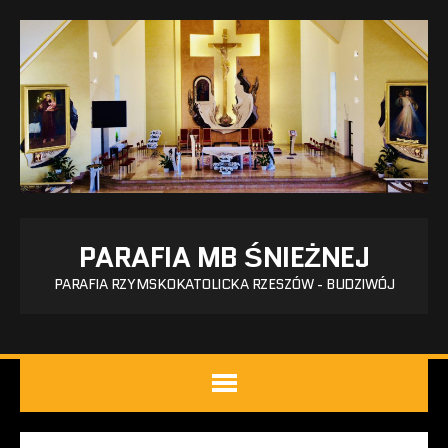
PARAFIA MB ŚNIEŻNEJ
PARAFIA RZYMSKOKATOLICKA RZESZÓW - BUDZIWÓJ