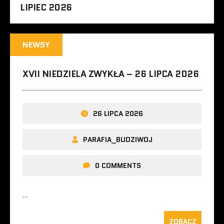
LIPIEC 2026
NEWSY
XVII NIEDZIELA ZWYKŁA – 26 LIPCA 2026
26 LIPCA 2026
PARAFIA_BUDZIWOJ
0 COMMENTS
…
ZOBACZ