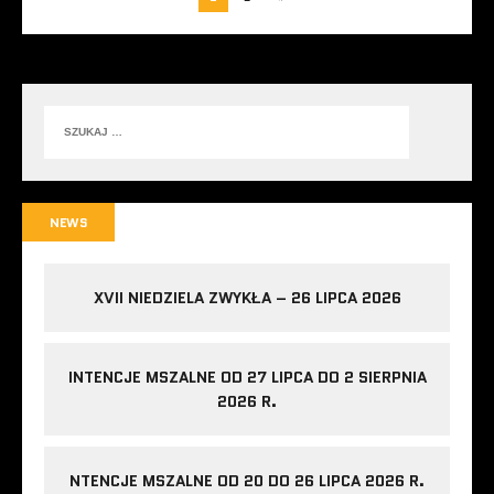
NEWS
XVII NIEDZIELA ZWYKŁA – 26 LIPCA 2026
INTENCJE MSZALNE OD 27 LIPCA DO 2 SIERPNIA
2026 R.
NTENCJE MSZALNE OD 20 DO 26 LIPCA 2026 R.