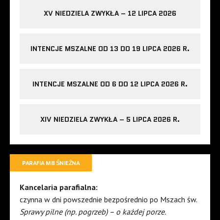
XV NIEDZIELA ZWYKŁA – 12 LIPCA 2026
INTENCJE MSZALNE OD 13 DO 19 LIPCA 2026 R.
INTENCJE MSZALNE OD 6 DO 12 LIPCA 2026 R.
XIV NIEDZIELA ZWYKŁA – 5 LIPCA 2026 R.
PARAFIA MB ŚNIEŻNA
Kancelaria parafialna:
czynna w dni powszednie bezpośrednio po Mszach św.
Sprawy pilne (np. pogrzeb) – o każdej porze.