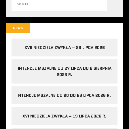
NEWS
XVII NIEDZIELA ZWYKŁA – 26 LIPCA 2026
INTENCJE MSZALNE OD 27 LIPCA DO 2 SIERPNIA
2026 R.
NTENCJE MSZALNE OD 20 DO 26 LIPCA 2026 R.
XVI NIEDZIELA ZWYKŁA – 19 LIPCA 2026 R.