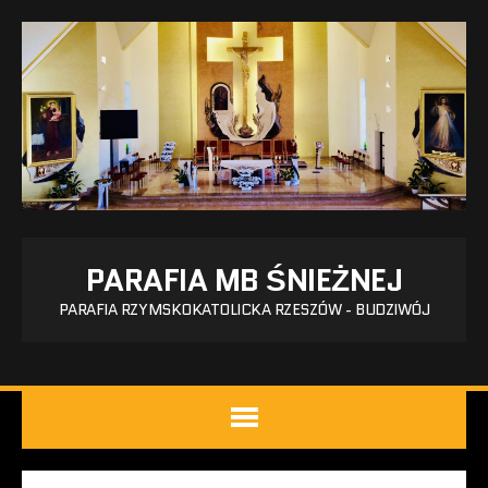
PARAFIA MB ŚNIEŻNEJ
PARAFIA RZYMSKOKATOLICKA RZESZÓW - BUDZIWÓJ