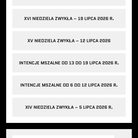
XVI NIEDZIELA ZWYKŁA – 19 LIPCA 2026 R.
XV NIEDZIELA ZWYKŁA – 12 LIPCA 2026
INTENCJE MSZALNE OD 13 DO 19 LIPCA 2026 R.
INTENCJE MSZALNE OD 6 DO 12 LIPCA 2026 R.
XIV NIEDZIELA ZWYKŁA – 5 LIPCA 2026 R.