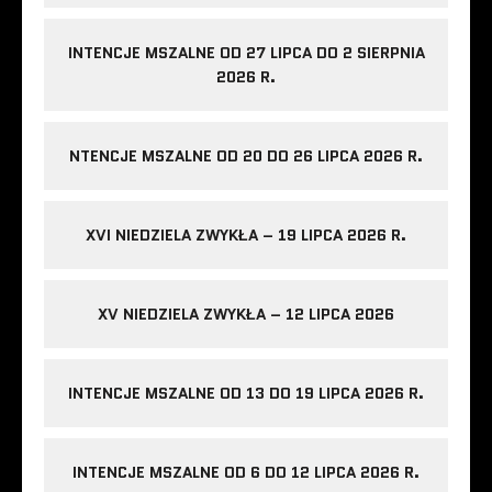
INTENCJE MSZALNE OD 27 LIPCA DO 2 SIERPNIA
2026 R.
NTENCJE MSZALNE OD 20 DO 26 LIPCA 2026 R.
XVI NIEDZIELA ZWYKŁA – 19 LIPCA 2026 R.
XV NIEDZIELA ZWYKŁA – 12 LIPCA 2026
INTENCJE MSZALNE OD 13 DO 19 LIPCA 2026 R.
INTENCJE MSZALNE OD 6 DO 12 LIPCA 2026 R.