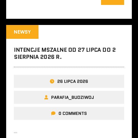
NEWSY
INTENCJE MSZALNE OD 27 LIPCA DO 2
SIERPNIA 2026 R.
26 LIPCA 2026
PARAFIA_BUDZIWOJ
0 COMMENTS
…