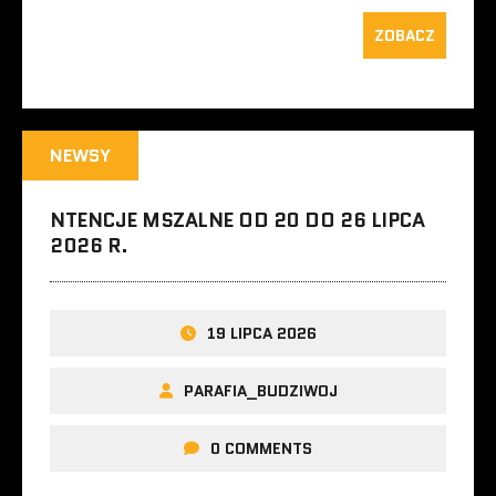
ZOBACZ
NEWSY
NTENCJE MSZALNE OD 20 DO 26 LIPCA
2026 R.
19 LIPCA 2026
PARAFIA_BUDZIWOJ
0 COMMENTS