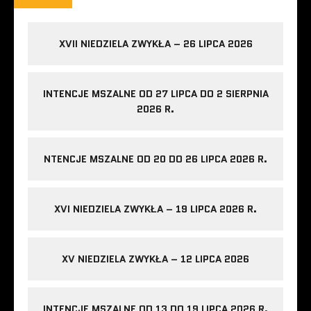
XVII NIEDZIELA ZWYKŁA – 26 LIPCA 2026
INTENCJE MSZALNE OD 27 LIPCA DO 2 SIERPNIA
2026 R.
NTENCJE MSZALNE OD 20 DO 26 LIPCA 2026 R.
XVI NIEDZIELA ZWYKŁA – 19 LIPCA 2026 R.
XV NIEDZIELA ZWYKŁA – 12 LIPCA 2026
INTENCJE MSZALNE OD 13 DO 19 LIPCA 2026 R.