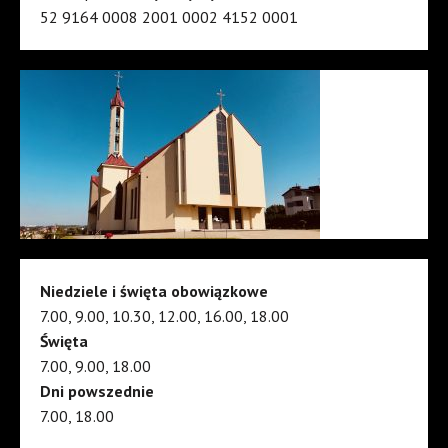
52 9164 0008 2001 0002 4152 0001
Niedziele i święta obowiązkowe
7.00, 9.00, 10.30, 12.00, 16.00, 18.00
Święta
7.00, 9.00, 18.00
Dni powszednie
7.00, 18.00