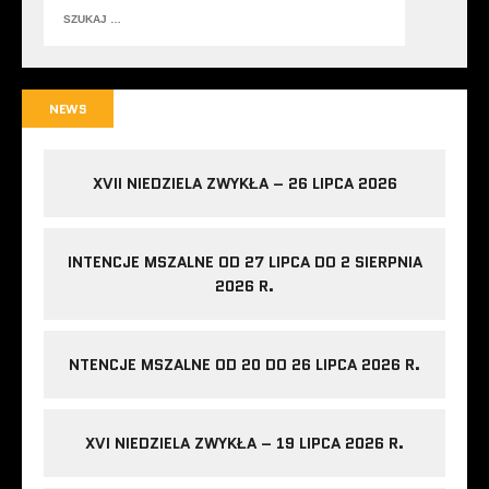
NEWS
XVII NIEDZIELA ZWYKŁA – 26 LIPCA 2026
INTENCJE MSZALNE OD 27 LIPCA DO 2 SIERPNIA
2026 R.
NTENCJE MSZALNE OD 20 DO 26 LIPCA 2026 R.
XVI NIEDZIELA ZWYKŁA – 19 LIPCA 2026 R.