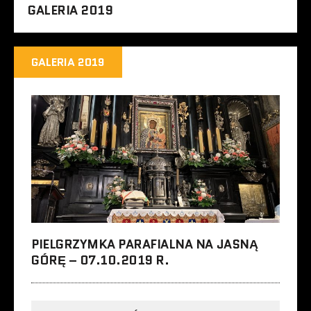
GALERIA 2019
GALERIA 2019
PIELGRZYMKA PARAFIALNA NA JASNĄ
GÓRĘ – 07.10.2019 R.