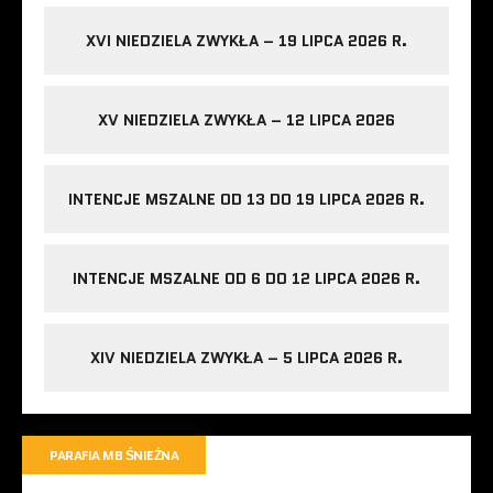
XVI NIEDZIELA ZWYKŁA – 19 LIPCA 2026 R.
XV NIEDZIELA ZWYKŁA – 12 LIPCA 2026
INTENCJE MSZALNE OD 13 DO 19 LIPCA 2026 R.
INTENCJE MSZALNE OD 6 DO 12 LIPCA 2026 R.
XIV NIEDZIELA ZWYKŁA – 5 LIPCA 2026 R.
PARAFIA MB ŚNIEŻNA