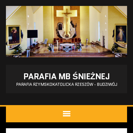
PARAFIA MB ŚNIEŻNEJ
PARAFIA RZYMSKOKATOLICKA RZESZÓW - BUDZIWÓJ