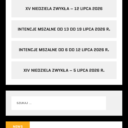
XV NIEDZIELA ZWYKŁA – 12 LIPCA 2026
INTENCJE MSZALNE OD 13 DO 19 LIPCA 2026 R.
INTENCJE MSZALNE OD 6 DO 12 LIPCA 2026 R.
XIV NIEDZIELA ZWYKŁA – 5 LIPCA 2026 R.
NEWS