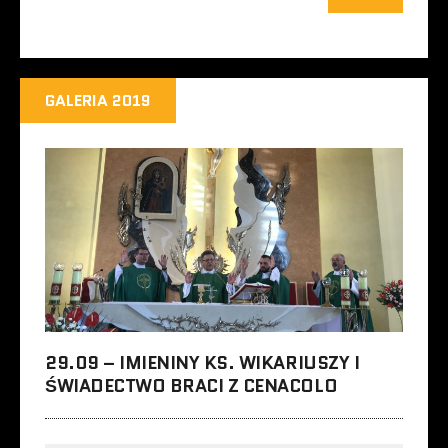
GALERIA 2019
29.09 – IMIENINY KS. WIKARIUSZY I
ŚWIADECTWO BRACI Z CENACOLO