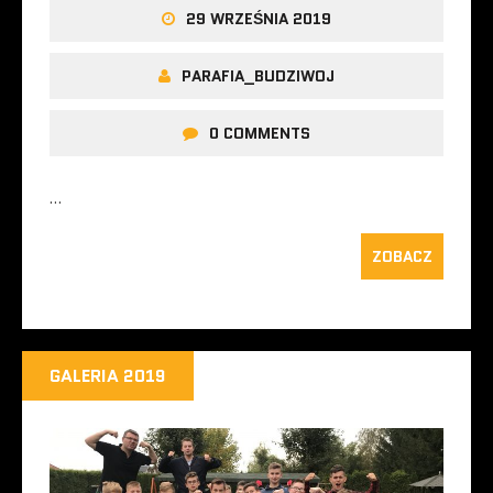
29 WRZEŚNIA 2019
PARAFIA_BUDZIWOJ
0 COMMENTS
…
ZOBACZ
GALERIA 2019