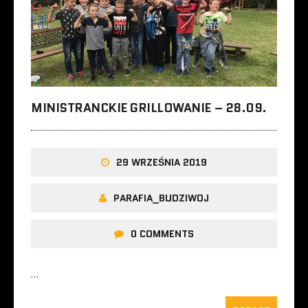
MINISTRANCKIE GRILLOWANIE – 28.09.
29 WRZEŚNIA 2019
PARAFIA_BUDZIWOJ
0 COMMENTS
…