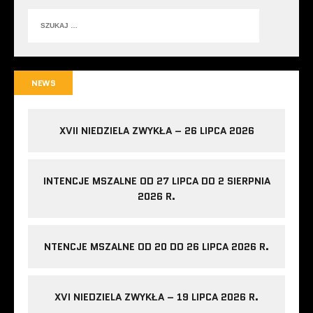
NEWS
XVII NIEDZIELA ZWYKŁA – 26 LIPCA 2026
INTENCJE MSZALNE OD 27 LIPCA DO 2 SIERPNIA
2026 R.
NTENCJE MSZALNE OD 20 DO 26 LIPCA 2026 R.
XVI NIEDZIELA ZWYKŁA – 19 LIPCA 2026 R.