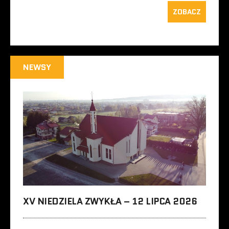
ZOBACZ
NEWSY
XV NIEDZIELA ZWYKŁA – 12 LIPCA 2026