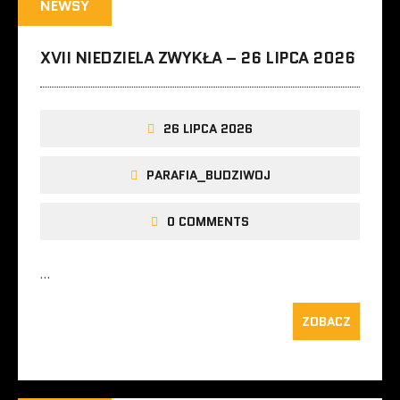
NEWSY
XVII NIEDZIELA ZWYKŁA – 26 LIPCA 2026
26 LIPCA 2026
PARAFIA_BUDZIWOJ
0 COMMENTS
…
ZOBACZ