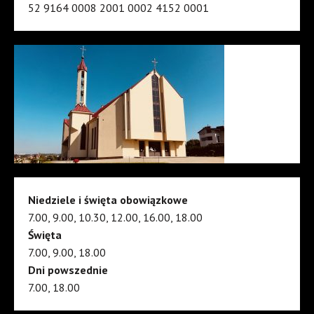
52 9164 0008 2001 0002 4152 0001
Niedziele i święta obowiązkowe
7.00, 9.00, 10.30, 12.00, 16.00, 18.00
Święta
7.00, 9.00, 18.00
Dni powszednie
7.00, 18.00