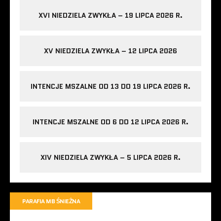
XVI NIEDZIELA ZWYKŁA – 19 LIPCA 2026 R.
XV NIEDZIELA ZWYKŁA – 12 LIPCA 2026
INTENCJE MSZALNE OD 13 DO 19 LIPCA 2026 R.
INTENCJE MSZALNE OD 6 DO 12 LIPCA 2026 R.
XIV NIEDZIELA ZWYKŁA – 5 LIPCA 2026 R.
PARAFIA MB ŚNIEŻNA