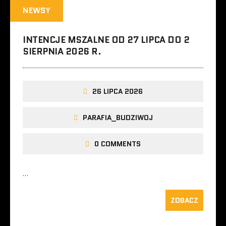
NEWSY
INTENCJE MSZALNE OD 27 LIPCA DO 2
SIERPNIA 2026 R.
26 LIPCA 2026
PARAFIA_BUDZIWOJ
0 COMMENTS
…
ZOBACZ