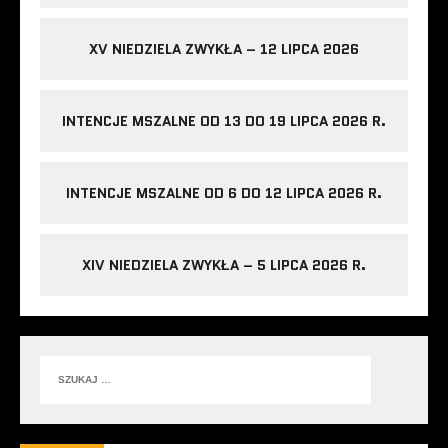
XV NIEDZIELA ZWYKŁA – 12 LIPCA 2026
INTENCJE MSZALNE OD 13 DO 19 LIPCA 2026 R.
INTENCJE MSZALNE OD 6 DO 12 LIPCA 2026 R.
XIV NIEDZIELA ZWYKŁA – 5 LIPCA 2026 R.