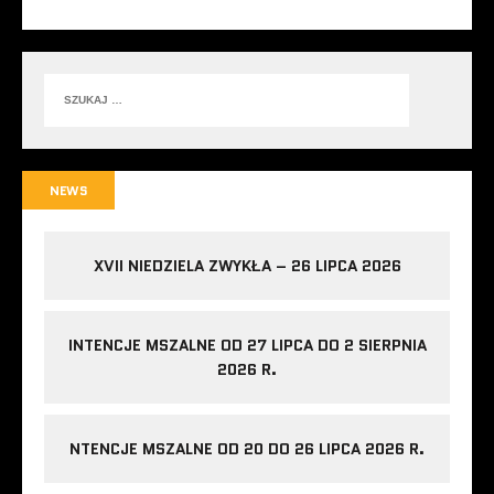
NEWS
XVII NIEDZIELA ZWYKŁA – 26 LIPCA 2026
INTENCJE MSZALNE OD 27 LIPCA DO 2 SIERPNIA
2026 R.
NTENCJE MSZALNE OD 20 DO 26 LIPCA 2026 R.