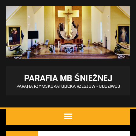
PARAFIA MB ŚNIEŻNEJ
PARAFIA RZYMSKOKATOLICKA RZESZÓW - BUDZIWÓJ