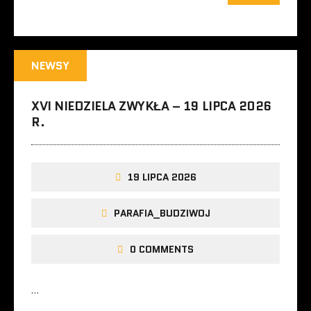
NEWSY
XVI NIEDZIELA ZWYKŁA – 19 LIPCA 2026
R.
19 LIPCA 2026
PARAFIA_BUDZIWOJ
0 COMMENTS
…