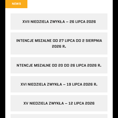
NEWS
XVII NIEDZIELA ZWYKŁA – 26 LIPCA 2026
INTENCJE MSZALNE OD 27 LIPCA DO 2 SIERPNIA
2026 R.
NTENCJE MSZALNE OD 20 DO 26 LIPCA 2026 R.
XVI NIEDZIELA ZWYKŁA – 19 LIPCA 2026 R.
XV NIEDZIELA ZWYKŁA – 12 LIPCA 2026