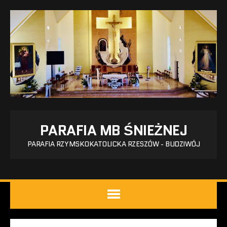
PARAFIA MB ŚNIEŻNEJ
PARAFIA RZYMSKOKATOLICKA RZESZÓW - BUDZIWÓJ