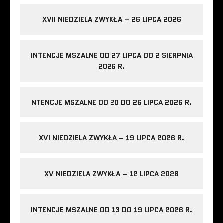
XVII NIEDZIELA ZWYKŁA – 26 LIPCA 2026
INTENCJE MSZALNE OD 27 LIPCA DO 2 SIERPNIA
2026 R.
NTENCJE MSZALNE OD 20 DO 26 LIPCA 2026 R.
XVI NIEDZIELA ZWYKŁA – 19 LIPCA 2026 R.
XV NIEDZIELA ZWYKŁA – 12 LIPCA 2026
INTENCJE MSZALNE OD 13 DO 19 LIPCA 2026 R.