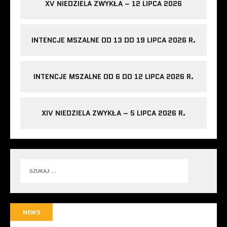
XV NIEDZIELA ZWYKŁA – 12 LIPCA 2026
INTENCJE MSZALNE OD 13 DO 19 LIPCA 2026 R.
INTENCJE MSZALNE OD 6 DO 12 LIPCA 2026 R.
XIV NIEDZIELA ZWYKŁA – 5 LIPCA 2026 R.
NEWS