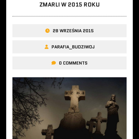
ZMARLI W 2015 ROKU
28 WRZEŚNIA 2015
PARAFIA_BUDZIWOJ
0 COMMENTS