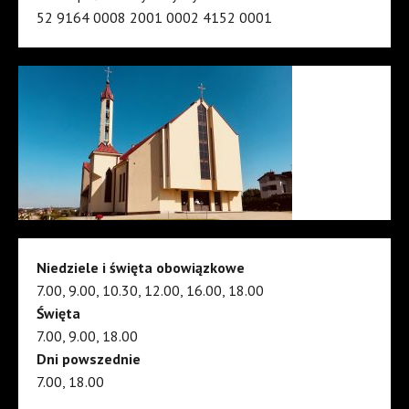
52 9164 0008 2001 0002 4152 0001
Niedziele i święta obowiązkowe
7.00, 9.00, 10.30, 12.00, 16.00, 18.00
Święta
7.00, 9.00, 18.00
Dni powszednie
7.00, 18.00