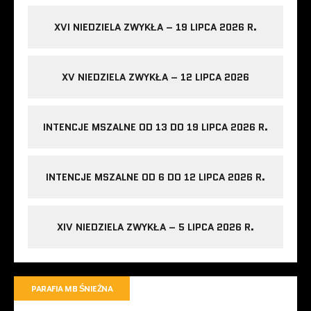
XVI NIEDZIELA ZWYKŁA – 19 LIPCA 2026 R.
XV NIEDZIELA ZWYKŁA – 12 LIPCA 2026
INTENCJE MSZALNE OD 13 DO 19 LIPCA 2026 R.
INTENCJE MSZALNE OD 6 DO 12 LIPCA 2026 R.
XIV NIEDZIELA ZWYKŁA – 5 LIPCA 2026 R.
PARAFIA MB ŚNIEŻNA