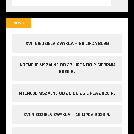
NEWS
XVII NIEDZIELA ZWYKŁA – 26 LIPCA 2026
INTENCJE MSZALNE OD 27 LIPCA DO 2 SIERPNIA
2026 R.
NTENCJE MSZALNE OD 20 DO 26 LIPCA 2026 R.
XVI NIEDZIELA ZWYKŁA – 19 LIPCA 2026 R.