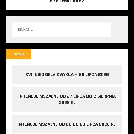
SYSTEMU IRIS2
NEWS
XVII NIEDZIELA ZWYKŁA – 26 LIPCA 2026
INTENCJE MSZALNE OD 27 LIPCA DO 2 SIERPNIA
2026 R.
NTENCJE MSZALNE OD 20 DO 26 LIPCA 2026 R.