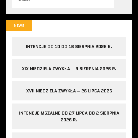
NEWS
INTENCJE OD 10 DO 16 SIERPNIA 2026 R.
XIX NIEDZIELA ZWYKŁA – 9 SIERPNIA 2026 R.
XVII NIEDZIELA ZWYKŁA – 26 LIPCA 2026
INTENCJE MSZALNE OD 27 LIPCA DO 2 SIERPNIA
2026 R.