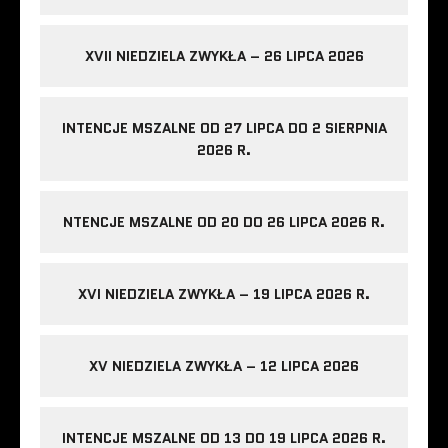
XVII NIEDZIELA ZWYKŁA – 26 LIPCA 2026
INTENCJE MSZALNE OD 27 LIPCA DO 2 SIERPNIA
2026 R.
NTENCJE MSZALNE OD 20 DO 26 LIPCA 2026 R.
XVI NIEDZIELA ZWYKŁA – 19 LIPCA 2026 R.
XV NIEDZIELA ZWYKŁA – 12 LIPCA 2026
INTENCJE MSZALNE OD 13 DO 19 LIPCA 2026 R.