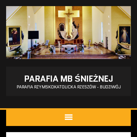
PARAFIA MB ŚNIEŻNEJ
PARAFIA RZYMSKOKATOLICKA RZESZÓW - BUDZIWÓJ