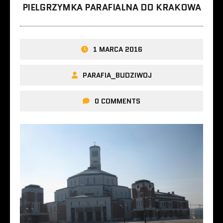
PIELGRZYMKA PARAFIALNA DO KRAKOWA
1 MARCA 2016
PARAFIA_BUDZIWOJ
0 COMMENTS