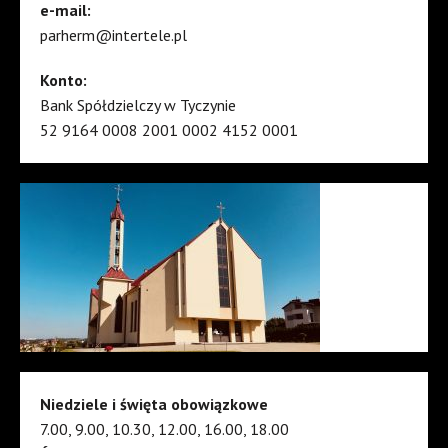
e-mail:
parherm@intertele.pl
Konto:
Bank Spółdzielczy w Tyczynie
52 9164 0008 2001 0002 4152 0001
Niedziele i święta obowiązkowe
7.00, 9.00, 10.30, 12.00, 16.00, 18.00