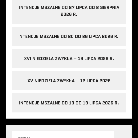
INTENCJE MSZALNE OD 27 LIPCA DO 2 SIERPNIA
2026 R.
NTENCJE MSZALNE OD 20 DO 26 LIPCA 2026 R.
XVI NIEDZIELA ZWYKŁA – 19 LIPCA 2026 R.
XV NIEDZIELA ZWYKŁA – 12 LIPCA 2026
INTENCJE MSZALNE OD 13 DO 19 LIPCA 2026 R.