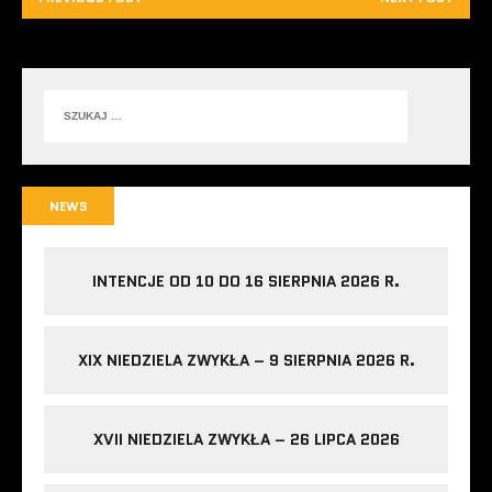
NEWS
INTENCJE OD 10 DO 16 SIERPNIA 2026 R.
XIX NIEDZIELA ZWYKŁA – 9 SIERPNIA 2026 R.
XVII NIEDZIELA ZWYKŁA – 26 LIPCA 2026